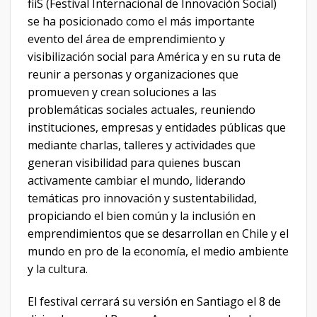
fiiS (Festival Internacional de Innovación Social)
se ha posicionado como el más importante
evento del área de emprendimiento y
visibilización social para América y en su ruta de
reunir a personas y organizaciones que
promueven y crean soluciones a las
problemáticas sociales actuales, reuniendo
instituciones, empresas y entidades públicas que
mediante charlas, talleres y actividades que
generan visibilidad para quienes buscan
activamente cambiar el mundo, liderando
temáticas pro innovación y sustentabilidad,
propiciando el bien común y la inclusión en
emprendimientos que se desarrollan en Chile y el
mundo en pro de la economía, el medio ambiente
y la cultura.
El festival cerrará su versión en Santiago el 8 de