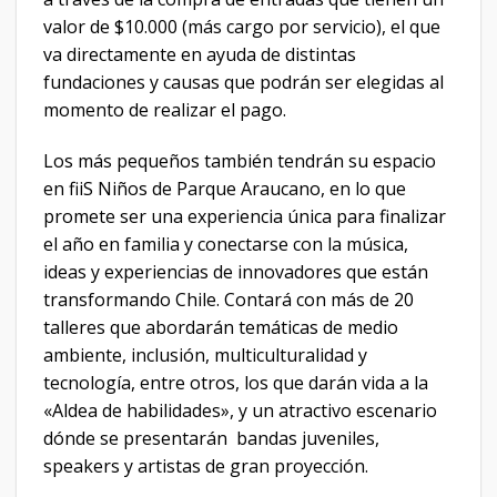
valor de $10.000 (más cargo por servicio), el que
va directamente en ayuda de distintas
fundaciones y causas que podrán ser elegidas al
momento de realizar el pago.
Los más pequeños también tendrán su espacio
en fiiS Niños de Parque Araucano, en lo que
promete ser una experiencia única para finalizar
el año en familia y conectarse con la música,
ideas y experiencias de innovadores que están
transformando Chile. Contará con más de 20
talleres que abordarán temáticas de medio
ambiente, inclusión, multiculturalidad y
tecnología, entre otros, los que darán vida a la
«Aldea de habilidades», y un atractivo escenario
dónde se presentarán bandas juveniles,
speakers y artistas de gran proyección.