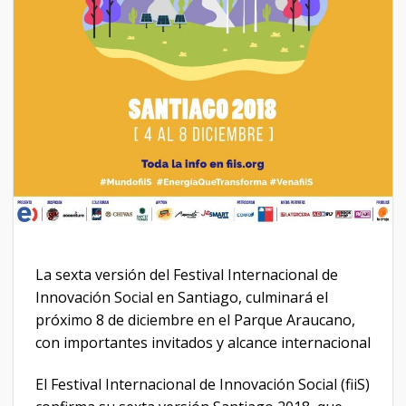
La sexta versión del Festival Internacional de
Innovación Social en Santiago, culminará el
próximo 8 de diciembre en el Parque Araucano,
con importantes invitados y alcance internacional
El Festival Internacional de Innovación Social (fiiS)