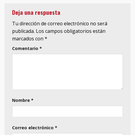
Deja una respuesta
Tu dirección de correo electrónico no será
publicada.
Los campos obligatorios están
marcados con
*
Comentario
*
Nombre
*
Correo electrónico
*