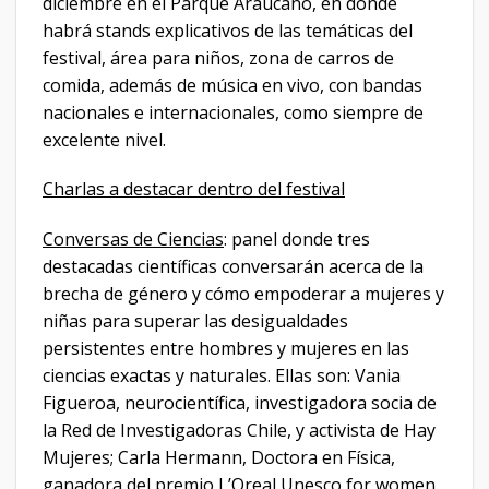
diciembre en el Parque Araucano, en donde
habrá stands explicativos de las temáticas del
festival, área para niños, zona de carros de
comida, además de música en vivo, con bandas
nacionales e internacionales, como siempre de
excelente nivel.
Charlas a destacar dentro del festival
Conversas de Ciencias
: panel donde tres
destacadas científicas conversarán acerca de la
brecha de género y cómo empoderar a mujeres y
niñas para superar las desigualdades
persistentes entre hombres y mujeres en las
ciencias exactas y naturales. Ellas son: Vania
Figueroa, neurocientífica, investigadora socia de
la Red de Investigadoras Chile, y activista de Hay
Mujeres; Carla Hermann, Doctora en Física,
ganadora del premio L’Oreal Unesco for women