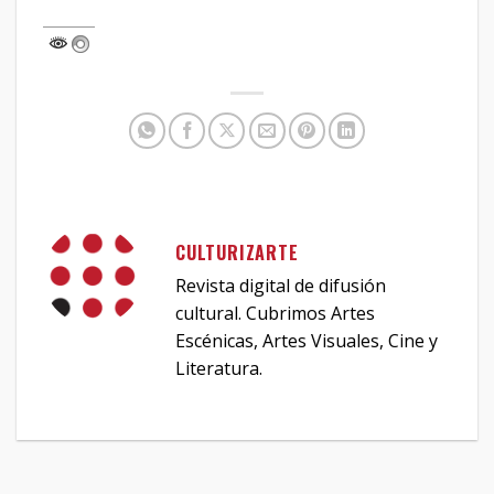
CULTURIZARTE
Revista digital de difusión
cultural. Cubrimos Artes
Escénicas, Artes Visuales, Cine y
Literatura.