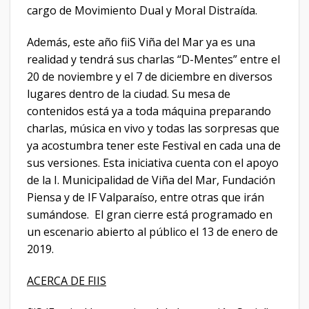
cargo de Movimiento Dual y Moral Distraída.
Además, este año fiiS Viña del Mar ya es una
realidad y tendrá sus charlas “D-Mentes” entre el
20 de noviembre y el 7 de diciembre en diversos
lugares dentro de la ciudad. Su mesa de
contenidos está ya a toda máquina preparando
charlas, música en vivo y todas las sorpresas que
ya acostumbra tener este Festival en cada una de
sus versiones. Esta iniciativa cuenta con el apoyo
de la I. Municipalidad de Viña del Mar, Fundación
Piensa y de IF Valparaíso, entre otras que irán
sumándose. El gran cierre está programado en
un escenario abierto al público el 13 de enero de
2019.
ACERCA DE FIIS