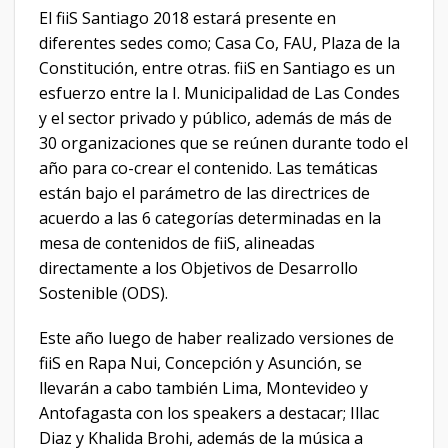
El fiiS Santiago 2018 estará presente en
diferentes sedes como; Casa Co, FAU, Plaza de la
Constitución, entre otras. fiiS en Santiago es un
esfuerzo entre la I. Municipalidad de Las Condes
y el sector privado y público, además de más de
30 organizaciones que se reúnen durante todo el
año para co-crear el contenido. Las temáticas
están bajo el parámetro de las directrices de
acuerdo a las 6 categorías determinadas en la
mesa de contenidos de fiiS, alineadas
directamente a los Objetivos de Desarrollo
Sostenible (ODS).
Este año luego de haber realizado versiones de
fiiS en Rapa Nui, Concepción y Asunción, se
llevarán a cabo también Lima, Montevideo y
Antofagasta con los speakers a destacar; Illac
Diaz y Khalida Brohi, además de la música a