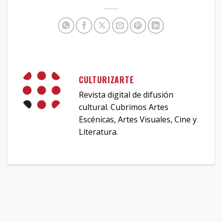
CULTURIZARTE
Revista digital de difusión
cultural. Cubrimos Artes
Escénicas, Artes Visuales, Cine y
Literatura.