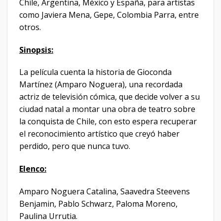
Chile, Argentina, México y España, para artistas
como Javiera Mena, Gepe, Colombia Parra, entre
otros.
Sinopsis:
La película cuenta la historia de Gioconda
Martínez (Amparo Noguera), una recordada
actriz de televisión cómica, que decide volver a su
ciudad natal a montar una obra de teatro sobre
la conquista de Chile, con esto espera recuperar
el reconocimiento artístico que creyó haber
perdido, pero que nunca tuvo.
Elenco:
Amparo Noguera Catalina, Saavedra Steevens
Benjamin, Pablo Schwarz, Paloma Moreno,
Paulina Urrutia.