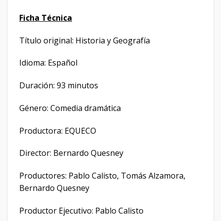
Ficha Técnica
Título original: Historia y Geografía
Idioma: Español
Duración: 93 minutos
Género: Comedia dramática
Productora: EQUECO
Director: Bernardo Quesney
Productores: Pablo Calisto, Tomás Alzamora,
Bernardo Quesney
Productor Ejecutivo: Pablo Calisto