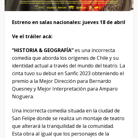
Estreno en salas nacionales: jueves 18 de abril
Ve el tráiler acá:
“HISTORIA & GEOGRAFÍA”
es una incorrecta
comedia que aborda los orígenes de Chile y su
identidad actual a través del mundo del teatro. La
cinta tuvo su debut en Sanfic 2023 obteniendo el
premio a la Mejor Dirección para Bernardo
Quesney y Mejor Interpretación para Amparo
Noguera.
Una incorrecta comedia situada en la ciudad de
San Felipe donde se realiza un montaje de teatro
que alterará la tranquilidad de la comunidad.
Esta obra al igual que los personajes de la