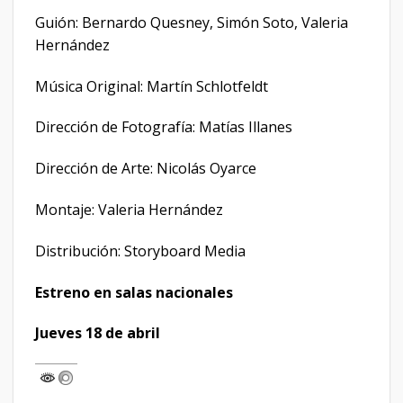
Guión: Bernardo Quesney, Simón Soto, Valeria
Hernández
Música Original: Martín Schlotfeldt
Dirección de Fotografía: Matías Illanes
Dirección de Arte: Nicolás Oyarce
Montaje: Valeria Hernández
Distribución: Storyboard Media
Estreno en salas nacionales
Jueves 18 de abril