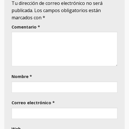
Tu dirección de correo electrónico no será
publicada.
Los campos obligatorios están
marcados con
*
Comentario
*
Nombre
*
Correo electrónico
*
Web