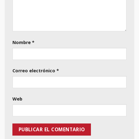
Nombre
*
Correo electrónico
*
Web