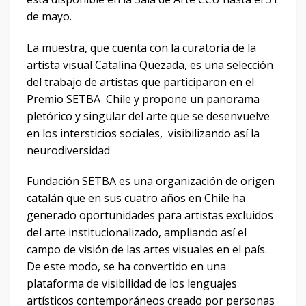
de mayo.
La muestra, que cuenta con la curatoría de la
artista visual Catalina Quezada, es una selección
del trabajo de artistas que participaron en el
Premio SETBA Chile y propone un panorama
pletórico y singular del arte que se desenvuelve
en los intersticios sociales, visibilizando así la
neurodiversidad
Fundación SETBA es una organización de origen
catalán que en sus cuatro años en Chile ha
generado oportunidades para artistas excluidos
del arte institucionalizado, ampliando así el
campo de visión de las artes visuales en el país.
De este modo, se ha convertido en una
plataforma de visibilidad de los lenguajes
artísticos contemporáneos creado por personas