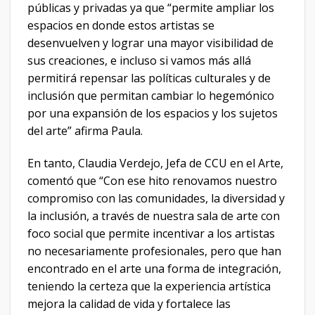
públicas y privadas ya que “permite ampliar los
espacios en donde estos artistas se
desenvuelven y lograr una mayor visibilidad de
sus creaciones, e incluso si vamos más allá
permitirá repensar las políticas culturales y de
inclusión que permitan cambiar lo hegemónico
por una expansión de los espacios y los sujetos
del arte” afirma Paula.
En tanto, Claudia Verdejo, Jefa de CCU en el Arte,
comentó que “Con ese hito renovamos nuestro
compromiso con las comunidades, la diversidad y
la inclusión, a través de nuestra sala de arte con
foco social que permite incentivar a los artistas
no necesariamente profesionales, pero que han
encontrado en el arte una forma de integración,
teniendo la certeza que la experiencia artística
mejora la calidad de vida y fortalece las