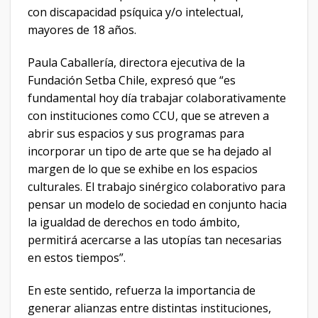
con discapacidad psíquica y/o intelectual,
mayores de 18 años.
Paula Caballería, directora ejecutiva de la
Fundación Setba Chile, expresó que “es
fundamental hoy día trabajar colaborativamente
con instituciones como CCU, que se atreven a
abrir sus espacios y sus programas para
incorporar un tipo de arte que se ha dejado al
margen de lo que se exhibe en los espacios
culturales. El trabajo sinérgico colaborativo para
pensar un modelo de sociedad en conjunto hacia
la igualdad de derechos en todo ámbito,
permitirá acercarse a las utopías tan necesarias
en estos tiempos”.
En este sentido, refuerza la importancia de
generar alianzas entre distintas instituciones,