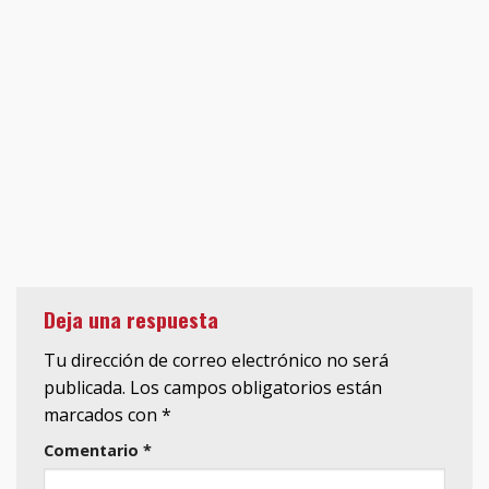
Deja una respuesta
Tu dirección de correo electrónico no será
publicada.
Los campos obligatorios están
marcados con
*
Comentario
*