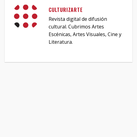
CULTURIZARTE
Revista digital de difusión
cultural. Cubrimos Artes
Escénicas, Artes Visuales, Cine y
Literatura.