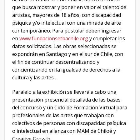
que busca mostrar y poner en valor el talento de
artistas, mayores de 18 años, con discapacidad
psíquica y/o intelectual con una mirada de arte
contemporáneo. Para postular deben ingresar
en
www.fundacionsetbachile.org
y completar los
datos solicitados. Las obras seleccionadas se
expondrán en Santiago y en el sur de Chile, con
el fin de continuar descentralizando y
concientizando en la igualdad de derechos a la
cultura y las artes .
Paralelo a la exhibición se llevará a cabo una
presentación presencial detallada de las bases
del concurso y un Ciclo de Formación Virtual para
profesionales de las artes que trabajan con
colectivos de personas con discapacidad psíquica
o intelectual en alianza con MAM de Chiloé y
Creative Growth.