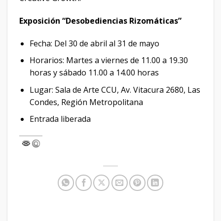
Exposición “Desobediencias Rizomáticas”
Fecha: Del 30 de abril al 31 de mayo
Horarios: Martes a viernes de 11.00 a 19.30
horas y sábado 11.00 a 14.00 horas
Lugar: Sala de Arte CCU, Av. Vitacura 2680, Las
Condes, Región Metropolitana
Entrada liberada