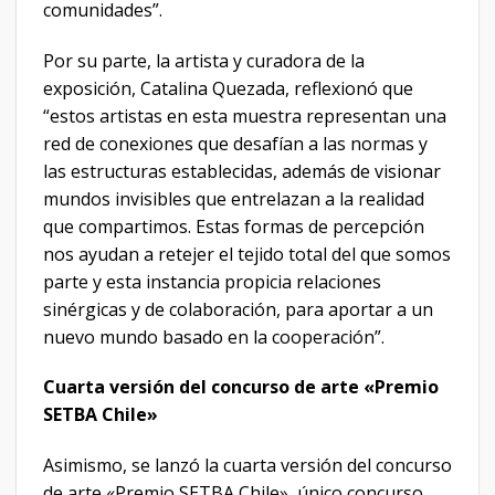
comunidades”.
Por su parte, la artista y curadora de la
exposición, Catalina Quezada, reflexionó que
“estos artistas en esta muestra representan una
red de conexiones que desafían a las normas y
las estructuras establecidas, además de visionar
mundos invisibles que entrelazan a la realidad
que compartimos. Estas formas de percepción
nos ayudan a retejer el tejido total del que somos
parte y esta instancia propicia relaciones
sinérgicas y de colaboración, para aportar a un
nuevo mundo basado en la cooperación”.
Cuarta versión del concurso de arte «Premio
SETBA Chile»
Asimismo, se lanzó la cuarta versión del concurso
de arte «Premio SETBA Chile», único concurso