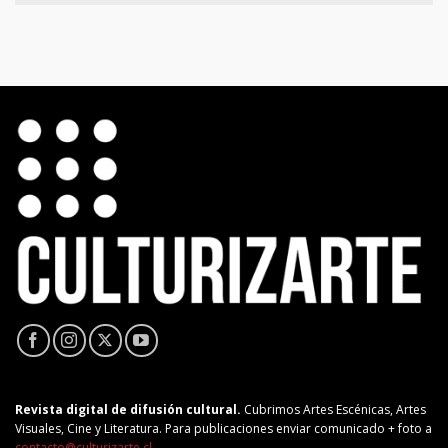
Revista digital de difusión cultural.
Cubrimos Artes Escénicas, Artes
Visuales, Cine y Literatura. Para publicaciones enviar comunicado + foto a
contacto@culturizarte.cl