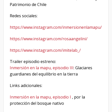
Patrimonio de Chile
Redes sociales:
https://www.instagram.com/inmersionenlamapu/
https://www.instagram.com/rosaangelini/
https://www.instagram.com/imitelab_/
Trailer episodio estreno:
Inmersión en la mapu, episodio III
: Glaciares
guardianes del equilibrio en la tierra
Links adicionales:
Inmersión en la mapu, episodio I
, por la
protección del bosque nativo