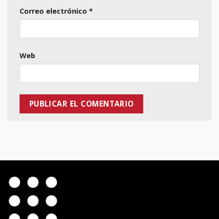
Correo electrónico
*
Web