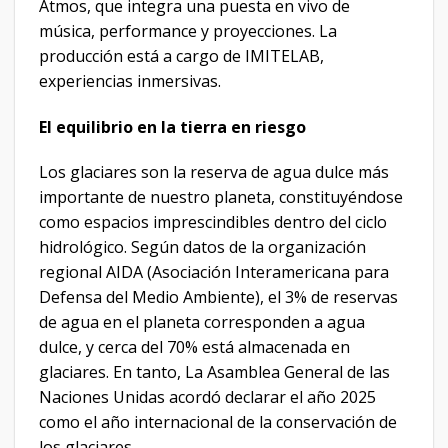
Atmos, que integra una puesta en vivo de
música, performance y proyecciones. La
producción está a cargo de IMITELAB,
experiencias inmersivas.
El equilibrio en la tierra en riesgo
Los glaciares son la reserva de agua dulce más
importante de nuestro planeta, constituyéndose
como espacios imprescindibles dentro del ciclo
hidrológico. Según datos de la organización
regional AIDA (Asociación Interamericana para
Defensa del Medio Ambiente), el 3% de reservas
de agua en el planeta corresponden a agua
dulce, y cerca del 70% está almacenada en
glaciares. En tanto, La Asamblea General de las
Naciones Unidas acordó declarar el año 2025
como el año internacional de la conservación de
los glaciares.