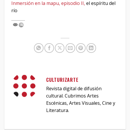
Inmersión en la mapu, episodio II,
el espíritu del
río
CULTURIZARTE
Revista digital de difusión
cultural. Cubrimos Artes
Escénicas, Artes Visuales, Cine y
Literatura.