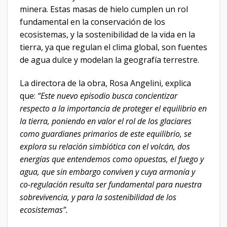
minera. Estas masas de hielo cumplen un rol
fundamental en la conservación de los
ecosistemas, y la sostenibilidad de la vida en la
tierra, ya que regulan el clima global, son fuentes
de agua dulce y modelan la geografía terrestre.
La directora de la obra, Rosa Angelini, explica
que:
“Este nuevo episodio busca concientizar
respecto a la importancia de proteger el equilibrio en
la tierra, poniendo en valor el rol de los glaciares
como guardianes primarios de este equilibrio, se
explora su relación simbiótica con el volcán, dos
energías que entendemos como opuestas, el fuego y
agua, que sin embargo conviven y cuya armonía y
co-regulación resulta ser fundamental para nuestra
sobrevivencia, y para la sostenibilidad de los
ecosistemas”.