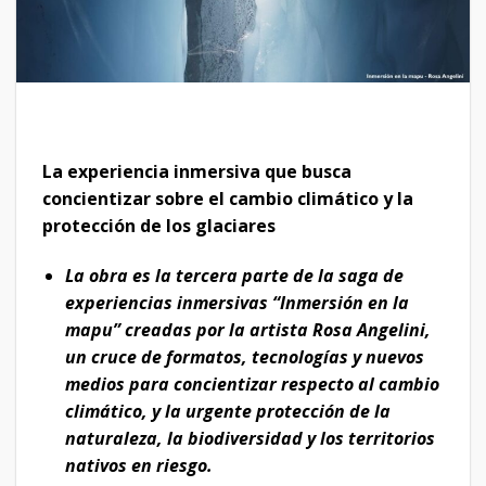
La experiencia inmersiva que busca
concientizar sobre el cambio climático y la
protección de los glaciares
La obra es la tercera parte de la saga de
experiencias inmersivas “Inmersión en la
mapu” creadas por la artista Rosa Angelini,
un cruce de formatos, tecnologías y nuevos
medios para concientizar respecto al cambio
climático, y la urgente protección de la
naturaleza, la biodiversidad y los territorios
nativos en riesgo.