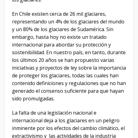
En Chile existen cerca de 26 mil glaciares,
representando un 4% de los glaciares del mundo
y un 80% de los glaciares de Sudamérica. Sin
embargo, hasta hoy no existe un tratado
internacional para abordar su protección y
sostenibilidad. En nuestro país, en tanto, durante
los últimos 20 años se han propuesto varias
iniciativas y proyectos de ley sobre la importancia
de proteger los glaciares, todas las cuales han
contenido definiciones y regulaciones que no han
generado el consenso suficiente para que hayan
sido promulgadas.
La falta de una legislación nacional e
internacional deja a los glaciares en un peligro
inminente por los efectos del cambio climático, el
extractivismo y las actividades de la industria