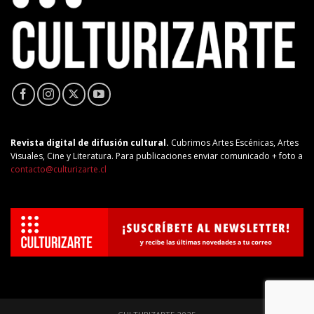
Revista digital de difusión cultural.
Cubrimos Artes Escénicas, Artes
Visuales, Cine y Literatura. Para publicaciones enviar comunicado + foto a
contacto@culturizarte.cl