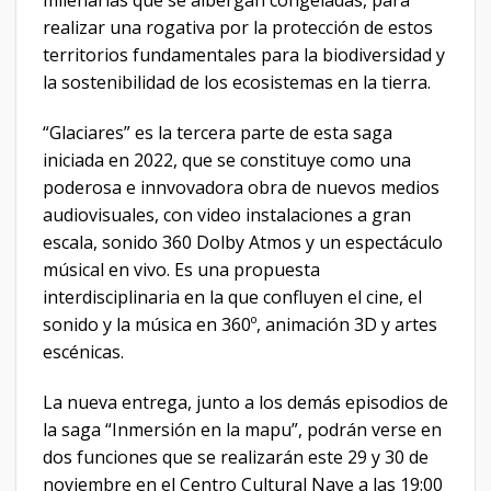
realizar una rogativa por la protección de estos
territorios fundamentales para la biodiversidad y
la sostenibilidad de los ecosistemas en la tierra.
“Glaciares” es la tercera parte de esta saga
iniciada en 2022, que se constituye como una
poderosa e innvovadora obra de nuevos medios
audiovisuales, con video instalaciones a gran
escala, sonido 360 Dolby Atmos y un espectáculo
músical en vivo. Es una propuesta
interdisciplinaria en la que confluyen el cine, el
sonido y la música en 360º, animación 3D y artes
escénicas.
La nueva entrega, junto a los demás episodios de
la saga “Inmersión en la mapu”, podrán verse en
dos funciones que se realizarán este 29 y 30 de
noviembre en el Centro Cultural Nave a las 19:00