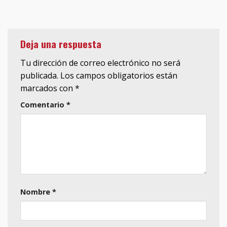
Deja una respuesta
Tu dirección de correo electrónico no será
publicada.
Los campos obligatorios están
marcados con
*
Comentario
*
Nombre
*