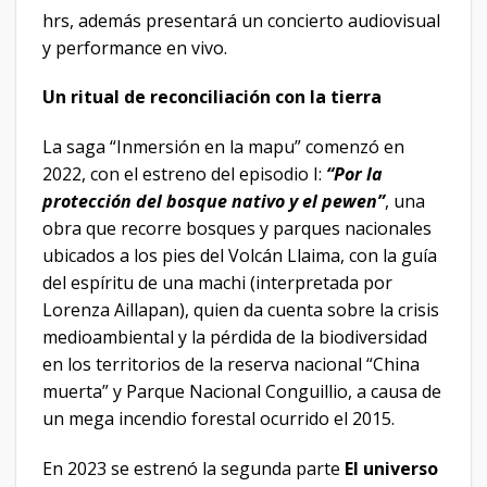
hrs, además presentará un concierto audiovisual
y performance en vivo.
Un ritual de reconciliación con la tierra
La saga “Inmersión en la mapu” comenzó en
2022, con el estreno del episodio I:
“Por la
protección del bosque nativo y el pewen”
, una
obra que recorre bosques y parques nacionales
ubicados a los pies del Volcán Llaima, con la guía
del espíritu de una machi (interpretada por
Lorenza Aillapan), quien da cuenta sobre la crisis
medioambiental y la pérdida de la biodiversidad
en los territorios de la reserva nacional “China
muerta” y Parque Nacional Conguillio, a causa de
un mega incendio forestal ocurrido el 2015.
En 2023 se estrenó la segunda parte
El universo