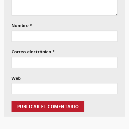
Nombre
*
Correo electrónico
*
Web