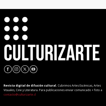
Revista digital de difusión cultural.
Cubrimos Artes Escénicas, Artes
Visuales, Cine y Literatura. Para publicaciones enviar comunicado + foto a
contacto@culturizarte.cl