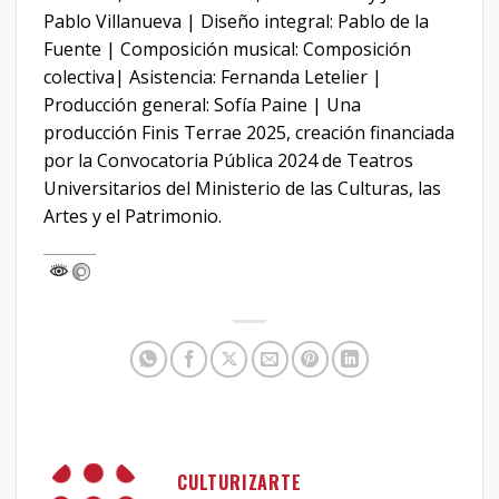
Pablo Villanueva | Diseño integral: Pablo de la
Fuente | Composición musical: Composición
colectiva| Asistencia: Fernanda Letelier |
Producción general: Sofía Paine | Una
producción Finis Terrae 2025, creación financiada
por la Convocatoria Pública 2024 de Teatros
Universitarios del Ministerio de las Culturas, las
Artes y el Patrimonio.
CULTURIZARTE