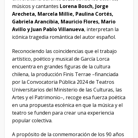
músicos y cantantes
Lorena Bosch, Jorge
Arecheta,
Marcela Millie, Paulina Cortés,
Gabriela Arancibia, Mauricio Flores, Mario
Avillo y Juan Pablo Villanueva
, interpretan la
icónica tragedia romántica del autor español.
Reconociendo las coincidencias que el trabajo
artístico, poético y musical de García Lorca
encuentra en grandes figuras de la cultura
chilena, la producción Finis Terrae –financiada
por la Convocatoria Pública 2024 de Teatros
Universitarios del Ministerio de las Culturas, las
Artes y el Patrimonio–, recoge esa fuerza poética
en una propuesta escénica en que la música y el
teatro se funden para crear una experiencia
popular colectiva.
A propósito de la conmemoración de los 90 años