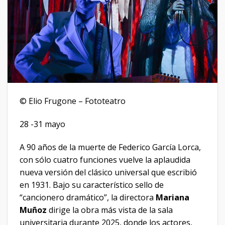
© Elio Frugone – Fototeatro
28 -31 mayo
A 90 años de la muerte de Federico García Lorca,
con sólo cuatro funciones vuelve la aplaudida
nueva versión del clásico universal que escribió
en 1931. Bajo su característico sello de
“cancionero dramático”, la directora
Mariana
Muñoz
dirige la obra más vista de la sala
universitaria durante 2025, donde los actores,