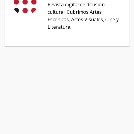
Revista digital de difusión
cultural. Cubrimos Artes
Escénicas, Artes Visuales, Cine y
Literatura.