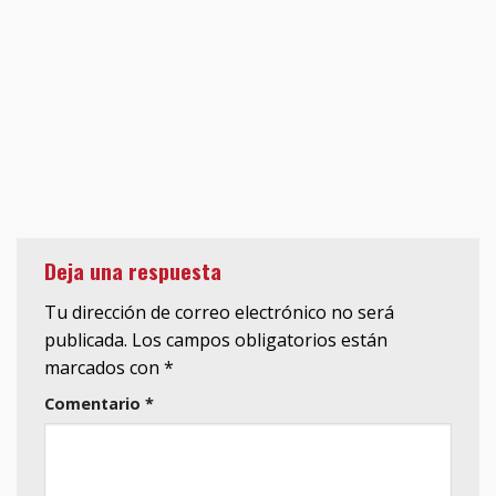
Deja una respuesta
Tu dirección de correo electrónico no será
publicada.
Los campos obligatorios están
marcados con
*
Comentario
*