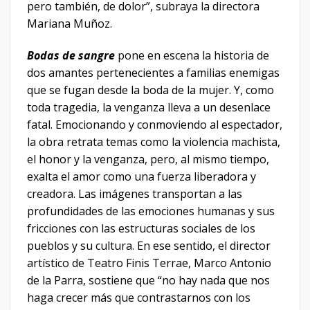
pero también, de dolor”, subraya la directora
Mariana Muñoz.
Bodas de sangre
pone en escena la historia de
dos amantes pertenecientes a familias enemigas
que se fugan desde la boda de la mujer. Y, como
toda tragedia, la venganza lleva a un desenlace
fatal. Emocionando y conmoviendo al espectador,
la obra retrata temas como la violencia machista,
el honor y la venganza, pero, al mismo tiempo,
exalta el amor como una fuerza liberadora y
creadora. Las imágenes transportan a las
profundidades de las emociones humanas y sus
fricciones con las estructuras sociales de los
pueblos y su cultura. En ese sentido, el director
artístico de Teatro Finis Terrae, Marco Antonio
de la Parra, sostiene que “no hay nada que nos
haga crecer más que contrastarnos con los