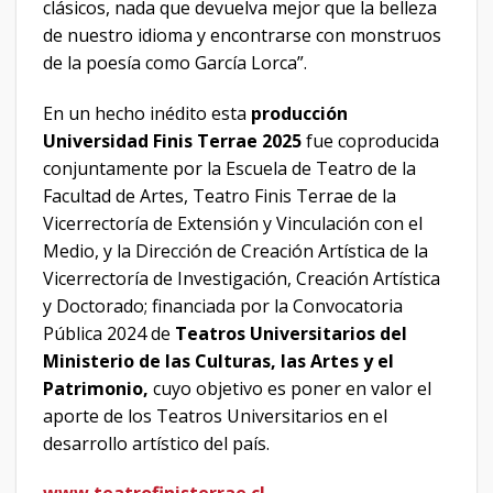
clásicos, nada que devuelva mejor que la belleza
de nuestro idioma y encontrarse con monstruos
de la poesía como García Lorca”.
En un hecho inédito esta
producción
Universidad Finis Terrae 2025
fue coproducida
conjuntamente por la Escuela de Teatro de la
Facultad de Artes, Teatro Finis Terrae de la
Vicerrectoría de Extensión y Vinculación con el
Medio, y la Dirección de Creación Artística de la
Vicerrectoría de Investigación, Creación Artística
y Doctorado; financiada por la Convocatoria
Pública 2024 de
Teatros Universitarios del
Ministerio de las Culturas, las Artes y el
Patrimonio,
cuyo objetivo es poner en valor el
aporte de los Teatros Universitarios en el
desarrollo artístico del país.