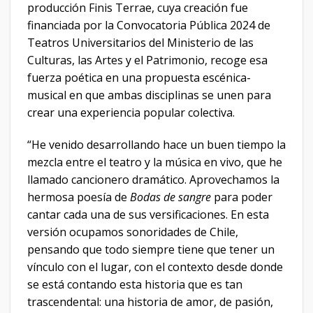
producción Finis Terrae, cuya creación fue
financiada por la Convocatoria Pública 2024 de
Teatros Universitarios del Ministerio de las
Culturas, las Artes y el Patrimonio, recoge esa
fuerza poética en una propuesta escénica-
musical en que ambas disciplinas se unen para
crear una experiencia popular colectiva.
“He venido desarrollando hace un buen tiempo la
mezcla entre el teatro y la música en vivo, que he
llamado cancionero dramático. Aprovechamos la
hermosa poesía de
Bodas de sangre
para poder
cantar cada una de sus versificaciones. En esta
versión ocupamos sonoridades de Chile,
pensando que todo siempre tiene que tener un
vínculo con el lugar, con el contexto desde donde
se está contando esta historia que es tan
trascendental: una historia de amor, de pasión,