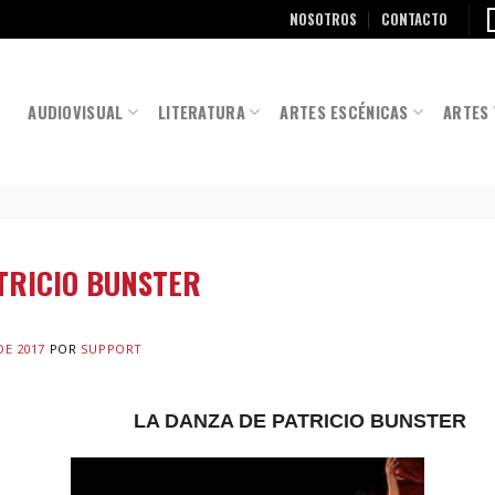
NOSOTROS
CONTACTO
AUDIOVISUAL
LITERATURA
ARTES ESCÉNICAS
ARTES 
TRICIO BUNSTER
DE 2017
POR
SUPPORT
LA DANZA DE PATRICIO BUNSTER