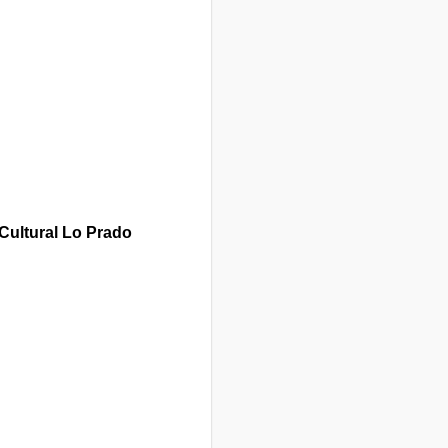
Cultural Lo Prado