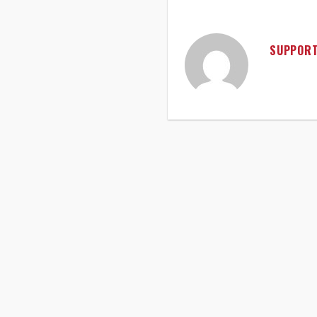
SUPPOR