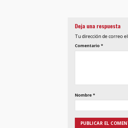
Deja una respuesta
Tu dirección de correo e
Comentario
*
Nombre
*