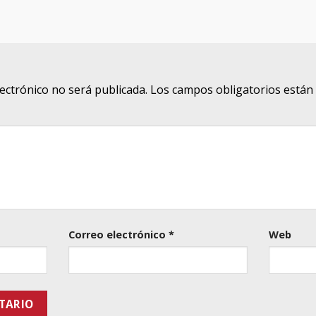
lectrónico no será publicada.
Los campos obligatorios está
Correo electrónico
*
Web