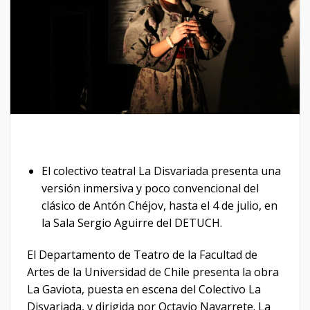
El colectivo teatral La Disvariada presenta una
versión inmersiva y poco convencional del
clásico de Antón Chéjov, hasta el 4 de julio, en
la Sala Sergio Aguirre del DETUCH.
El Departamento de Teatro de la Facultad de
Artes de la Universidad de Chile presenta la obra
La Gaviota, puesta en escena del Colectivo La
Disvariada, y dirigida por Octavio Navarrete. La