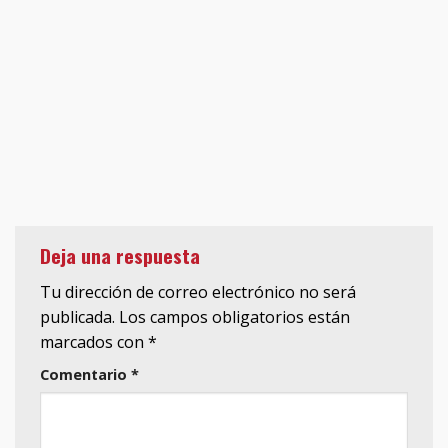
Deja una respuesta
Tu dirección de correo electrónico no será
publicada.
Los campos obligatorios están
marcados con
*
Comentario
*