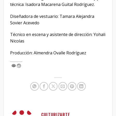
técnica: Isadora Macarena Guital Rodríguez.
Diseñadora de vestuario: Tamara Alejandra
Sovier Acevedo
Técnico en escena y asistente de dirección: Yohali
Nicolas
Producción: Almendra Ovalle Rodríguez
CULTURIZARTE