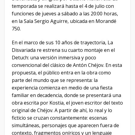
temporada se realizará hasta el 4 de julio con
funciones de jueves a sábado a las 20:00 horas,
en la Sala Sergio Aguirre, ubicada en Morandé
750.
En el marco de sus 10 años de trayectoria, La
Disvariada re estrena su cuarto montaje en el
Detuch: una versión inmersiva y poco
convencional del clásico de Antón Chéjov. En esta
propuesta, el público entra en la obra como
parte del mundo que se representa: la
experiencia comienza en medio de una fiesta
familiar en decadencia, donde se presentará una
obra escrita por Kostia, el joven escritor del texto
original de Chéjov. A partir de ahí, lo real y lo
ficticio se cruzan constantemente: escenas
simultáneas, personajes que aparecen fuera de
contexto, fragmentos oníricos y un lenguaje