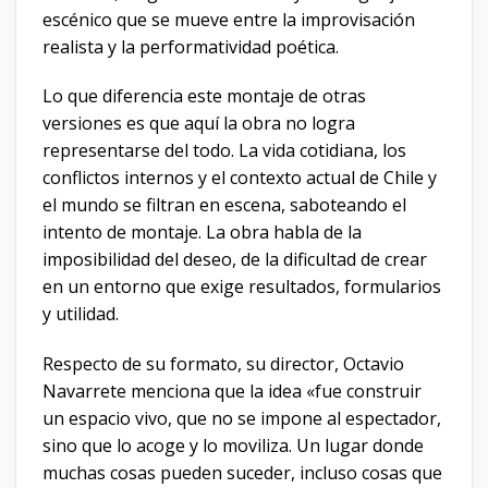
escénico que se mueve entre la improvisación
realista y la performatividad poética.
Lo que diferencia este montaje de otras
versiones es que aquí la obra no logra
representarse del todo. La vida cotidiana, los
conflictos internos y el contexto actual de Chile y
el mundo se filtran en escena, saboteando el
intento de montaje. La obra habla de la
imposibilidad del deseo, de la dificultad de crear
en un entorno que exige resultados, formularios
y utilidad.
Respecto de su formato, su director, Octavio
Navarrete menciona que la idea «fue construir
un espacio vivo, que no se impone al espectador,
sino que lo acoge y lo moviliza. Un lugar donde
muchas cosas pueden suceder, incluso cosas que