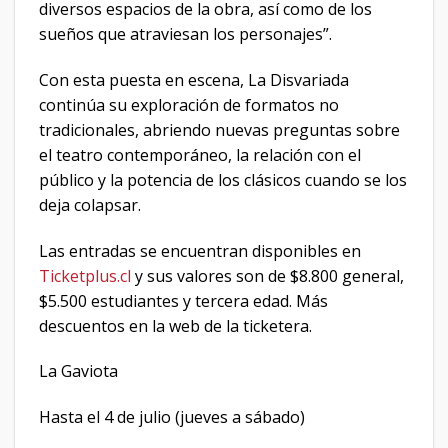
diversos espacios de la obra, así como de los
sueños que atraviesan los personajes”.
Con esta puesta en escena, La Disvariada
continúa su exploración de formatos no
tradicionales, abriendo nuevas preguntas sobre
el teatro contemporáneo, la relación con el
público y la potencia de los clásicos cuando se los
deja colapsar.
Las entradas se encuentran disponibles en
Ticketplus.cl
y sus valores son de $8.800 general,
$5.500 estudiantes y tercera edad. Más
descuentos en la web de la ticketera.
La Gaviota
Hasta el 4 de julio (jueves a sábado)