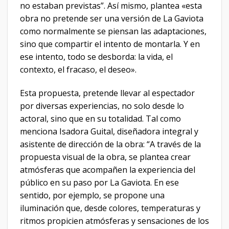
no estaban previstas”. Así mismo, plantea «esta
obra no pretende ser una versión de La Gaviota
como normalmente se piensan las adaptaciones,
sino que compartir el intento de montarla. Y en
ese intento, todo se desborda: la vida, el
contexto, el fracaso, el deseo».
Esta propuesta, pretende llevar al espectador
por diversas experiencias, no solo desde lo
actoral, sino que en su totalidad. Tal como
menciona Isadora Guital, diseñadora integral y
asistente de dirección de la obra: “A través de la
propuesta visual de la obra, se plantea crear
atmósferas que acompañen la experiencia del
público en su paso por La Gaviota. En ese
sentido, por ejemplo, se propone una
iluminación que, desde colores, temperaturas y
ritmos propicien atmósferas y sensaciones de los