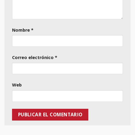
Nombre
*
Correo electrónico
*
Web