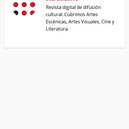
Revista digital de difusión
cultural. Cubrimos Artes
Escénicas, Artes Visuales, Cine y
Literatura.