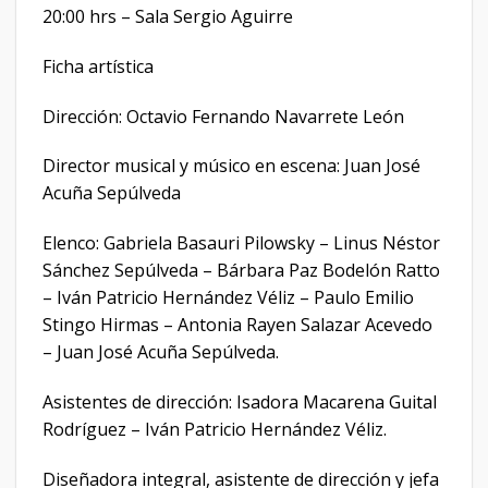
20:00 hrs – Sala Sergio Aguirre
Ficha artística
Dirección: Octavio Fernando Navarrete León
Director musical y músico en escena: Juan José
Acuña Sepúlveda
Elenco: Gabriela Basauri Pilowsky – Linus Néstor
Sánchez Sepúlveda – Bárbara Paz Bodelón Ratto
– Iván Patricio Hernández Véliz – Paulo Emilio
Stingo Hirmas – Antonia Rayen Salazar Acevedo
– Juan José Acuña Sepúlveda.
Asistentes de dirección: Isadora Macarena Guital
Rodríguez – Iván Patricio Hernández Véliz.
Diseñadora integral, asistente de dirección y jefa