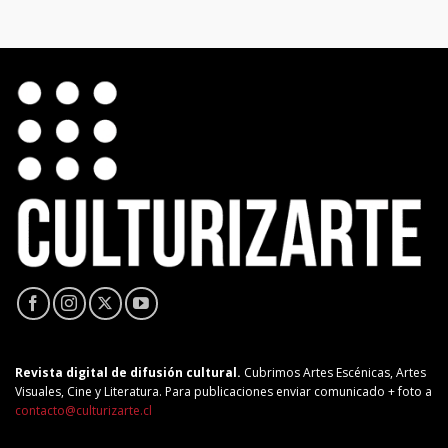
Revista digital de difusión cultural.
Cubrimos Artes Escénicas, Artes
Visuales, Cine y Literatura. Para publicaciones enviar comunicado + foto a
contacto@culturizarte.cl