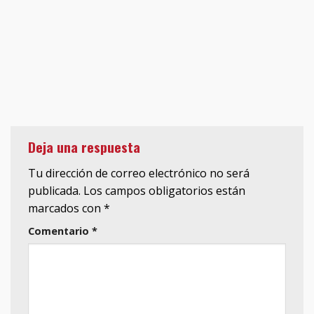
Deja una respuesta
Tu dirección de correo electrónico no será
publicada.
Los campos obligatorios están
marcados con
*
Comentario
*