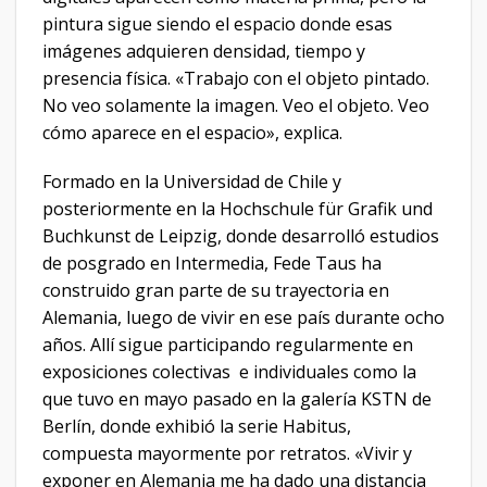
pintura sigue siendo el espacio donde esas
imágenes adquieren densidad, tiempo y
presencia física. «Trabajo con el objeto pintado.
No veo solamente la imagen. Veo el objeto. Veo
cómo aparece en el espacio», explica.
Formado en la Universidad de Chile y
posteriormente en la Hochschule für Grafik und
Buchkunst de Leipzig, donde desarrolló estudios
de posgrado en Intermedia, Fede Taus ha
construido gran parte de su trayectoria en
Alemania, luego de vivir en ese país durante ocho
años. Allí sigue participando regularmente en
exposiciones colectivas e individuales como la
que tuvo en mayo pasado en la galería KSTN de
Berlín, donde exhibió la serie Habitus,
compuesta mayormente por retratos. «Vivir y
exponer en Alemania me ha dado una distancia