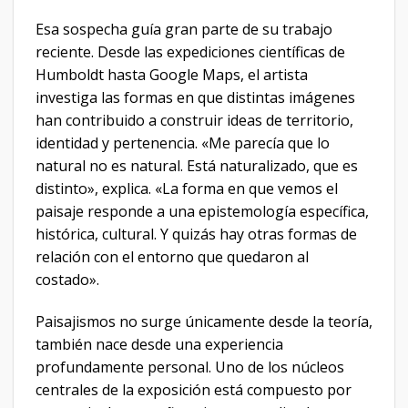
Esa sospecha guía gran parte de su trabajo
reciente. Desde las expediciones científicas de
Humboldt hasta Google Maps, el artista
investiga las formas en que distintas imágenes
han contribuido a construir ideas de territorio,
identidad y pertenencia. «Me parecía que lo
natural no es natural. Está naturalizado, que es
distinto», explica. «La forma en que vemos el
paisaje responde a una epistemología específica,
histórica, cultural. Y quizás hay otras formas de
relación con el entorno que quedaron al
costado».
Paisajismos no surge únicamente desde la teoría,
también nace desde una experiencia
profundamente personal. Uno de los núcleos
centrales de la exposición está compuesto por