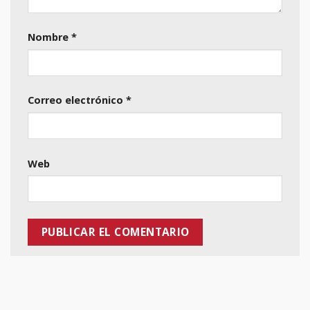
Nombre
*
Correo electrónico
*
Web