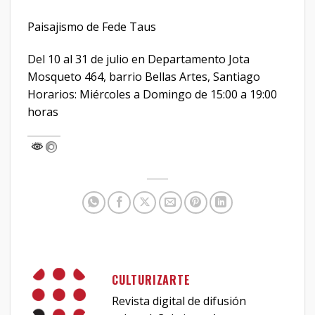
Paisajismo de Fede Taus
Del 10 al 31 de julio en Departamento Jota
Mosqueto 464, barrio Bellas Artes, Santiago
Horarios: Miércoles a Domingo de 15:00 a 19:00
horas
CULTURIZARTE
Revista digital de difusión