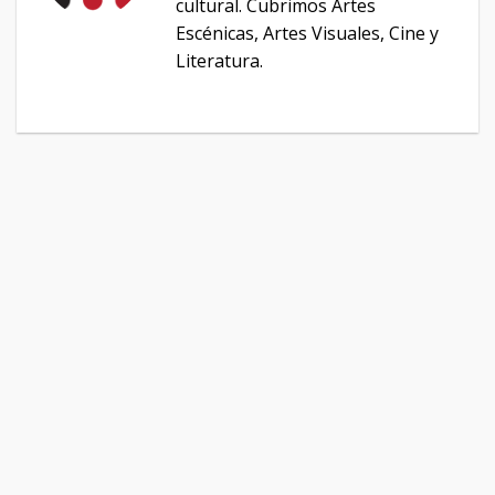
cultural. Cubrimos Artes
Escénicas, Artes Visuales, Cine y
Literatura.