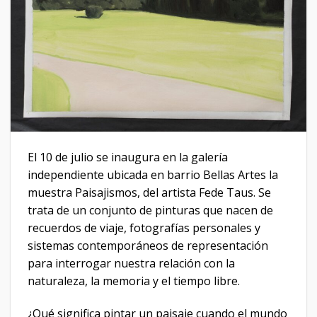
El 10 de julio se inaugura en la galería
independiente ubicada en barrio Bellas Artes la
muestra Paisajismos, del artista Fede Taus. Se
trata de un conjunto de pinturas que nacen de
recuerdos de viaje, fotografías personales y
sistemas contemporáneos de representación
para interrogar nuestra relación con la
naturaleza, la memoria y el tiempo libre.
¿Qué significa pintar un paisaje cuando el mundo