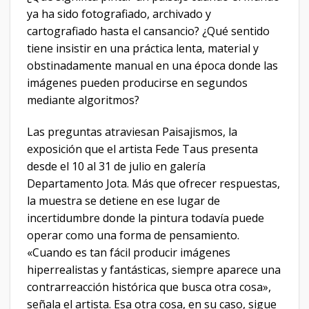
ya ha sido fotografiado, archivado y
cartografiado hasta el cansancio? ¿Qué sentido
tiene insistir en una práctica lenta, material y
obstinadamente manual en una época donde las
imágenes pueden producirse en segundos
mediante algoritmos?
Las preguntas atraviesan Paisajismos, la
exposición que el artista Fede Taus presenta
desde el 10 al 31 de julio en galería
Departamento Jota. Más que ofrecer respuestas,
la muestra se detiene en ese lugar de
incertidumbre donde la pintura todavía puede
operar como una forma de pensamiento.
«Cuando es tan fácil producir imágenes
hiperrealistas y fantásticas, siempre aparece una
contrarreacción histórica que busca otra cosa»,
señala el artista. Esa otra cosa, en su caso, sigue