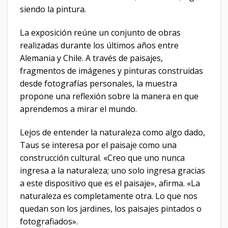
siendo la pintura.
La exposición reúne un conjunto de obras
realizadas durante los últimos años entre
Alemania y Chile. A través de paisajes,
fragmentos de imágenes y pinturas construidas
desde fotografías personales, la muestra
propone una reflexión sobre la manera en que
aprendemos a mirar el mundo.
Lejos de entender la naturaleza como algo dado,
Taus se interesa por el paisaje como una
construcción cultural. «Creo que uno nunca
ingresa a la naturaleza; uno solo ingresa gracias
a este dispositivo que es el paisaje», afirma. «La
naturaleza es completamente otra. Lo que nos
quedan son los jardines, los paisajes pintados o
fotografiados».