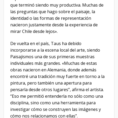
que terminó siendo muy productiva. Muchas de
las preguntas que hago sobre el paisaje, la
identidad o las formas de representación
nacieron justamente desde la experiencia de
mirar Chile desde lejos».
De vuelta en el país, Taus ha debido
incorporarse a la escena local del arte, siendo
Paisajismos una de sus primeras muestras
individuales más grandes. «Muchas de estas
obras nacieron en Alemania, donde además
encontré una tradición muy fuerte en torno a la
pintura, pero también una apertura para
pensarla desde otros lugares”, afirma el artista.
“Eso me permitió entenderla no sólo como una
disciplina, sino como una herramienta para
investigar cómo se construyen las imágenes y
cómo nos relacionamos con ellas”.