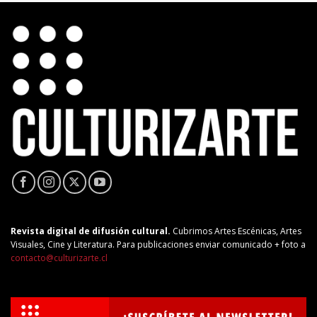
Revista digital de difusión cultural.
Cubrimos Artes Escénicas, Artes
Visuales, Cine y Literatura. Para publicaciones enviar comunicado + foto a
contacto@culturizarte.cl