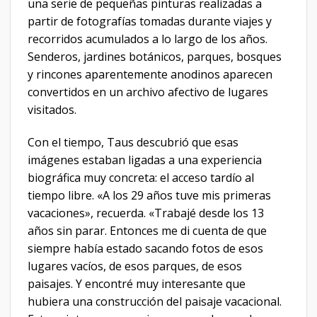
una serie de pequeñas pinturas realizadas a
partir de fotografías tomadas durante viajes y
recorridos acumulados a lo largo de los años.
Senderos, jardines botánicos, parques, bosques
y rincones aparentemente anodinos aparecen
convertidos en un archivo afectivo de lugares
visitados.
Con el tiempo, Taus descubrió que esas
imágenes estaban ligadas a una experiencia
biográfica muy concreta: el acceso tardío al
tiempo libre. «A los 29 años tuve mis primeras
vacaciones», recuerda. «Trabajé desde los 13
años sin parar. Entonces me di cuenta de que
siempre había estado sacando fotos de esos
lugares vacíos, de esos parques, de esos
paisajes. Y encontré muy interesante que
hubiera una construcción del paisaje vacacional.