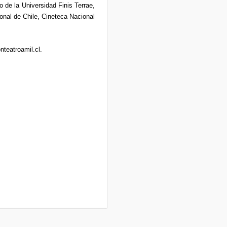
 de la Universidad Finis Terrae,
nal de Chile, Cineteca Nacional
nteatroamil.cl
.