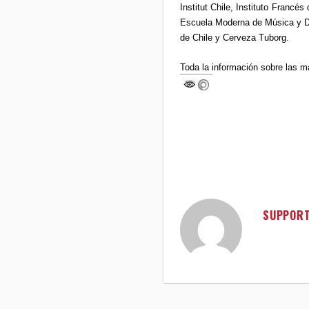
Institut Chile, Instituto Franc
Escuela Moderna de Música y Da
de Chile y Cerveza Tuborg.
Toda la información sobre las 
SUPPOR