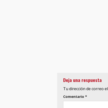
Deja una respuesta
Tu dirección de correo e
Comentario
*