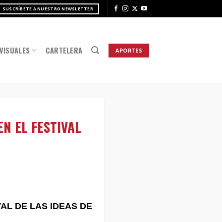
SUSCRÍBETE A NUESTRO NEWSLETTER
VISUALES
CARTELERA
APORTES
EN EL FESTIVAL
VAL DE LAS IDEAS DE