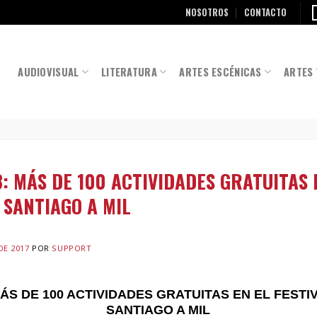
NOSOTROS
CONTACTO
AUDIOVISUAL
LITERATURA
ARTES ESCÉNICAS
ARTES 
8: MÁS DE 100 ACTIVIDADES GRATUITAS 
 SANTIAGO A MIL
DE 2017
POR
SUPPORT
ÁS DE 100 ACTIVIDADES GRATUITAS EN EL FESTI
SANTIAGO A MIL