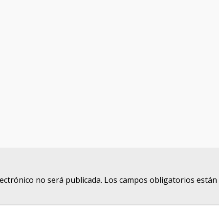
lectrónico no será publicada.
Los campos obligatorios está