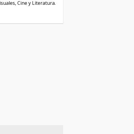
isuales, Cine y Literatura.