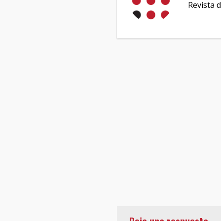
Revista d
Deja una respuesta