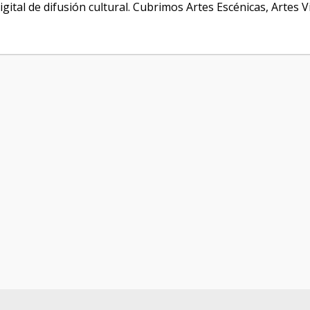
igital de difusión cultural. Cubrimos Artes Escénicas, Artes V