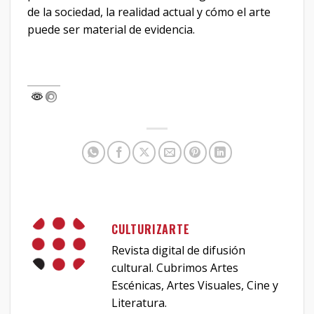
de la sociedad, la realidad actual y cómo el arte
puede ser material de evidencia.
CULTURIZARTE
Revista digital de difusión
cultural. Cubrimos Artes
Escénicas, Artes Visuales, Cine y
Literatura.