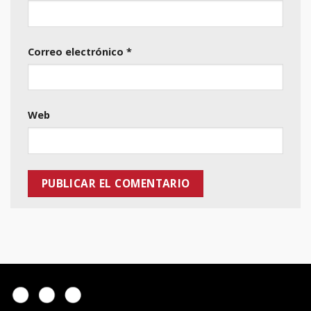
Correo electrónico
*
Web