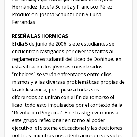
Hernández, Josefa Schultz y Francisco Pérez
Producción: Josefa Schultz León y Luna
Ferrandas
RESEÑA LAS HORMIGAS
El día 5 de junio de 2006, siete estudiantes se
encuentran castigados por diversas faltas al
reglamento estudiantil del Liceo de Doñihue, en
esta situación los jóvenes considerados
“rebeldes” se verán enfrentados entre ellos
mismos y a las diversas problemáticas propias de
la adolescencia, pero pese a todas sus
diferencias se unirán con el fin de tomarse el
liceo, todo esto impulsados por el contexto de la
“Revolución Pingüina”. En el castigo veremos a
este grupo reflexionar en torno al poder
ejecutivo, el sistema educacional y las decisiones
políticas, mientras nos adentramos en sus vidas