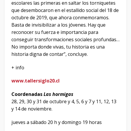
escolares las primeras en saltar los torniquetes
que desembocaron en el estallido social del 18 de
octubre de 2019, que ahora conmemoramos.
Basta de invisibilizar a los jóvenes. Hay que
reconocer su fuerza e importancia para
conseguir transformaciones sociales profundas…
No importa donde vivas, tu historia es una
historia digna de contar”, concluye.
+ info
www.tallersiglo20.cl
Coordenadas
Las hormigas
28, 29, 30 y 31 de octubre y 4, 5, 6 y 7 y 11, 12, 13
y 14 de noviembre.
jueves a sábado 20 h y domingo 19 horas