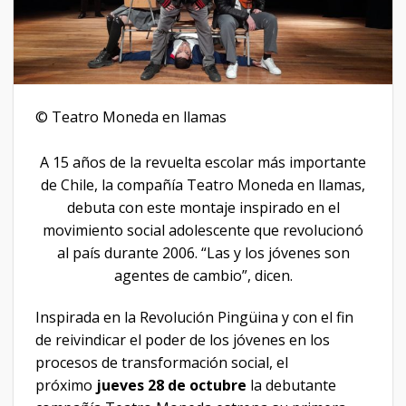
© Teatro Moneda en llamas
A 15 años de la revuelta escolar más importante
de Chile, la compañía Teatro Moneda en
llamas,
debuta con este montaje inspirado en el
movimiento social adolescente que revolucionó
al país durante 2006. “Las y los jóvenes son
agentes de cambio”, dicen.
Inspirada en la Revolución Pingüina y con el fin
de reivindicar el poder de los jóvenes en los
procesos de transformación social, el
próximo
jueves 28 de octubre
la debutante