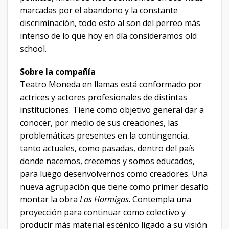
marcadas por el abandono y la constante
discriminación, todo esto al son del perreo más
intenso de lo que hoy en día consideramos old
school.
Sobre la compañía
Teatro Moneda en llamas está conformado por
actrices y actores profesionales de distintas
instituciones. Tiene como objetivo general dar a
conocer, por medio de sus creaciones, las
problemáticas presentes en la contingencia,
tanto actuales, como pasadas, dentro del país
donde nacemos, crecemos y somos educados,
para luego desenvolvernos como creadores. Una
nueva agrupación que tiene como primer desafío
montar la obra
Las Hormigas
. Contempla una
proyección para continuar como colectivo y
producir más material escénico ligado a su visión