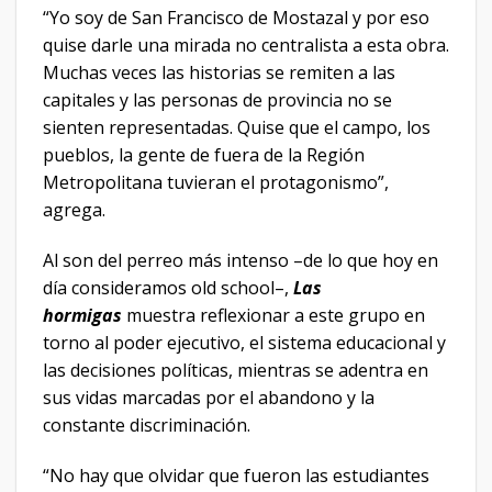
“Yo soy de San Francisco de Mostazal y por eso
quise darle una mirada no centralista a esta obra.
Muchas veces las historias se remiten a las
capitales y las personas de provincia no se
sienten representadas. Quise que el campo, los
pueblos, la gente de fuera de la Región
Metropolitana tuvieran el protagonismo”,
agrega.
Al son del perreo más intenso –de lo que hoy en
día consideramos old school–,
Las
hormigas
muestra reflexionar a este grupo en
torno al poder ejecutivo, el sistema educacional y
las decisiones políticas, mientras se adentra en
sus vidas marcadas por el abandono y la
constante discriminación.
“No hay que olvidar que fueron las estudiantes