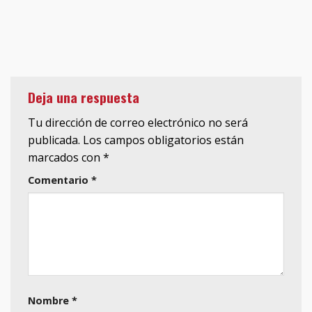
Deja una respuesta
Tu dirección de correo electrónico no será
publicada.
Los campos obligatorios están
marcados con
*
Comentario
*
Nombre
*