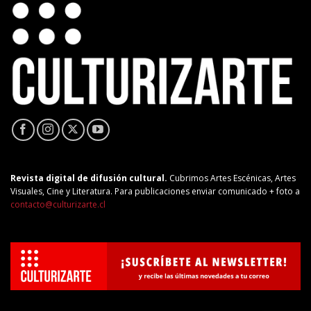
Revista digital de difusión cultural.
Cubrimos Artes Escénicas, Artes
Visuales, Cine y Literatura. Para publicaciones enviar comunicado + foto a
contacto@culturizarte.cl