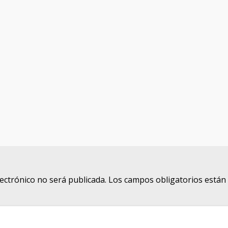
lectrónico no será publicada.
Los campos obligatorios está