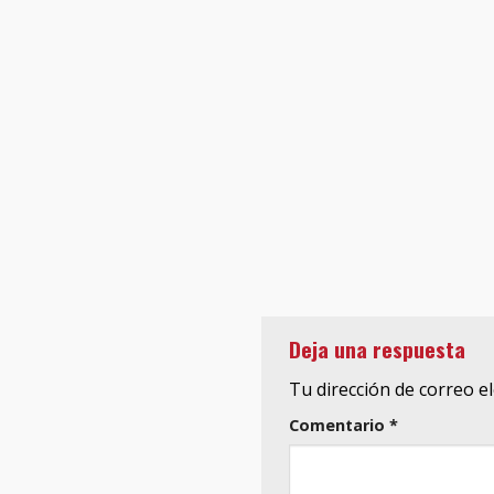
Deja una respuesta
Tu dirección de correo e
Comentario
*