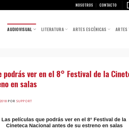
NOSOTROS
CONTACTO
AUDIOVISUAL
LITERATURA
ARTES ESCÉNICAS
ARTES 
e podrás ver en el 8° Festival de la Cine
eno en salas
2018
POR
SUPPORT
Las películas que podrás ver en el 8° Festival de la
Cineteca Nacional
antes de su estreno en salas