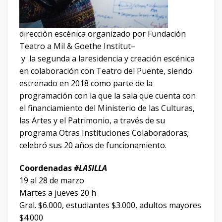
dirección escénica organizado por Fundación
Teatro a Mil & Goethe Institut–
y la segunda a laresidencia y creación escénica
en colaboración con Teatro del Puente, siendo
estrenado en 2018 como parte de la
programación con la que la sala que cuenta con
el financiamiento del Ministerio de las Culturas,
las Artes y el Patrimonio, a través de su
programa Otras Instituciones Colaboradoras;
celebró sus 20 años de funcionamiento.
Coordenadas
#LASILLA
19 al 28 de marzo
Martes a jueves 20 h
Gral. $6.000, estudiantes $3.000, adultos mayores
$4.000