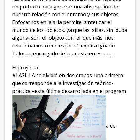
un pretexto para generar una abstracción de
nuestra relación con el entorno y sus objetos.
Enfocarnos en la silla permite sintetizar el
mundo de los objetos, ya que las sillas, sin duda
alguna, son el objeto con el que más nos
relacionamos como especie”, explica Ignacio
Tolorza, encargado de la puesta en escena.
El proyecto
#LASILLA se dividió en dos etapas: una primera
que corresponde a la investigación teórico-
práctica –esta última desarrollada en el program
a de