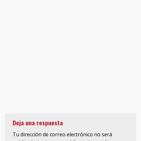
Deja una respuesta
Tu dirección de correo electrónico no será