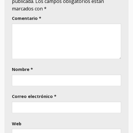
publicada.
Los campos obligatorios están
marcados con
*
Comentario
*
Nombre
*
Correo electrónico
*
Web