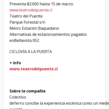
Preventa $3.000 hasta 15 de marzo
www.teatrodelpuente.cl
Teatro del Puente
Parque Forestal s/n
Metro Estación Baquedano
Alternativas de estacionamientos pagados
enBellavista 052
CICLOVÍA A LA PUERTA
+ info
www.teatrodelpuente.cl
Sobre la compañía
Colectivo
deYerro concibe la experiencia escénica como un medio