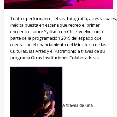
Teatro, performance, letras, fotografía, artes visuales,
inédita puesta en escena que recreó el primer
encuentro sobre Syllismo en Chile, vuelve como
parte de la programación 2019 del espacio que
cuenta con el financiamiento del Ministerio de las
Culturas, las Artes y el Patrimonio a través de su
programa Otras Instituciones Colaboradoras.
A través de una