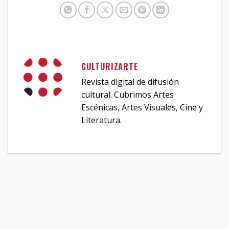
CULTURIZARTE
Revista digital de difusión
cultural. Cubrimos Artes
Escénicas, Artes Visuales, Cine y
Literatura.