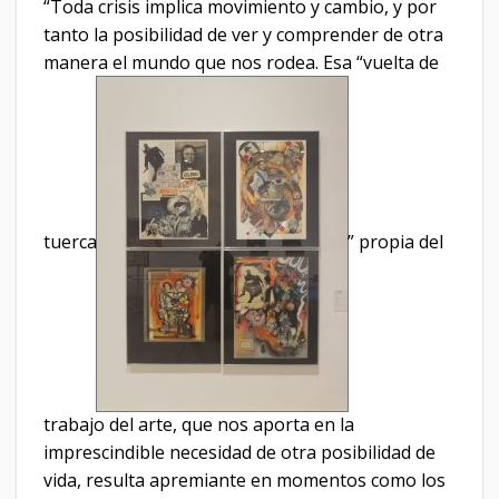
“Toda crisis implica movimiento y cambio, y por
tanto la posibilidad de ver y comprender de otra
manera el mundo que nos rodea. Esa “vuelta de
tuerca
” propia del
trabajo del arte, que nos aporta en la
imprescindible necesidad de otra posibilidad de
vida, resulta apremiante en momentos como los