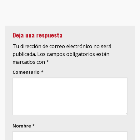
Deja una respuesta
Tu dirección de correo electrónico no será
publicada.
Los campos obligatorios están
marcados con
*
Comentario
*
Nombre
*