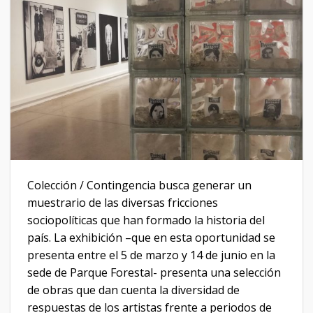
Colección / Contingencia busca generar un
muestrario de las diversas fricciones
sociopolíticas que han formado la historia del
país. La exhibición –que en esta oportunidad se
presenta entre el 5 de marzo y 14 de junio en la
sede de Parque Forestal- presenta una selección
de obras que dan cuenta la diversidad de
respuestas de los artistas frente a periodos de