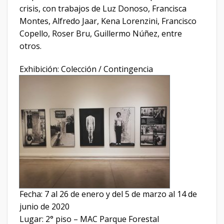
crisis, con trabajos de Luz Donoso, Francisca
Montes, Alfredo Jaar, Kena Lorenzini, Francisco
Copello, Roser Bru, Guillermo Núñez, entre
otros.
Exhibición: Colección / Contingencia
Fecha: 7 al 26 de enero y del 5 de marzo al 14 de
junio de 2020
Lugar: 2° piso – MAC Parque Forestal