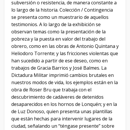
subversión o resistencia, de manera constante a
lo largo de la historia. Colección / Contingencia
se presenta como un muestrario de aquellos
testimonios. A lo largo de la exhibición se
observan temas como la presentación de la
pobreza y la puesta en valor del trabajo del
obrero, como en las obras de Antonio Quintana y
Heliodoro Torrente; y las fricciones violentas que
han sucedido a partir de ese deseo, como en
trabajos de Gracia Barrios y José Balmes. La
Dictadura Militar imprimió cambios brutales en
nuestros modos de vida, los ejemplos están en la
obra de Roser Bru que trabaja con el
descubrimiento de cadáveres de detenidos
desaparecidos en los hornos de Lonquén; y en la
de Luz Donoso, quien presenta unas plantillas
que están hechas para intervenir lugares de la
ciudad, señalando un “téngase presente” sobre