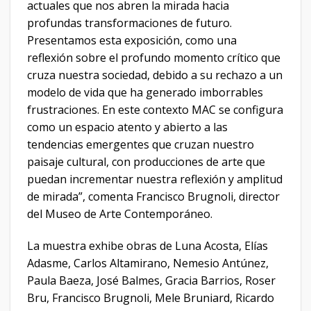
actuales que nos abren la mirada hacia
profundas transformaciones de futuro.
Presentamos esta exposición, como una
reflexión sobre el profundo momento crítico que
cruza nuestra sociedad, debido a su rechazo a un
modelo de vida que ha generado imborrables
frustraciones. En este contexto MAC se configura
como un espacio atento y abierto a las
tendencias emergentes que cruzan nuestro
paisaje cultural, con producciones de arte que
puedan incrementar nuestra reflexión y amplitud
de mirada”, comenta Francisco Brugnoli, director
del Museo de Arte Contemporáneo.
La muestra exhibe obras de Luna Acosta, Elías
Adasme, Carlos Altamirano, Nemesio Antúnez,
Paula Baeza, José Balmes, Gracia Barrios, Roser
Bru, Francisco Brugnoli, Mele Bruniard, Ricardo