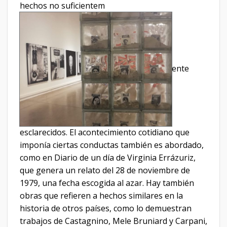
hechos no suficientem
ente
esclarecidos. El acontecimiento cotidiano que
imponía ciertas conductas también es abordado,
como en Diario de un día de Virginia Errázuriz,
que genera un relato del 28 de noviembre de
1979, una fecha escogida al azar. Hay también
obras que refieren a hechos similares en la
historia de otros países, como lo demuestran
trabajos de Castagnino, Mele Bruniard y Carpani,