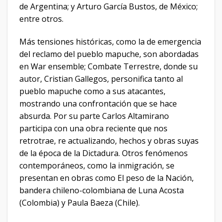
de Argentina; y Arturo García Bustos, de México;
entre otros.
Más tensiones históricas, como la de emergencia
del reclamo del pueblo mapuche, son abordadas
en War ensemble; Combate Terrestre, donde su
autor, Cristian Gallegos, personifica tanto al
pueblo mapuche como a sus atacantes,
mostrando una confrontación que se hace
absurda. Por su parte Carlos Altamirano
participa con una obra reciente que nos
retrotrae, re actualizando, hechos y obras suyas
de la época de la Dictadura. Otros fenómenos
contemporáneos, como la inmigración, se
presentan en obras como El peso de la Nación,
bandera chileno-colombiana de Luna Acosta
(Colombia) y Paula Baeza (Chile).