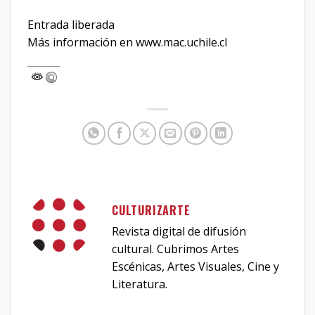
Entrada liberada
Más información en www.mac.uchile.cl
CULTURIZARTE
Revista digital de difusión
cultural. Cubrimos Artes
Escénicas, Artes Visuales, Cine y
Literatura.