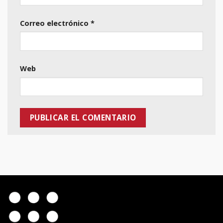
Correo electrónico
*
Web