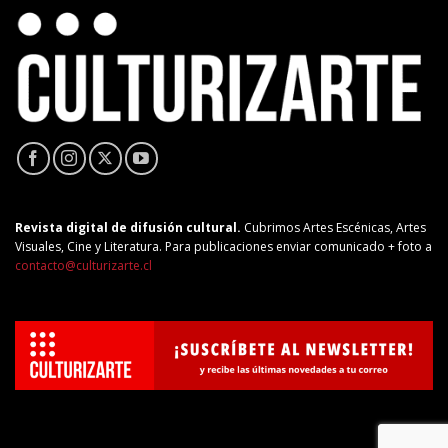
Revista digital de difusión cultural.
Cubrimos Artes Escénicas, Artes
Visuales, Cine y Literatura. Para publicaciones enviar comunicado + foto a
contacto@culturizarte.cl