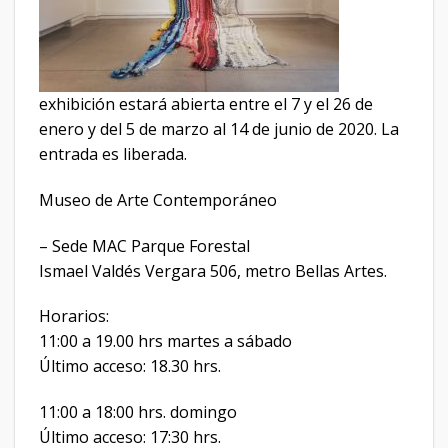
exhibición estará abierta entre el 7 y el 26 de
enero y del 5 de marzo al 14 de junio de 2020. La
entrada es liberada.
Museo de Arte Contemporáneo
– Sede MAC Parque Forestal
Ismael Valdés Vergara 506, metro Bellas Artes.
Horarios:
11:00 a 19.00 hrs martes a sábado
Último acceso: 18.30 hrs.
11:00 a 18:00 hrs. domingo
Último acceso: 17:30 hrs.