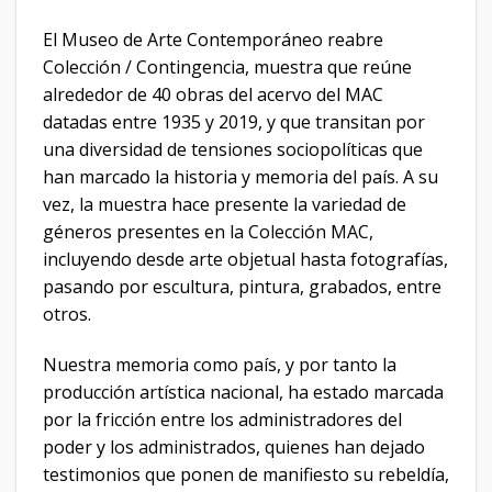
El Museo de Arte Contemporáneo reabre
Colección / Contingencia, muestra que reúne
alrededor de 40 obras del acervo del MAC
datadas entre 1935 y 2019, y que transitan por
una diversidad de tensiones sociopolíticas que
han marcado la historia y memoria del país. A su
vez, la muestra hace presente la variedad de
géneros presentes en la Colección MAC,
incluyendo desde arte objetual hasta fotografías,
pasando por escultura, pintura, grabados, entre
otros.
Nuestra memoria como país, y por tanto la
producción artística nacional, ha estado marcada
por la fricción entre los administradores del
poder y los administrados, quienes han dejado
testimonios que ponen de manifiesto su rebeldía,