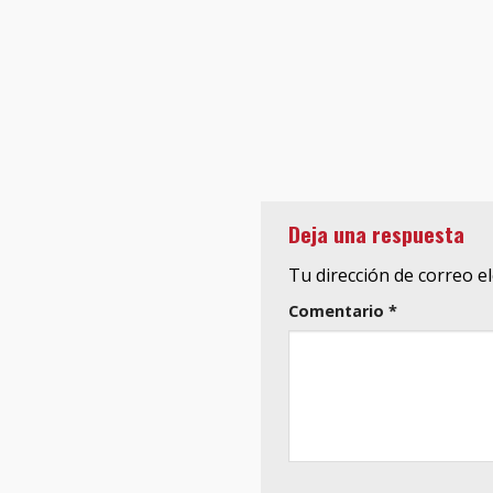
Deja una respuesta
Tu dirección de correo e
Comentario
*