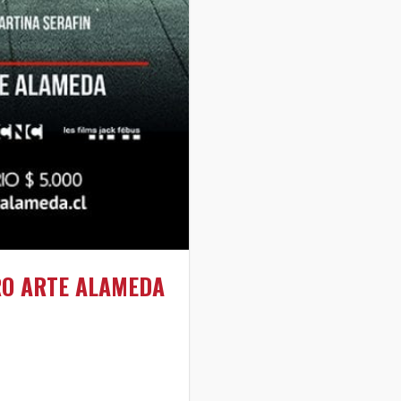
RO ARTE ALAMEDA