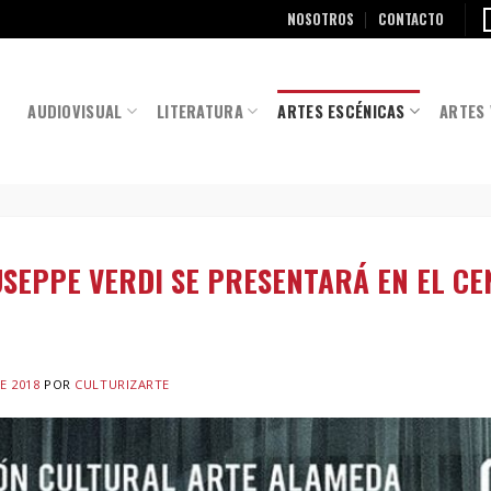
NOSOTROS
CONTACTO
AUDIOVISUAL
LITERATURA
ARTES ESCÉNICAS
ARTES 
SEPPE VERDI SE PRESENTARÁ EN EL C
E 2018
POR
CULTURIZARTE