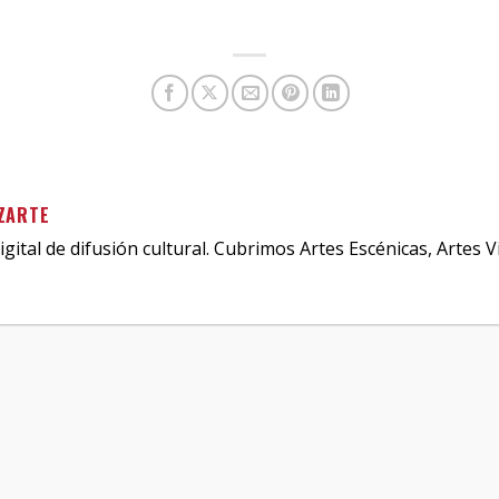
ZARTE
igital de difusión cultural. Cubrimos Artes Escénicas, Artes V