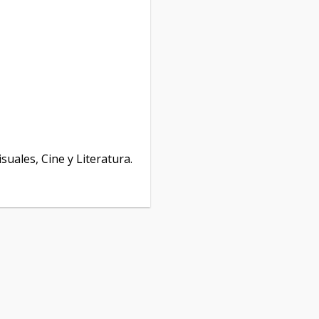
isuales, Cine y Literatura.