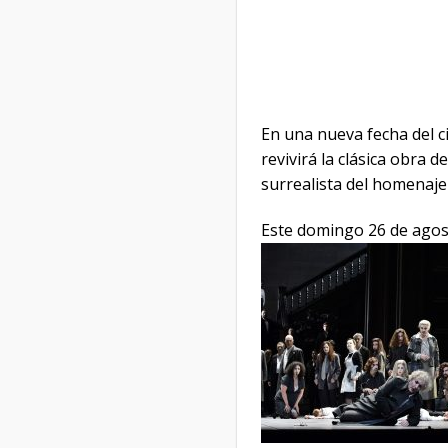
En una nueva fecha del c
revivirá la clásica obra 
surrealista del homenaje
Este domingo 26 de agosto