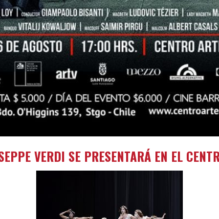
SEPPE VERDI SE PRESENTARÁ EN EL CENT