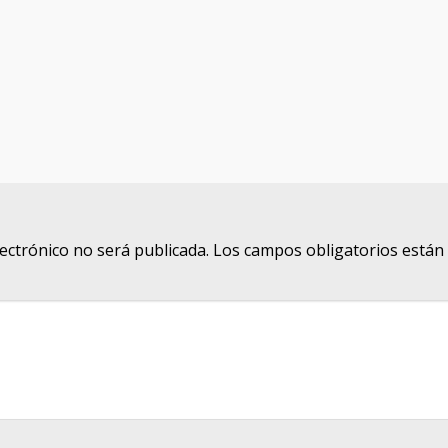
lectrónico no será publicada.
Los campos obligatorios está