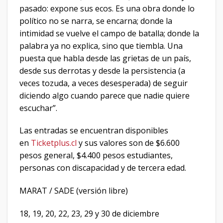
pasado: expone sus ecos. Es una obra donde lo
político no se narra, se encarna; donde la
intimidad se vuelve el campo de batalla; donde la
palabra ya no explica, sino que tiembla. Una
puesta que habla desde las grietas de un país,
desde sus derrotas y desde la persistencia (a
veces tozuda, a veces desesperada) de seguir
diciendo algo cuando parece que nadie quiere
escuchar”.
Las entradas se encuentran disponibles
en
Ticketplus.cl
y sus valores son de $6.600
pesos general, $4.400 pesos estudiantes,
personas con discapacidad y de tercera edad.
MARAT / SADE (versión libre)
18, 19, 20, 22, 23, 29 y 30 de diciembre