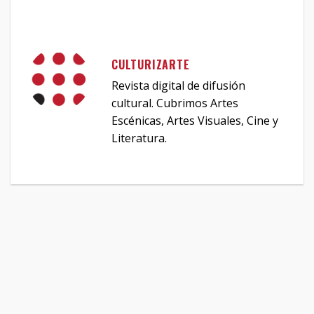
CULTURIZARTE
Revista digital de difusión
cultural. Cubrimos Artes
Escénicas, Artes Visuales, Cine y
Literatura.