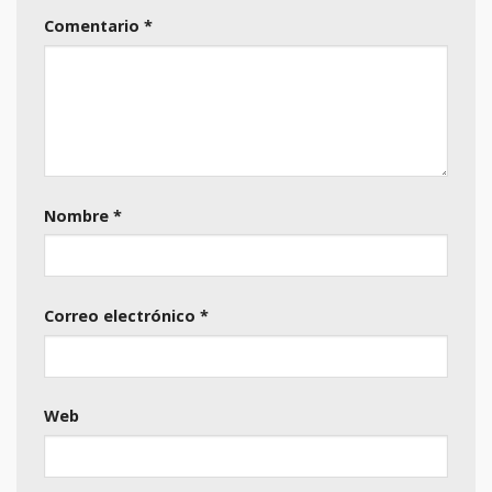
Comentario
*
Nombre
*
Correo electrónico
*
Web