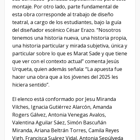
montaje. Por otro lado, parte fundamental de
esta obra corresponde al trabajo de diseño
teatral, a cargo de los estudiantes, bajo la guía
del diseñador escénico César Erazo. “Nosotros
tenemos una historia nueva, una historia propia,
una historia particular y mirada subjetiva, única y
particular sobre lo que es Marat Sade y que tiene
que ver con el contexto actual” comenta Jesús
Urqueta, quien además señala: “La apuesta fue
hacer una obra que a los jóvenes del 2025 les
hiciera sentido”.
El elenco está conformado por Jesu Miranda
Vilches, Ignacia Gutiérrez Alarcón, Amanda
Rogers Gálvez, Antonia Venegas Avalos,
Valentina Aguilar Sáez, Simón Bascuñán
Miranda, Ariana Beltrán Torres, Camila Reyes
Vigh, Francisca Suárez Vidal, Antonia Sepúlveda