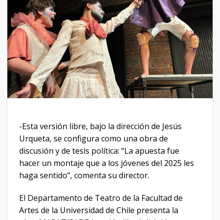
-Esta versión libre, bajo la dirección de Jesús
Urqueta, se configura como una obra de
discusión y de tesis política: “La apuesta fue
hacer un montaje que a los jóvenes del 2025 les
haga sentido”, comenta su director.
El Departamento de Teatro de la Facultad de
Artes de la Universidad de Chile presenta la