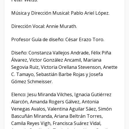
Música y Dirección Musical: Pablo Ariel López.
Dirección Vocal: Annie Murath.
Profesor Guía de diseño: César Erazo Toro.
Diseño: Constanza Vallejos Andrade, Félix Piña
Álvarez, Victor González Ancamil, Mariana
Segovia Ruiz, Victoria Orellana Stevenson, Anette
C. Tamayo, Sebastián Barbe Rojas y Josefa
Gómez Schmeisser.
Elenco: Jesu Miranda Vilches, Ignacia Gutiérrez
Alarcón, Amanda Rogers Gálvez, Antonia
Venegas Avalos, Valentina Aguilar Sáez, Simón
Bascuñán Miranda, Ariana Beltrán Torres,
Camila Reyes Vigh, Francisca Suárez Vidal,