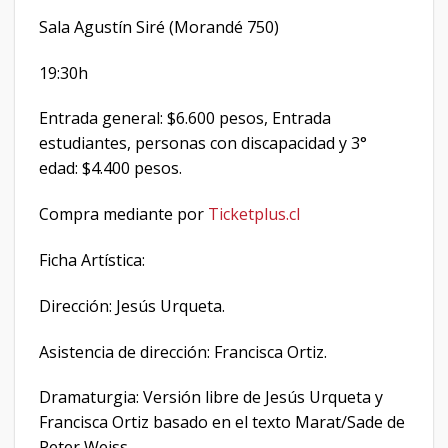
Sala Agustín Siré (Morandé 750)
19:30h
Entrada general: $6.600 pesos, Entrada
estudiantes, personas con discapacidad y 3°
edad: $4.400 pesos.
Compra mediante por
Ticketplus.cl
Ficha Artística:
Dirección: Jesús Urqueta.
Asistencia de dirección: Francisca Ortiz.
Dramaturgia: Versión libre de Jesús Urqueta y
Francisca Ortiz basado en el texto Marat/Sade de
Peter Weiss.