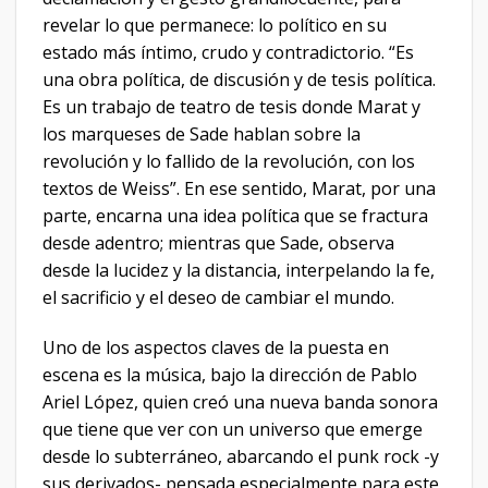
revelar lo que permanece: lo político en su
estado más íntimo, crudo y contradictorio. “Es
una obra política, de discusión y de tesis política.
Es un trabajo de teatro de tesis donde Marat y
los marqueses de Sade hablan sobre la
revolución y lo fallido de la revolución, con los
textos de Weiss”. En ese sentido, Marat, por una
parte, encarna una idea política que se fractura
desde adentro; mientras que Sade, observa
desde la lucidez y la distancia, interpelando la fe,
el sacrificio y el deseo de cambiar el mundo.
Uno de los aspectos claves de la puesta en
escena es la música, bajo la dirección de Pablo
Ariel López, quien creó una nueva banda sonora
que tiene que ver con un universo que emerge
desde lo subterráneo, abarcando el punk rock -y
sus derivados- pensada especialmente para este