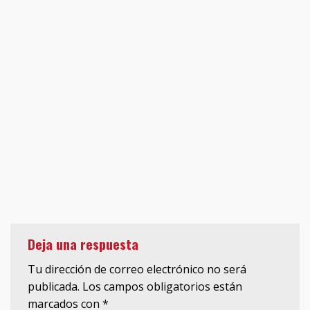
Deja una respuesta
Tu dirección de correo electrónico no será
publicada.
Los campos obligatorios están
marcados con
*