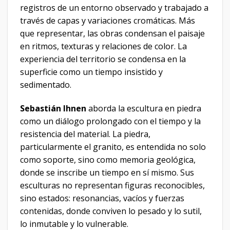
registros de un entorno observado y trabajado a
través de capas y variaciones cromáticas. Más
que representar, las obras condensan el paisaje
en ritmos, texturas y relaciones de color. La
experiencia del territorio se condensa en la
superficie como un tiempo insistido y
sedimentado.
Sebastián Ihnen
aborda la escultura en piedra
como un diálogo prolongado con el tiempo y la
resistencia del material. La piedra,
particularmente el granito, es entendida no solo
como soporte, sino como memoria geológica,
donde se inscribe un tiempo en sí mismo. Sus
esculturas no representan figuras reconocibles,
sino estados: resonancias, vacíos y fuerzas
contenidas, donde conviven lo pesado y lo sutil,
lo inmutable y lo vulnerable.