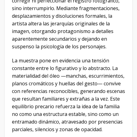
corregir ni perfeccionar el registro fotográfico,
sino interrumpirlo. Mediante fragmentaciones,
desplazamientos y disoluciones formales, la
artista altera las jerarquías originales de la
imagen, otorgando protagonismo a detalles
aparentemente secundarios y dejando en
suspenso la psicología de los personajes.
La muestra pone en evidencia una tensión
constante entre lo figurativo y lo abstracto. La
materialidad del óleo —manchas, escurrimientos,
planos cromáticos y huellas del gesto— convive
con referencias reconocibles, generando escenas
que resultan familiares y extrañas a la vez. Este
equilibrio precario refuerza la idea de la familia
no como una estructura estable, sino como un
entramado dinámico, atravesado por presencias
parciales, silencios y zonas de opacidad.