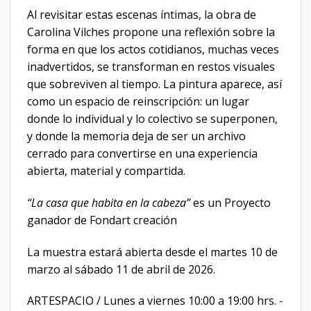
Al revisitar estas escenas íntimas, la obra de
Carolina Vilches propone una reflexión sobre la
forma en que los actos cotidianos, muchas veces
inadvertidos, se transforman en restos visuales
que sobreviven al tiempo. La pintura aparece, así
como un espacio de reinscripción: un lugar
donde lo individual y lo colectivo se superponen,
y donde la memoria deja de ser un archivo
cerrado para convertirse en una experiencia
abierta, material y compartida.
“La casa que habita en la cabeza”
es un Proyecto
ganador de Fondart creación
La muestra estará abierta desde el martes 10 de
marzo al sábado 11 de abril de 2026.
ARTESPACIO / Lunes a viernes 10:00 a 19:00 hrs. -