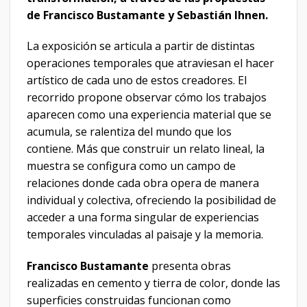
de
Francisco Bustamante y Sebastián Ihnen.
La exposición se articula a partir de distintas
operaciones temporales que atraviesan el hacer
artístico de cada uno de estos creadores. El
recorrido propone observar cómo los trabajos
aparecen como una experiencia material que se
acumula, se ralentiza del mundo que los
contiene. Más que construir un relato lineal, la
muestra se configura como un campo de
relaciones donde cada obra opera de manera
individual y colectiva, ofreciendo la posibilidad de
acceder a una forma singular de experiencias
temporales vinculadas al paisaje y la memoria.
Francisco
Bustamante
presenta obras
realizadas en cemento y tierra de color, donde las
superficies construidas funcionan como