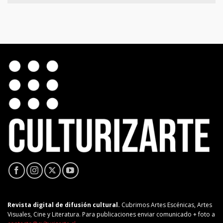
Revista digital de difusión cultural.
Cubrimos Artes Escénicas, Artes
Visuales, Cine y Literatura. Para publicaciones enviar comunicado + foto a