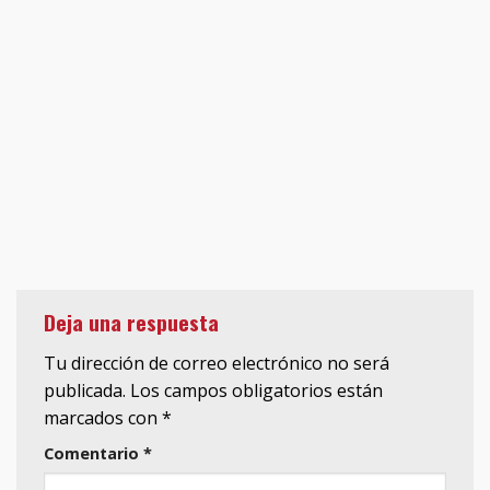
Deja una respuesta
Tu dirección de correo electrónico no será
publicada.
Los campos obligatorios están
marcados con
*
Comentario
*