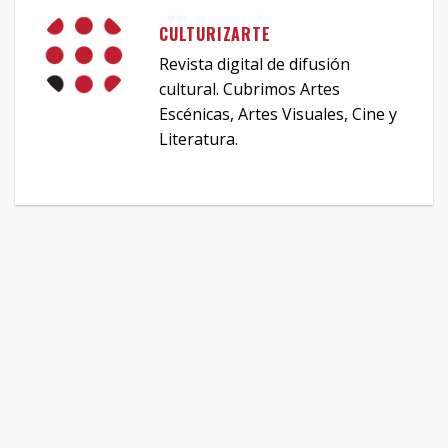
CULTURIZARTE
Revista digital de difusión
cultural. Cubrimos Artes
Escénicas, Artes Visuales, Cine y
Literatura.