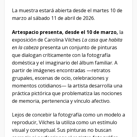
La muestra estará abierta desde el martes 10 de
marzo al sábado 11 de abril de 2026.
Artespacio presenta, desde el
10 de marzo,
la
exposición de Carolina Vilches
La casa que habita
en la cabeza
presenta un conjunto de pinturas
que dialogan críticamente con la fotografía
doméstica y el imaginario del álbum familiar. A
partir de imágenes encontradas —retratos
grupales, escenas de ocio, celebraciones y
momentos cotidianos— la artista desarrolla una
práctica pictórica que problematiza las nociones
de memoria, pertenencia y vínculo afectivo.
Lejos de concebir la fotografía como un modelo a
reproducir, Vilches la utiliza como un estímulo
visual y conceptual. Sus pinturas no buscan