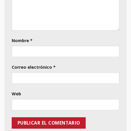
Nombre
*
Correo electrónico
*
Web