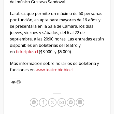
del músico Gustavo Sandoval.
La obra, que permite un máximo de 60 personas
por función, es apta para mayores de 16 años y
se presentará en la Sala de Cámara, los días
jueves, viernes y sábados, del 6 al 22 de
septiembre, a las 20:00 horas. Las entradas están
disponibles en boleterías del teatro y
en
ticketplus.cl
($3.000 y $5.000).
Más información sobre horarios de boletería y
funciones en
www.teatrobiobio.cl