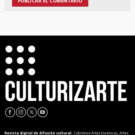
Revista digital de difusión cultural.
Cubrimos Artes Escénicas, Artes