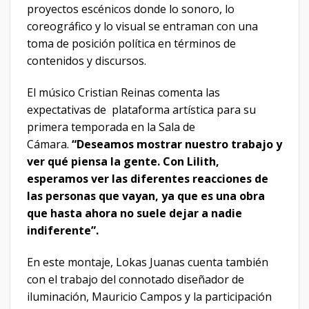
proyectos escénicos donde lo sonoro, lo
coreográfico y lo visual se entraman con una
toma de posición política en términos de
contenidos y discursos.
El músico Cristian Reinas comenta las
expectativas de plataforma artística para su
primera temporada en la Sala de
Cámara.
“Deseamos mostrar nuestro trabajo y
ver qué piensa la gente. Con Lilith,
esperamos ver las diferentes reacciones de
las personas que vayan, ya que es una obra
que hasta ahora no suele dejar a nadie
indiferente”.
En este montaje, Lokas Juanas cuenta también
con el trabajo del connotado diseñador de
iluminación, Mauricio Campos y la participación