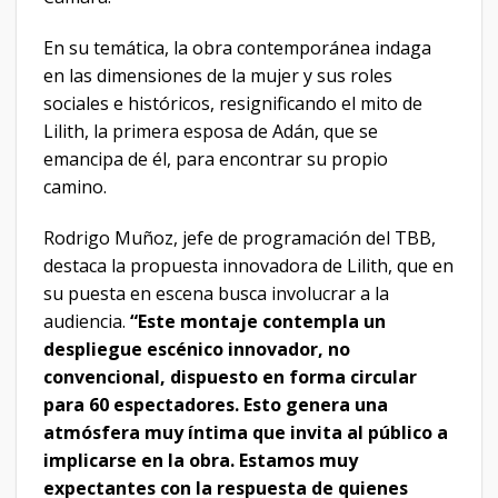
En su temática, la obra contemporánea indaga
en las dimensiones de la mujer y sus roles
sociales e históricos, resignificando el mito de
Lilith, la primera esposa de Adán, que se
emancipa de él, para encontrar su propio
camino.
Rodrigo Muñoz, jefe de programación del TBB,
destaca la propuesta innovadora de Lilith, que en
su puesta en escena busca involucrar a la
audiencia.
“Este montaje contempla un
despliegue escénico innovador, no
convencional, dispuesto en forma circular
para 60 espectadores. Esto genera una
atmósfera muy íntima que invita al público a
implicarse en la obra. Estamos muy
expectantes con la respuesta de quienes