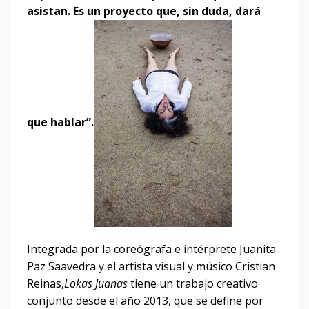
asistan. Es un proyecto que, sin duda, dará
que hablar”.
Integrada por la coreógrafa e intérprete Juanita
Paz Saavedra y el artista visual y músico Cristian
Reinas,
Lokas Juanas
tiene un trabajo creativo
conjunto desde el año 2013, que se define por