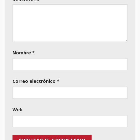
Nombre
*
Correo electrónico
*
Web