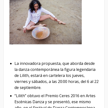
La innovadora propuesta, que aborda desde
la danza contemporánea la figura legendaria
de Lilith, estará en cartelera los jueves,
viernes y sábados, a las 20:00 horas, del 6 al 22
de septiembre.
“Lilith” obtuvo el Premio Ceres 2016 en Artes
Escénicas Danza y se presentó, ese mismo
año, en el Festival de Danza Contemporánea