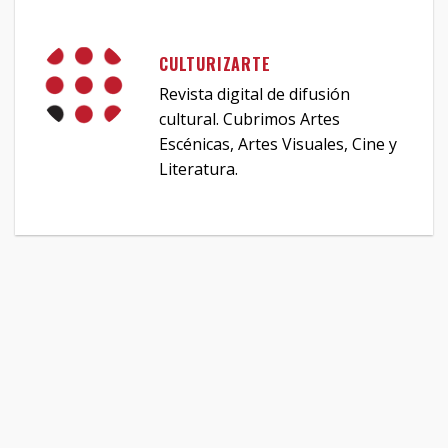
CULTURIZARTE
Revista digital de difusión
cultural. Cubrimos Artes
Escénicas, Artes Visuales, Cine y
Literatura.