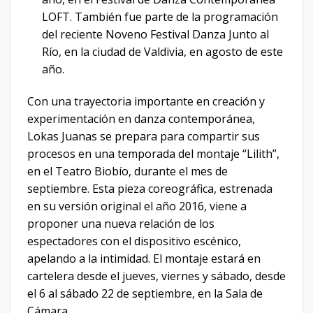
LOFT. También fue parte de la programación
del reciente Noveno Festival Danza Junto al
Río, en la ciudad de Valdivia, en agosto de este
año.
Con una trayectoria importante en creación y
experimentación en danza contemporánea,
Lokas Juanas se prepara para compartir sus
procesos en una temporada del montaje “Lilith”,
en el Teatro Biobío, durante el mes de
septiembre. Esta pieza coreográfica, estrenada
en su versión original el año 2016, viene a
proponer una nueva relación de los
espectadores con el dispositivo escénico,
apelando a la intimidad. El montaje estará en
cartelera desde el jueves, viernes y sábado, desde
el 6 al sábado 22 de septiembre, en la Sala de
Cámara.