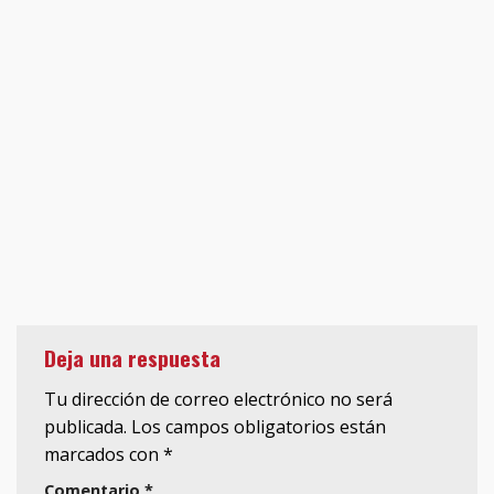
Deja una respuesta
Tu dirección de correo electrónico no será
publicada.
Los campos obligatorios están
marcados con
*
Comentario
*