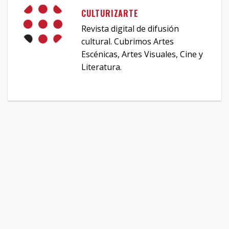
CULTURIZARTE
Revista digital de difusión
cultural. Cubrimos Artes
Escénicas, Artes Visuales, Cine y
Literatura.