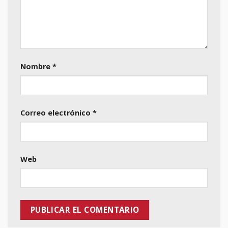
Nombre
*
Correo electrónico
*
Web