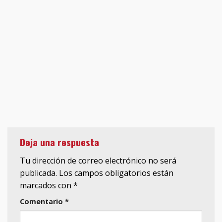
Deja una respuesta
Tu dirección de correo electrónico no será
publicada.
Los campos obligatorios están
marcados con
*
Comentario
*