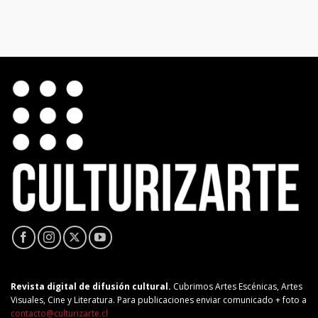
Revista digital de difusión cultural.
Cubrimos Artes Escénicas, Artes
Visuales, Cine y Literatura. Para publicaciones enviar comunicado + foto a
contacto@culturizarte.cl