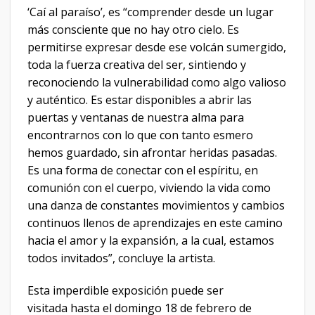
‘Caí al paraíso’, es “comprender desde un lugar
más consciente que no hay otro cielo. Es
permitirse expresar desde ese volcán sumergido,
toda la fuerza creativa del ser, sintiendo y
reconociendo la vulnerabilidad como algo valioso
y auténtico. Es estar disponibles a abrir las
puertas y ventanas de nuestra alma para
encontrarnos con lo que con tanto esmero
hemos guardado, sin afrontar heridas pasadas.
Es una forma de conectar con el espíritu, en
comunión con el cuerpo, viviendo la vida como
una danza de constantes movimientos y cambios
continuos llenos de aprendizajes en este camino
hacia el amor y la expansión, a la cual, estamos
todos invitados”, concluye la artista.
Esta imperdible exposición puede ser
visitada hasta el domingo 18 de febrero de