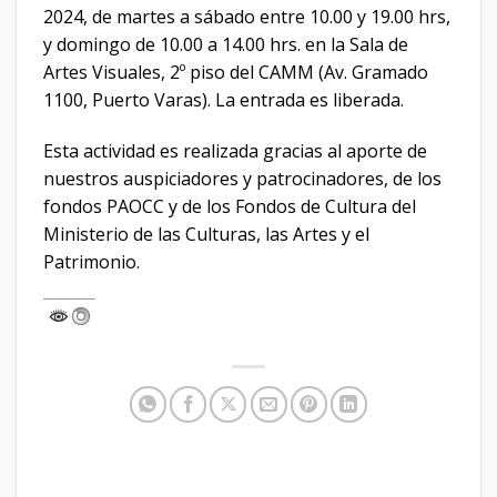
2024, de martes a sábado entre 10.00 y 19.00 hrs,
y domingo de 10.00 a 14.00 hrs. en la Sala de
Artes Visuales, 2º piso del CAMM (Av. Gramado
1100, Puerto Varas). La entrada es liberada.
Esta actividad es realizada gracias al aporte de
nuestros auspiciadores y patrocinadores, de los
fondos PAOCC y de los Fondos de Cultura del
Ministerio de las Culturas, las Artes y el
Patrimonio.