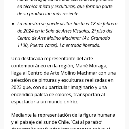
en técnica mixta y esculturas, que forman parte
de su producción más reciente.
La muestra se puede visitar hasta el 18 de febrero
de 2024 en la Sala de Artes Visuales, 2º piso del
Centro de Arte Molino Machmar (Av. Gramado
1100, Puerto Varas). La entrada liberada.
Una destacada representante del arte
contemporáneo en la región, Mané Moraga,
llega al Centro de Arte Molino Machmar con una
selección de pinturas y esculturas realizadas en
2023 que, con su particular imaginario y una
encendida paleta de colores, transportan al
espectador a un mundo onírico.
Mediante la representación de la figura humana
y el paisaje del sur de Chile, ´Caí al paraíso’