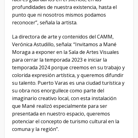
profundidades de nuestra existencia, hasta el
punto que ni nosotros mismos podamos
reconocer”, señala la artista.
La directora de arte y contenidos del CAMM,
Verónica Astudillo, señala: “Invitamos a Mané
Moraga a exponer en la Sala de Artes Visuales
para cerrar la temporada 2023 e iniciar la
temporada 2024 porque creemos en su trabajo y
colorida expresión artística, y queremos difundir
su talento. Puerto Varas es una ciudad turística y
su obra nos enorgullece como parte del
imaginario creativo local, con esta instalación
que Mané realizó especialmente para ser
presentada en nuestro espacio, queremos
potenciar el concepto de turismo cultural en la
comuna y la región”.