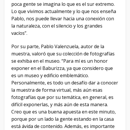
poca gente se imagina lo que es el sur extremo.
Lo que vivimos actualmente y lo que nos enseña
Pablo, nos puede llevar hacia una conexión con
la naturaleza, con el silencio y los grandes
vacíos”.
Por su parte, Pablo Valenzuela, autor de la
muestra, valoró que su colección de fotografías
se exhiba en el museo. “Para mí es un honor
exponer en el Baburizza, ya que considero que
es un museo y edificio emblemático.
Personalmente, es todo un desafío dar a conocer
la muestra de forma virtual, más aún esas
fotografías que por su temática, en general, es
difícil exponerlas, y más aún de esta manera.
Creo que es una buena apuesta en este minuto,
porque por un lado la gente estando en la casa
está ávida de contenido. Además, es importante