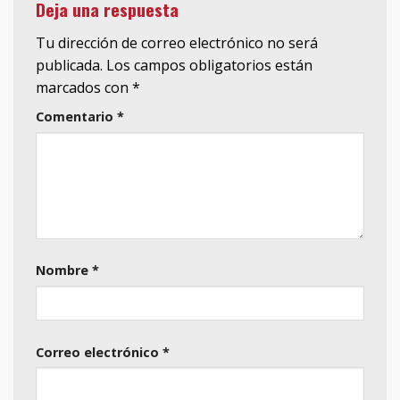
Deja una respuesta
Tu dirección de correo electrónico no será
publicada.
Los campos obligatorios están
marcados con
*
Comentario
*
Nombre
*
Correo electrónico
*