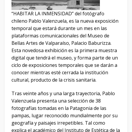
“HABITAR LA INMENSIDAD” del fotógrafo
chileno Pablo Valenzuela, es la nueva exposición
temporal que estará durante un mes en las
plataformas comunicacionales del Museo de
Bellas Artes de Valparaíso, Palacio Baburizza.
Esta novedosa exhibición es la primera muestra
digital que tendrá el museo, y forma parte de un
ciclo de exposiciones temporales que se darán a
conocer mientras esté cerrada la institución
cultural, producto de la crisis sanitaria.
Tras veinte años y una larga trayectoria, Pablo
Valenzuela presenta una selección de 38
fotografías tomadas en la Patagonia de las
pampas, lugar reconocido mundialmente por su
geografía y paisajes irrepetibles. Tal como
explica el académico del Instituto de Estética de la