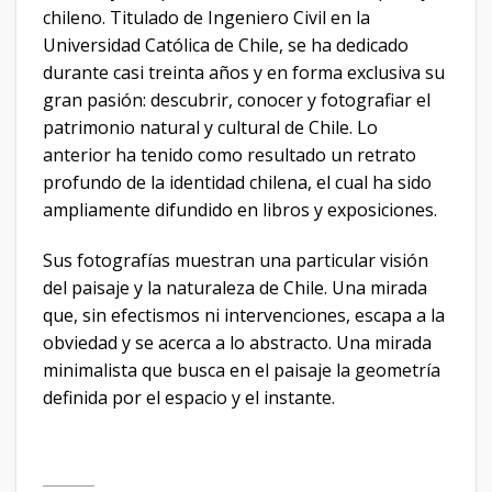
chileno. Titulado de Ingeniero Civil en la
Universidad Católica de Chile, se ha dedicado
durante casi treinta años y en forma exclusiva su
gran pasión: descubrir, conocer y fotografiar el
patrimonio natural y cultural de Chile. Lo
anterior ha tenido como resultado un retrato
profundo de la identidad chilena, el cual ha sido
ampliamente difundido en libros y exposiciones.
Sus fotografías muestran una particular visión
del paisaje y la naturaleza de Chile. Una mirada
que, sin efectismos ni intervenciones, escapa a la
obviedad y se acerca a lo abstracto. Una mirada
minimalista que busca en el paisaje la geometría
definida por el espacio y el instante.