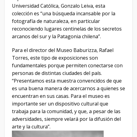
Universidad Católica, Gonzalo Leiva, esta
colección es “una búsqueda incansable por la
fotografía de naturaleza, en particular
reconociendo lugares centinelas de los secretos
arcanos del sur y la Patagonia chilena”.
Para el director del Museo Baburizza, Rafael
Torres, este tipo de exposiciones son
fundamentales porque permiten conectarse con
personas de distintas ciudades del país.
“Presentamos esta muestra convencidos de que
es una buena manera de acercarnos a quienes se
encuentran en sus casas. Para el museo es
importante ser un dispositivo cultural que
trabaja para la comunidad, y que, a pesar de las
adversidades, siempre velará por la difusión del
arte y la cultura”.