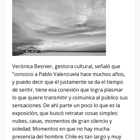
Verónica Besnier, gestora cultural, señaló que
“conozco a Pablo Valenzuela hace muchos años,
y puedo decir que él justamente se da el tiempo
de sentir, tiene esa conexión que logra plasmar
lo que quiere transmitir y comunica al público sus
sensaciones. De ahí parte un poco lo que es la
exposición, que buscó retratar cosas simples:
nubes, casas, momentos de gran silencio y
soledad. Momentos en que no hay mucha
presencia del hombre. Chile es tan largo y muy