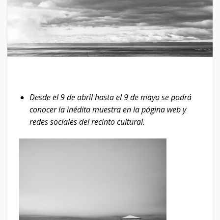
Desde el 9 de abril hasta el 9 de mayo se podrá
conocer la inédita muestra en la página web y
redes sociales del recinto cultural.