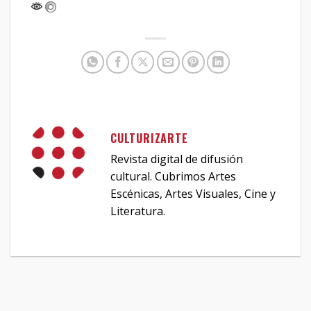
CULTURIZARTE
Revista digital de difusión
cultural. Cubrimos Artes
Escénicas, Artes Visuales, Cine y
Literatura.