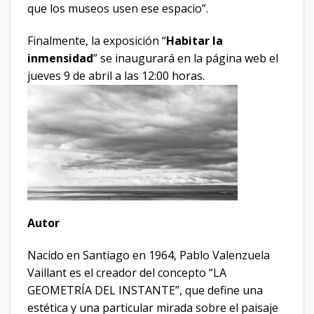
que los museos usen ese espacio”.
Finalmente, la exposición “
Habitar la
inmensidad
” se inaugurará en la página web el
jueves 9 de abril a las 12:00 horas.
Autor
Nacido en Santiago en 1964, Pablo Valenzuela
Vaillant es el creador del concepto “LA
GEOMETRÍA DEL INSTANTE”, que define una
estética y una particular mirada sobre el paisaje