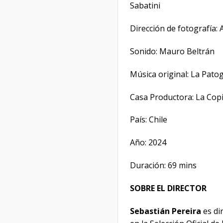
Sabatini
Dirección de fotografía:
Sonido: Mauro Beltrán
Música original: La Patog
Casa Productora: La Copi
País: Chile
Año: 2024
Duración: 69 mins
SOBRE EL DIRECTOR
Sebastián Pereira
es di