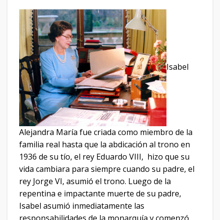
Isabel
Alejandra María fue criada como miembro de la
familia real hasta que la abdicación al trono en
1936 de su tío, el rey Eduardo VIII, hizo que su
vida cambiara para siempre cuando su padre, el
rey Jorge VI, asumió el trono. Luego de la
repentina e impactante muerte de su padre,
Isabel asumió inmediatamente las
responsabilidades de la monarquía y comenzó