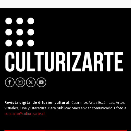
Revista digital de difusión cultural.
Cubrimos Artes Escénicas, Artes
Visuales, Cine y Literatura. Para publicaciones enviar comunicado + foto a
contacto@culturizarte.cl