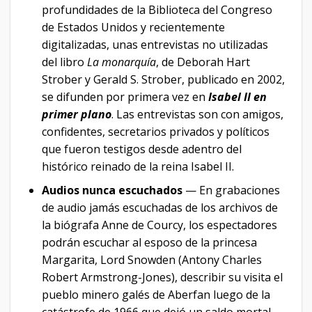
profundidades de la Biblioteca del Congreso
de Estados Unidos y recientemente
digitalizadas, unas entrevistas no utilizadas
del libro
La monarquía
, de Deborah Hart
Strober y Gerald S. Strober, publicado en 2002,
se difunden por primera vez en
Isabel II en
primer plano
. Las entrevistas son con amigos,
confidentes, secretarios privados y políticos
que fueron testigos desde adentro del
histórico reinado de la reina Isabel II.
Audios nunca escuchados
— En grabaciones
de audio jamás escuchadas de los archivos de
la biógrafa Anne de Courcy, los espectadores
podrán escuchar al esposo de la princesa
Margarita, Lord Snowden (Antony Charles
Robert Armstrong-Jones), describir su visita el
pueblo minero galés de Aberfan luego de la