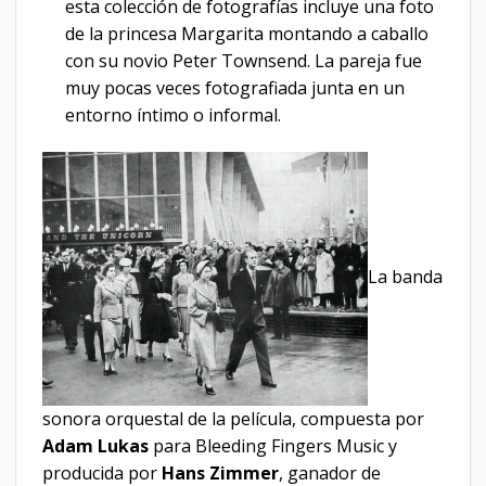
esta colección de fotografías incluye una foto
de la princesa Margarita montando a caballo
con su novio Peter Townsend. La pareja fue
muy pocas veces fotografiada junta en un
entorno íntimo o informal.
La banda
sonora orquestal de la película, compuesta por
Adam Lukas
para Bleeding Fingers Music y
producida por
Hans Zimmer
, ganador de