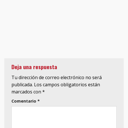
Deja una respuesta
Tu dirección de correo electrónico no será
publicada.
Los campos obligatorios están
marcados con
*
Comentario
*