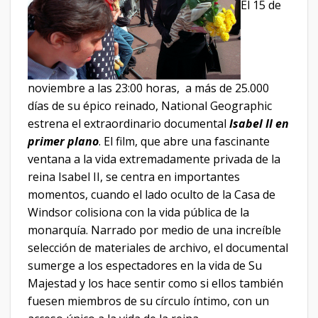
El 15 de
noviembre a las 23:00 horas, a más de 25.000
días de su épico reinado, National Geographic
estrena el extraordinario documental
Isabel II en
primer plano
. El film, que abre una fascinante
ventana a la vida extremadamente privada de la
reina Isabel II, se centra en importantes
momentos, cuando el lado oculto de la Casa de
Windsor colisiona con la vida pública de la
monarquía. Narrado por medio de una increíble
selección de materiales de archivo, el documental
sumerge a los espectadores en la vida de Su
Majestad y los hace sentir como si ellos también
fuesen miembros de su círculo íntimo, con un