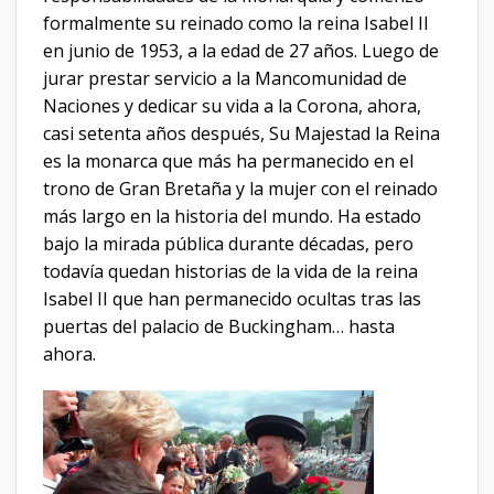
formalmente su reinado como la reina Isabel II
en junio de 1953, a la edad de 27 años. Luego de
jurar prestar servicio a la Mancomunidad de
Naciones y dedicar su vida a la Corona, ahora,
casi setenta años después, Su Majestad la Reina
es la monarca que más ha permanecido en el
trono de Gran Bretaña y la mujer con el reinado
más largo en la historia del mundo. Ha estado
bajo la mirada pública durante décadas, pero
todavía quedan historias de la vida de la reina
Isabel II que han permanecido ocultas tras las
puertas del palacio de Buckingham… hasta
ahora.