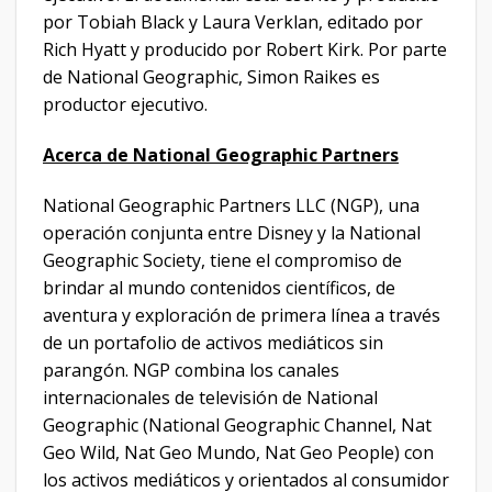
por Tobiah Black y Laura Verklan, editado por
Rich Hyatt y producido por Robert Kirk. Por parte
de National Geographic, Simon Raikes es
productor ejecutivo.
Acerca de National Geographic Partners
National Geographic Partners LLC (NGP), una
operación conjunta entre Disney y la National
Geographic Society, tiene el compromiso de
brindar al mundo contenidos científicos, de
aventura y exploración de primera línea a través
de un portafolio de activos mediáticos sin
parangón. NGP combina los canales
internacionales de televisión de National
Geographic (National Geographic Channel, Nat
Geo Wild, Nat Geo Mundo, Nat Geo People) con
los activos mediáticos y orientados al consumidor