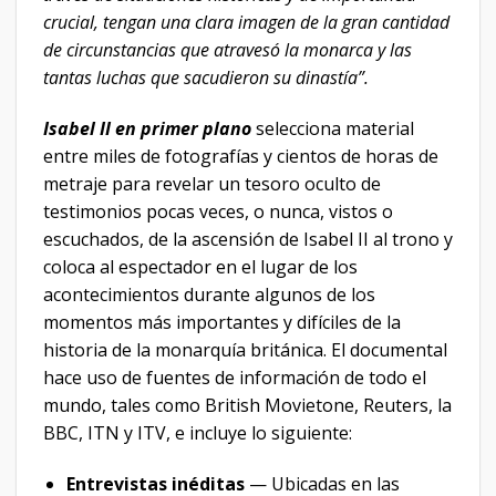
crucial, tengan una clara imagen de la gran cantidad
de circunstancias que atravesó la monarca y las
tantas luchas que sacudieron su dinastía”.
Isabel II en primer plano
selecciona material
entre miles de fotografías y cientos de horas de
metraje para revelar un tesoro oculto de
testimonios pocas veces, o nunca, vistos o
escuchados, de la ascensión de Isabel II al trono y
coloca al espectador en el lugar de los
acontecimientos durante algunos de los
momentos más importantes y difíciles de la
historia de la monarquía británica. El documental
hace uso de fuentes de información de todo el
mundo, tales como British Movietone, Reuters, la
BBC, ITN y ITV, e incluye lo siguiente:
Entrevistas inéditas
— Ubicadas en las