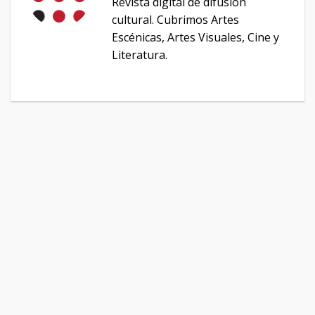
Revista digital de difusión
cultural. Cubrimos Artes
Escénicas, Artes Visuales, Cine y
Literatura.