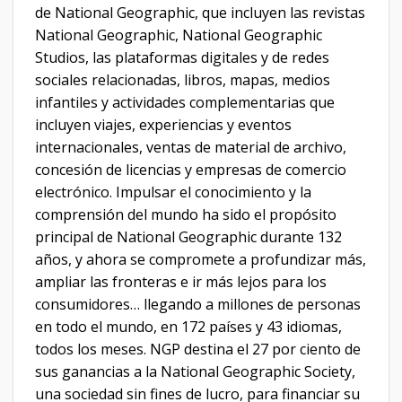
de National Geographic, que incluyen las revistas
National Geographic, National Geographic
Studios, las plataformas digitales y de redes
sociales relacionadas, libros, mapas, medios
infantiles y actividades complementarias que
incluyen viajes, experiencias y eventos
internacionales, ventas de material de archivo,
concesión de licencias y empresas de comercio
electrónico. Impulsar el conocimiento y la
comprensión del mundo ha sido el propósito
principal de National Geographic durante 132
años, y ahora se compromete a profundizar más,
ampliar las fronteras e ir más lejos para los
consumidores… llegando a millones de personas
en todo el mundo, en 172 países y 43 idiomas,
todos los meses. NGP destina el 27 por ciento de
sus ganancias a la National Geographic Society,
una sociedad sin fines de lucro, para financiar su