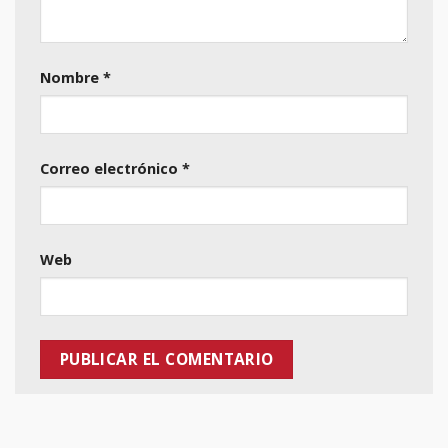
Nombre
*
Correo electrónico
*
Web