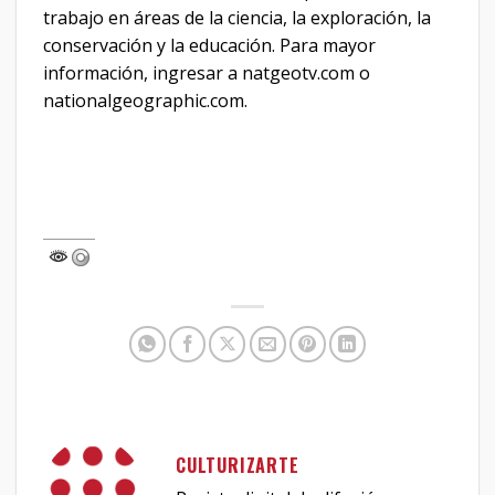
trabajo en áreas de la ciencia, la exploración, la
conservación y la educación. Para mayor
información, ingresar a natgeotv.com o
nationalgeographic.com.
CULTURIZARTE