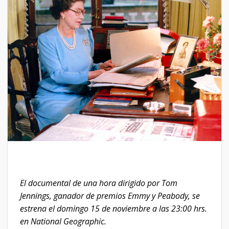
El documental de una hora dirigido por Tom
Jennings, ganador de premios Emmy y Peabody, se
estrena el domingo 15 de noviembre a las 23:00 hrs.
en National Geographic.