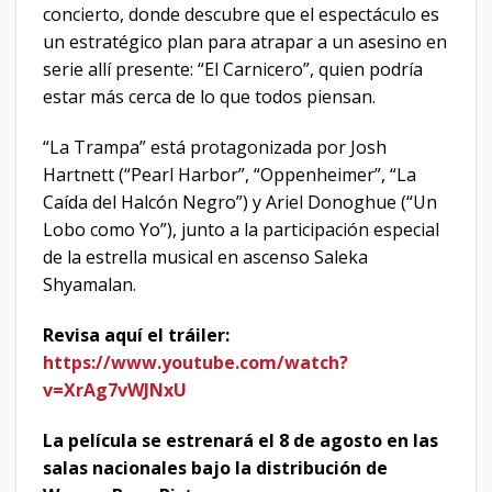
concierto, donde descubre que el espectáculo es
un estratégico plan para atrapar a un asesino en
serie allí presente: “El Carnicero”, quien podría
estar más cerca de lo que todos piensan.
“La Trampa” está protagonizada por Josh
Hartnett (“Pearl Harbor”, “Oppenheimer”, “La
Caída del Halcón Negro”) y Ariel Donoghue (“Un
Lobo como Yo”), junto a la participación especial
de la estrella musical en ascenso Saleka
Shyamalan.
Revisa aquí el tráiler:
https://www.youtube.com/watch?
v=XrAg7vWJNxU
La película se estrenará el 8 de agosto en las
salas nacionales bajo la distribución de