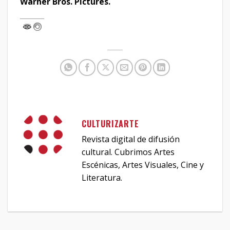
Warner Bros. Pictures.
CULTURIZARTE
Revista digital de difusión
cultural. Cubrimos Artes
Escénicas, Artes Visuales, Cine y
Literatura.