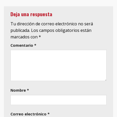
Deja una respuesta
Tu dirección de correo electrónico no será
publicada.
Los campos obligatorios están
marcados con
*
Comentario
*
Nombre
*
Correo electrónico
*