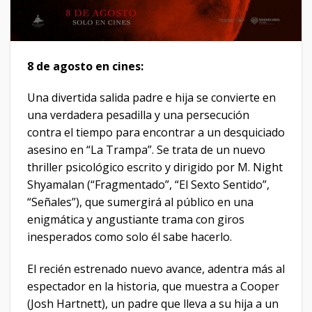
8 de agosto en cines:
Una divertida salida padre e hija se convierte en
una verdadera pesadilla y una persecución
contra el tiempo para encontrar a un desquiciado
asesino en “La Trampa”. Se trata de un nuevo
thriller psicológico escrito y dirigido por M. Night
Shyamalan (“Fragmentado”, “El Sexto Sentido”,
“Señales”), que sumergirá al público en una
enigmática y angustiante trama con giros
inesperados como solo él sabe hacerlo.
El recién estrenado nuevo avance, adentra más al
espectador en la historia, que muestra a Cooper
(Josh Hartnett), un padre que lleva a su hija a un