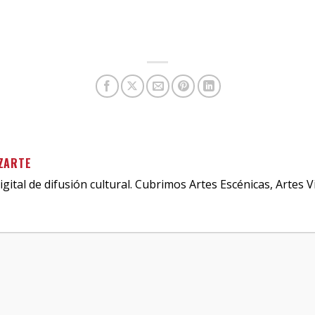
ZARTE
igital de difusión cultural. Cubrimos Artes Escénicas, Artes V