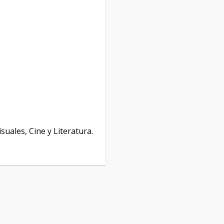
isuales, Cine y Literatura.