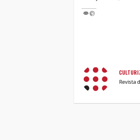
CULTURI
Revista d