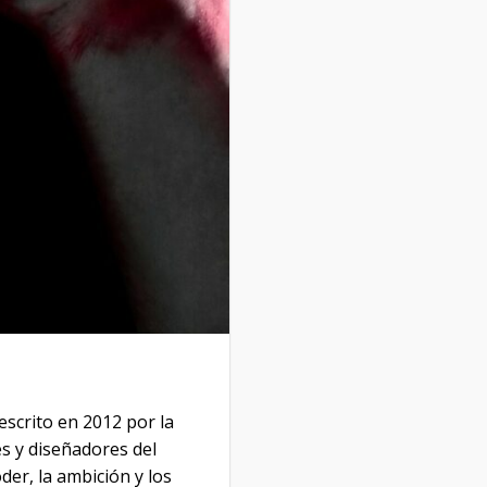
scrito en 2012 por la
s y diseñadores del
der, la ambición y los