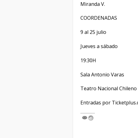
Miranda V.
COORDENADAS
9 al 25 julio
Jueves a sábado
19:30H
Sala Antonio Varas
Teatro Nacional Chileno
Entradas por Ticketplus.c