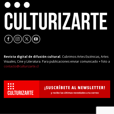
Revista digital de difusión cultural.
Cubrimos Artes Escénicas, Artes
Visuales, Cine y Literatura. Para publicaciones enviar comunicado + foto a
contacto@culturizarte.cl