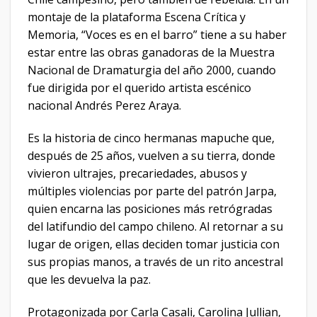
montaje de la plataforma Escena Crítica y
Memoria, “Voces es en el barro” tiene a su haber
estar entre las obras ganadoras de la Muestra
Nacional de Dramaturgia del año 2000, cuando
fue dirigida por el querido artista escénico
nacional Andrés Perez Araya.
Es la historia de cinco hermanas mapuche que,
después de 25 años, vuelven a su tierra, donde
vivieron ultrajes, precariedades, abusos y
múltiples violencias por parte del patrón Jarpa,
quien encarna las posiciones más retrógradas
del latifundio del campo chileno. Al retornar a su
lugar de origen, ellas deciden tomar justicia con
sus propias manos, a través de un rito ancestral
que les devuelva la paz.
Protagonizada por Carla Casali, Carolina Jullian,