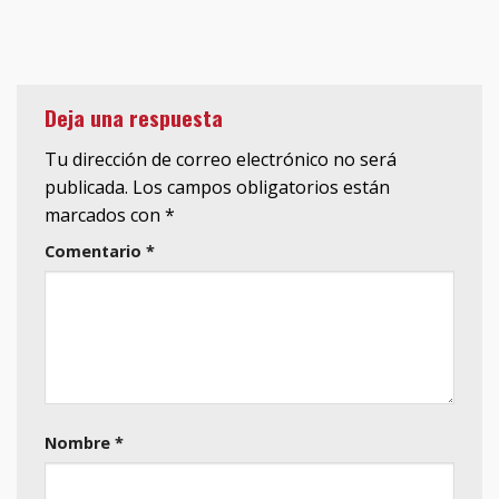
Deja una respuesta
Tu dirección de correo electrónico no será
publicada.
Los campos obligatorios están
marcados con
*
Comentario
*
Nombre
*