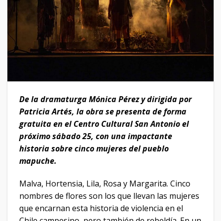
De la dramaturga Mónica Pérez y dirigida por
Patricia Artés, la obra se presenta de forma
gratuita en el Centro Cultural San Antonio el
próximo sábado 25, con una impactante
historia sobre cinco mujeres del pueblo
mapuche.
Malva, Hortensia, Lila, Rosa y Margarita. Cinco
nombres de flores son los que llevan las mujeres
que encarnan esta historia de violencia en el
Chile campesino, pero también de rebeldía. En un