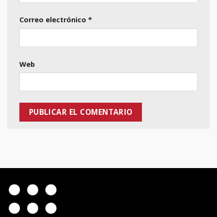
Correo electrónico
*
Web