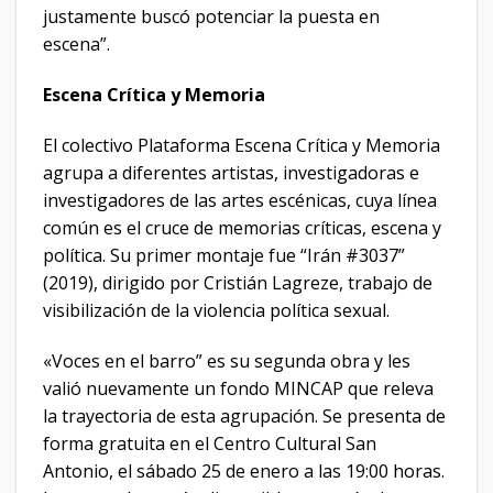
justamente buscó potenciar la puesta en
escena”.
Escena Crítica y Memoria
El colectivo Plataforma Escena Crítica y Memoria
agrupa a diferentes artistas, investigadoras e
investigadores de las artes escénicas, cuya línea
común es el cruce de memorias críticas, escena y
política. Su primer montaje fue “Irán #3037”
(2019), dirigido por Cristián Lagreze, trabajo de
visibilización de la violencia política sexual.
«Voces en el barro” es su segunda obra y les
valió nuevamente un fondo MINCAP que releva
la trayectoria de esta agrupación. Se presenta de
forma gratuita en el Centro Cultural San
Antonio, el sábado 25 de enero a las 19:00 horas.