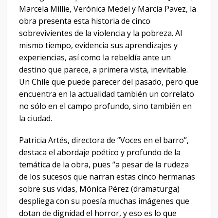
Marcela Millie, Verónica Medel y Marcia Pavez, la
obra presenta esta historia de cinco
sobrevivientes de la violencia y la pobreza. Al
mismo tiempo, evidencia sus aprendizajes y
experiencias, así como la rebeldía ante un
destino que parece, a primera vista, inevitable.
Un Chile que puede parecer del pasado, pero que
encuentra en la actualidad también un correlato
no sólo en el campo profundo, sino también en
la ciudad.
Patricia Artés, directora de “Voces en el barro”,
destaca el abordaje poético y profundo de la
temática de la obra, pues “a pesar de la rudeza
de los sucesos que narran estas cinco hermanas
sobre sus vidas, Mónica Pérez (dramaturga)
despliega con su poesía muchas imágenes que
dotan de dignidad el horror, y eso es lo que