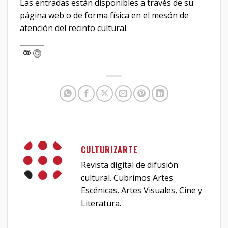
Las entradas están disponibles a través de su
página web o de forma física en el mesón de
atención del recinto cultural.
CULTURIZARTE
Revista digital de difusión
cultural. Cubrimos Artes
Escénicas, Artes Visuales, Cine y
Literatura.