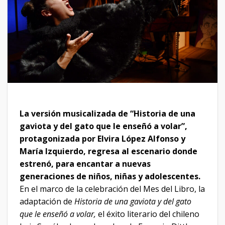
La versión musicalizada de “Historia de una
gaviota y del gato que le enseñó a volar”,
protagonizada por Elvira López Alfonso y
María Izquierdo, regresa al escenario donde
estrenó, para encantar a nuevas
generaciones de niños, niñas y adolescentes.
En el marco de la celebración del Mes del Libro, la
adaptación de
Historia de una gaviota y del gato
que le enseñó a volar,
el éxito literario del chileno