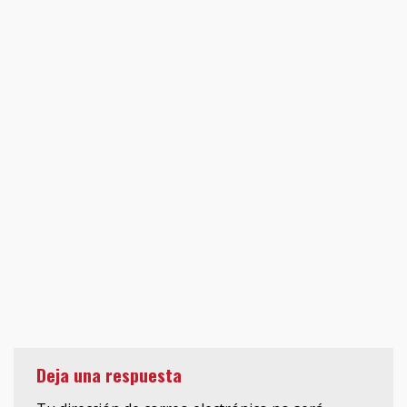
Deja una respuesta