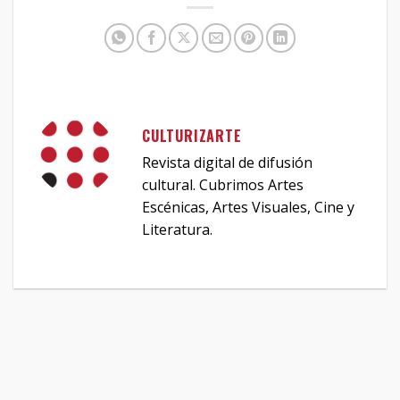
CULTURIZARTE
Revista digital de difusión
cultural. Cubrimos Artes
Escénicas, Artes Visuales, Cine y
Literatura.