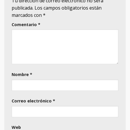
Tu dirección de correo electrónico no será
publicada.
Los campos obligatorios están
marcados con
*
Comentario
*
Nombre
*
Correo electrónico
*
Web