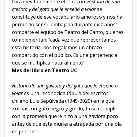
toca inevitablemente el corazón.
Historia de una
gaviota y del gato que le enseñó a volar
se
constituye de ese vocabulario amoroso y nos ha
permitido ser su embajada durante diez años”,
comparte el equipo de Teatro del Canto, quienes
complementan: “cada vez que representamos
esta historia, nos regalamos un abrazo
compartido con el público. Es una pertenencia
que se multiplica naturalmente”.
Mes del libro en Teatro UC
Historia de una gaviota y del gato que le enseñó a
volar
es una reconocida fábula del escritor
chileno Luis Sepúlveda (1949-2020) en la que
Zorbas, un gato negro y gordo, busca cumplir
con la promesa que le hizo a una gaviota poco
antes de que ésta muriera atrapada por una ola
de petróleo.