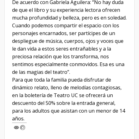
De acuerdo con Gabriela Aguilera: “No hay duda
de que el libro y su experiencia lectora ofrecen
mucha profundidad y belleza, pero es en soledad.
Cuando podemos compartir el espacio con los
personajes encarnados, ser partícipes de un
despliegue de música, cuerpos, ojos y voces que
le dan vida a estos seres entrañables y a la
preciosa relación que los transforma, nos
sentimos especialmente conmovidos. Esa es una
de las magias del teatro”.
Para que toda la familia pueda disfrutar de
dinámico relato, lleno de melodías contagiosas,
en la boletería de Teatro UC se ofrecerá un
descuento del 50% sobre la entrada general,
para los adultos que asistan con un menor de 14
años.