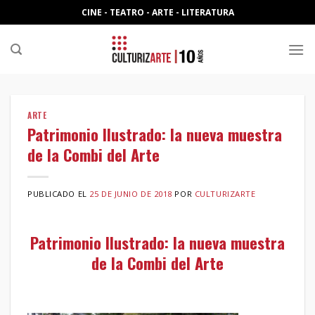
Skip
CINE - TEATRO - ARTE - LITERATURA
to
content
ARTE
Patrimonio Ilustrado: la nueva muestra
de la Combi del Arte
PUBLICADO EL
25 DE JUNIO DE 2018
POR
CULTURIZARTE
Patrimonio Ilustrado: la nueva muestra
de la Combi del Arte