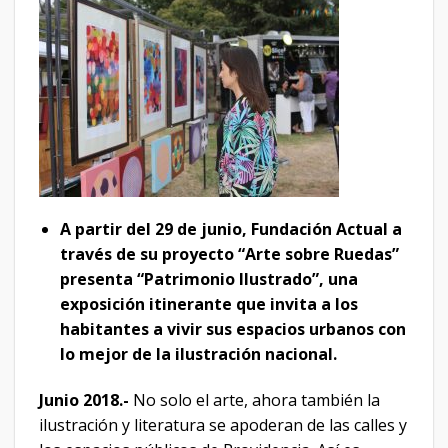
A partir del 29 de junio, Fundación Actual a
través de su proyecto “Arte sobre Ruedas”
presenta “Patrimonio Ilustrado”, una
exposición itinerante que invita a los
habitantes a vivir sus espacios urbanos con
lo mejor de la ilustración nacional.
Junio 2018.-
No solo el arte, ahora también la
ilustración y literatura se apoderan de las calles y