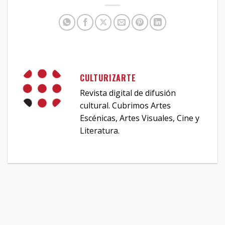
CULTURIZARTE
Revista digital de difusión
cultural. Cubrimos Artes
Escénicas, Artes Visuales, Cine y
Literatura.