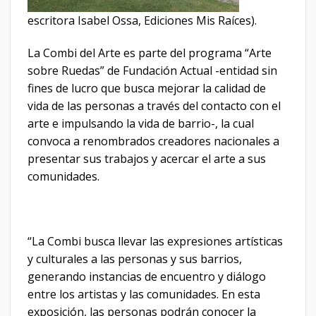
escritora Isabel Ossa, Ediciones Mis Raíces).
La Combi del Arte es parte del programa “Arte
sobre Ruedas” de Fundación Actual ­-entidad sin
fines de lucro que busca mejorar la calidad de
vida de las personas a través del contacto con el
arte e impulsando la vida de barrio-, la cual
convoca a renombrados creadores nacionales a
presentar sus trabajos y acercar el arte a sus
comunidades.
“La Combi busca llevar las expresiones artísticas
y culturales a las personas y sus barrios,
generando instancias de encuentro y diálogo
entre los artistas y las comunidades. En esta
exposición, las personas podrán conocer la