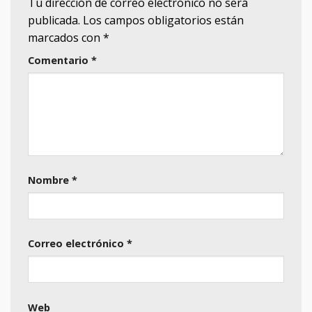
Tu dirección de correo electrónico no será
publicada.
Los campos obligatorios están
marcados con
*
Comentario
*
Nombre
*
Correo electrónico
*
Web