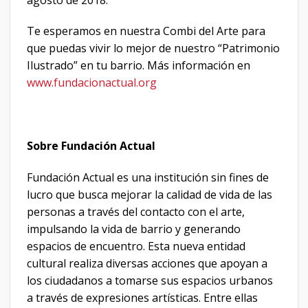
Te esperamos en nuestra Combi del Arte para
que puedas vivir lo mejor de nuestro “Patrimonio
Ilustrado” en tu barrio. Más información en
www.fundacionactual.org
Sobre Fundación Actual
Fundación Actual es una institución sin fines de
lucro que busca mejorar la calidad de vida de las
personas a través del contacto con el arte,
impulsando la vida de barrio y generando
espacios de encuentro. Esta nueva entidad
cultural realiza diversas acciones que apoyan a
los ciudadanos a tomarse sus espacios urbanos
a través de expresiones artísticas. Entre ellas