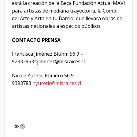
está la creación de la Beca Fundación Actual MAVI
para artistas de mediana trayectoria, la Combi
del Arte y Arte en tu Barrio, que llevará obras de
artistas nacionales a espacios públicos.
CONTACTO PRENSA
Francisca Jiménez Bluhm 56 9 –
92332963 fjimenez@misraices.cl
Nicole Yuretic Romero 56 9 –
9393783
nyuretic@misraices.cl