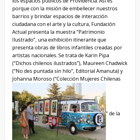
los espacios públicos de Providencia. Así es
porque con la misión de embellecer nuestros
barrios y brindar espacios de interacción
ciudadana con el arte y la cultura, Fundación
Actual presenta la muestra “Patrimonio
Ilustrado”, una exhibición itinerante que
presenta obras de libros infantiles creadas por
artistas nacionales. Se trata de Karin Pipa
(“Dichos chilenos ilustrados”), Maureen Chadwick
(“No des puntada sin hilo”, Editorial Amanuta) y
Johanna Moroso (“Colección Mujeres Chilenas
” de la