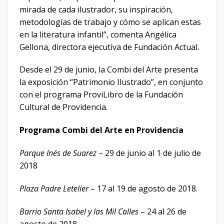
mirada de cada ilustrador, su inspiración,
metodologías de trabajo y cómo se aplican estas
en la literatura infantil”, comenta Angélica
Gellona, directora ejecutiva de Fundación Actual.
Desde el 29 de junio, la Combi del Arte presenta
la exposición “Patrimonio Ilustrado”, en conjunto
con el programa ProviLibro de la Fundación
Cultural de Providencia.
Programa Combi del Arte en Providencia
Parque Inés de Suarez
– 29 de junio al 1 de julio de
2018
Plaza Padre Letelier
– 17 al 19 de agosto de 2018.
Barrio Santa Isabel y las Mil Calles
– 24 al 26 de
agosto de 2018.