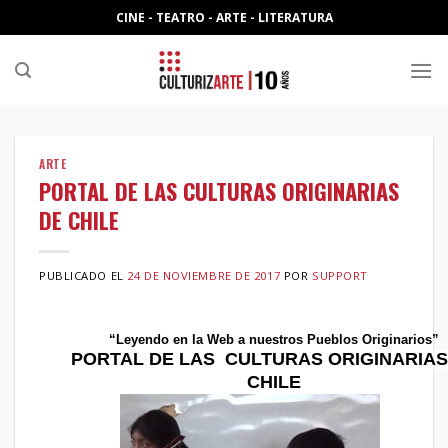
Skip
CINE - TEATRO - ARTE - LITERATURA
to
content
ARTE
PORTAL DE LAS CULTURAS ORIGINARIAS
DE CHILE
PUBLICADO EL
24 DE NOVIEMBRE DE 2017
POR
SUPPORT
“Leyendo en la Web a nuestros Pueblos Originarios”
PORTAL DE LAS CULTURAS ORIGINARIAS
CHILE