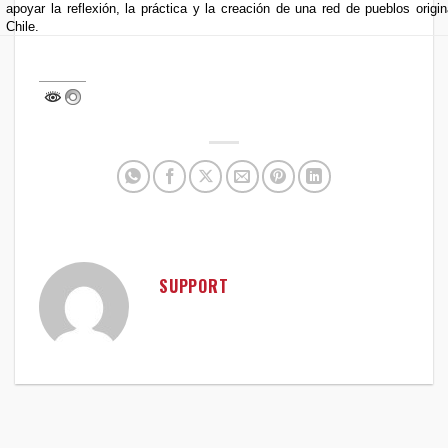
apoyar la reflexión, la práctica y la creación de una red de pueblos origin
Chile.
SUPPORT