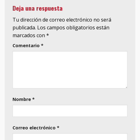
Deja una respuesta
Tu dirección de correo electrónico no será
publicada.
Los campos obligatorios están
marcados con
*
Comentario
*
Nombre
*
Correo electrónico
*