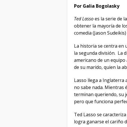
Por Galia Bogolasky
Ted Lasso
es la serie de 
obtener la mayoría de lo
comedia (Jason Sudeikis)
La historia se centra en
la segunda división. La 
americano de un equipo a
de su marido, quien la 
Lasso llega a Inglaterra
no sabe nada. Mientras é
terminan queriendo, su je
pero que funciona perfec
Ted Lasso se caracteriza
logra ganarse el cariño 