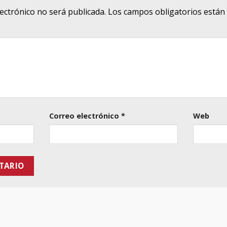
lectrónico no será publicada.
Los campos obligatorios está
Correo electrónico
*
Web