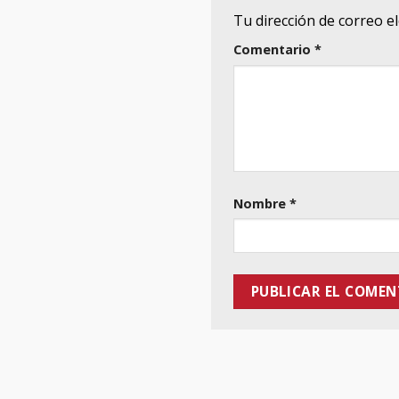
Tu dirección de correo e
Comentario
*
Nombre
*