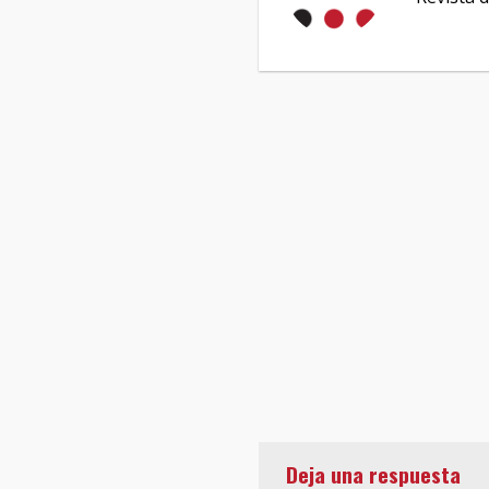
Deja una respuesta