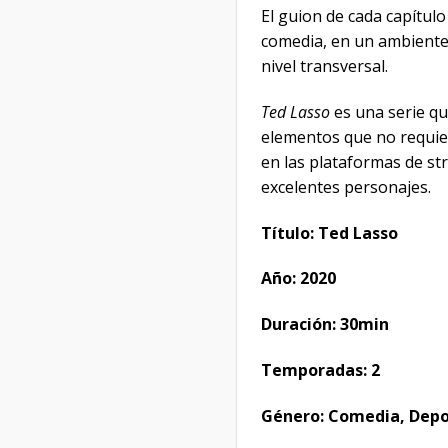
El guion de cada capítulo
comedia, en un ambiente 
nivel transversal.
Ted Lasso
es una serie qu
elementos que no requier
en las plataformas de st
excelentes personajes.
Título: Ted Lasso
Año: 2020
Duración: 30min
Temporadas: 2
Género: Comedia, Dep