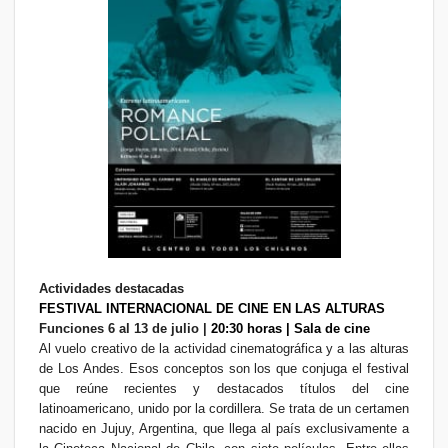
Actividades destacadas
FESTIVAL INTERNACIONAL DE CINE EN LAS ALTURAS
Funciones 6 al 13 de julio |
20:30 horas |
Sala de cine
Al vuelo creativo de la actividad cinematográfica y a las alturas
de Los Andes. Esos conceptos son los que conjuga el festival
que reúne recientes y destacados títulos del cine
latinoamericano, unido por la cordillera. Se trata de un certamen
nacido en Jujuy, Argentina, que llega al país exclusivamente a