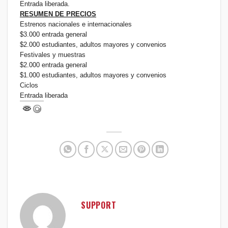
Entrada liberada.
RESUMEN DE PRECIOS
Estrenos nacionales e internacionales
$3.000 entrada general
$2.000 estudiantes, adultos mayores y convenios
Festivales y muestras
$2.000 entrada general
$1.000 estudiantes, adultos mayores y convenios
Ciclos
Entrada liberada
SUPPORT