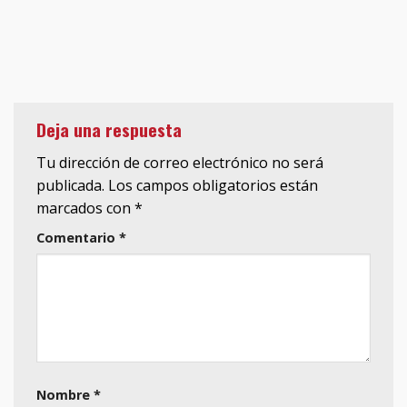
Deja una respuesta
Tu dirección de correo electrónico no será
publicada.
Los campos obligatorios están
marcados con
*
Comentario
*
Nombre
*