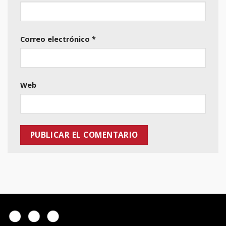
Correo electrónico
*
Web