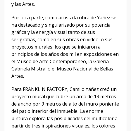
y las Artes.
Por otra parte, como artista la obra de Yáñez se
ha destacado y singularizado por su potencia
gráfica y la energía visual tanto de sus
serigrafías, como en sus obras en video, o sus
proyectos murales, los que se iniciaron a
principios de los años dos mil en exposiciones en
el Museo de Arte Contemporáneo, la Galería
Gabriela Mistral o el Museo Nacional de Bellas
Artes.
Para FRANKLIN FACTORY, Camilo Yáñez creó un
proyecto mural que cubre un área de 13 metros
de ancho por 9 metros de alto del muro poniente
del patio interior del inmueble. La enorme
pintura explora las posibilidades del multicolor a
partir de tres inspiraciones visuales; los colores