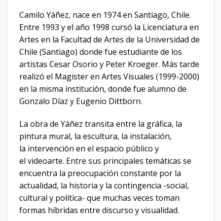
Camilo Yáñez, nace en 1974 en Santiago, Chile.
Entre 1993 y el año 1998 cursó la Licenciatura en
Artes en la Facultad de Artes de la Universidad de
Chile (Santiago) donde fue estudiante de los
artistas Cesar Osorio y Peter Kroeger. Más tarde
realizó el Magister en Artes Visuales (1999-2000)
en la misma institución, donde fue alumno de
Gonzalo Díaz y Eugenio Dittborn.
La obra de Yáñez transita entre la gráfica, la
pintura mural, la escultura, la instalación,
la intervención en el espacio público y
el videoarte. Entre sus principales temáticas se
encuentra la preocupación constante por la
actualidad, la historia y la contingencia -social,
cultural y política- que muchas veces toman
formas híbridas entre discurso y visualidad.