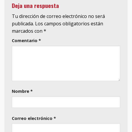
Deja una respuesta
Tu dirección de correo electrónico no será
publicada.
Los campos obligatorios están
marcados con
*
Comentario
*
Nombre
*
Correo electrónico
*