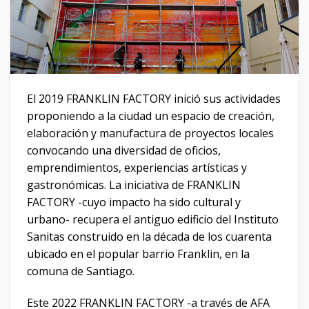
El 2019 FRANKLIN FACTORY inició sus actividades
proponiendo a la ciudad un espacio de creación,
elaboración y manufactura de proyectos locales
convocando una diversidad de oficios,
emprendimientos, experiencias artísticas y
gastronómicas. La iniciativa de FRANKLIN
FACTORY -cuyo impacto ha sido cultural y
urbano- recupera el antiguo edificio del Instituto
Sanitas construido en la década de los cuarenta
ubicado en el popular barrio Franklin, en la
comuna de Santiago.
Este 2022 FRANKLIN FACTORY -a través de AFA