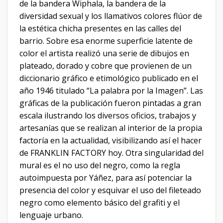
de la bandera Wiphala, la bandera de la
diversidad sexual y los llamativos colores flúor de
la estética chicha presentes en las calles del
barrio. Sobre esa enorme superficie latente de
color el artista realizó una serie de dibujos en
plateado, dorado y cobre que provienen de un
diccionario gráfico e etimológico publicado en el
año 1946 titulado “La palabra por la Imagen”. Las
gráficas de la publicación fueron pintadas a gran
escala ilustrando los diversos oficios, trabajos y
artesanías que se realizan al interior de la propia
factoría en la actualidad, visibilizando así el hacer
de FRANKLIN FACTORY hoy. Otra singularidad del
mural es el no uso del negro, como la regla
autoimpuesta por Yáñez, para así potenciar la
presencia del color y esquivar el uso del fileteado
negro como elemento básico del grafiti y el
lenguaje urbano.