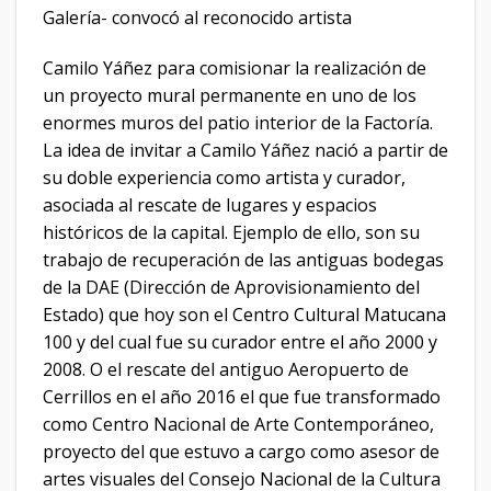
Galería- convocó al reconocido artista
Camilo Yáñez para comisionar la realización de
un proyecto mural permanente en uno de los
enormes muros del patio interior de la Factoría.
La idea de invitar a Camilo Yáñez nació a partir de
su doble experiencia como artista y curador,
asociada al rescate de lugares y espacios
históricos de la capital. Ejemplo de ello, son su
trabajo de recuperación de las antiguas bodegas
de la DAE (Dirección de Aprovisionamiento del
Estado) que hoy son el Centro Cultural Matucana
100 y del cual fue su curador entre el año 2000 y
2008. O el rescate del antiguo Aeropuerto de
Cerrillos en el año 2016 el que fue transformado
como Centro Nacional de Arte Contemporáneo,
proyecto del que estuvo a cargo como asesor de
artes visuales del Consejo Nacional de la Cultura