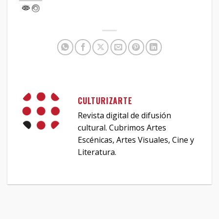
CULTURIZARTE
Revista digital de difusión
cultural. Cubrimos Artes
Escénicas, Artes Visuales, Cine y
Literatura.