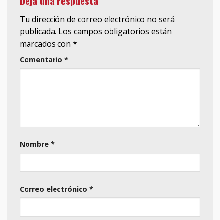
Deja una respuesta
Tu dirección de correo electrónico no será
publicada.
Los campos obligatorios están
marcados con
*
Comentario
*
Nombre
*
Correo electrónico
*