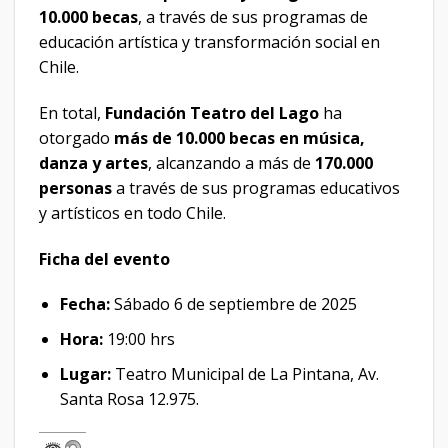
10.000 becas
, a través de sus programas de
educación artística y transformación social en
Chile.
En total,
Fundación Teatro del Lago
ha
otorgado
más de 10.000 becas en música,
danza y artes
, alcanzando a más de
170.000
personas
a través de sus programas educativos
y artísticos en todo Chile.
Ficha del evento
Fecha:
Sábado 6 de septiembre de 2025
Hora:
19:00 hrs
Lugar:
Teatro Municipal de La Pintana, Av.
Santa Rosa 12.975.