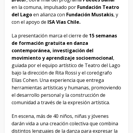
en la comuna, impulsado por
Fundación Teatro
del Lago
en alianza con
Fundación Mustakis
, y
con el apoyo de
ISA Vías Chile.
La presentación marca el cierre de
15 semanas
de formación gratuita en danza
contemporánea, investigación del
movimiento y aprendizaje socioemocional
,
guiada por el equipo artístico de Teatro del Lago
bajo la dirección de Rita Rossi y el coreógrafo
Elías Cohen. Una experiencia que entrega
herramientas artísticas y humanas, promoviendo
el desarrollo personal y la construcción de
comunidad a través de la expresión artística.
En escena, más de 40 niños, niñas y jóvenes
darán vida a una creación colectiva que combina
distintos lenguajes de la danza para expresar la