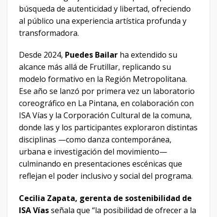
búsqueda de autenticidad y libertad, ofreciendo
al público una experiencia artística profunda y
transformadora.
Desde 2024,
Puedes Bailar
ha extendido su
alcance más allá de Frutillar, replicando su
modelo formativo en la Región Metropolitana.
Ese año se lanzó por primera vez un laboratorio
coreográfico en La Pintana, en colaboración con
ISA Vías y la Corporación Cultural de la comuna,
donde las y los participantes exploraron distintas
disciplinas —como danza contemporánea,
urbana e investigación del movimiento—
culminando en presentaciones escénicas que
reflejan el poder inclusivo y social del programa.
Cecilia Zapata, gerenta de sostenibilidad de
ISA Vías
señala que “la posibilidad de ofrecer a la