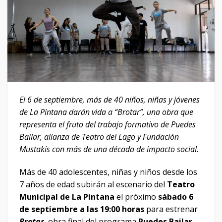
El 6 de septiembre, más de 40 niños, niñas y jóvenes
de La Pintana darán vida a “Brotar”, una obra que
representa el fruto del trabajo formativo de Puedes
Bailar, alianza de Teatro del Lago y Fundación
Mustakis con más de una década de impacto social.
Más de 40 adolescentes, niñas y niños desde los
7 años de edad subirán al escenario del
Teatro
Municipal de La Pintana
el próximo
sábado 6
de septiembre a las 19:00 horas
para estrenar
Brotar
, obra final del programa
Puedes Bailar