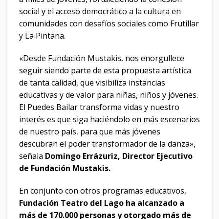
social y el acceso democrático a la cultura en
comunidades con desafíos sociales como Frutillar
y La Pintana.
«Desde Fundación Mustakis, nos enorgullece
seguir siendo parte de esta propuesta artística
de tanta calidad, que visibiliza instancias
educativas y de valor para niñas, niños y jóvenes.
El Puedes Bailar transforma vidas y nuestro
interés es que siga haciéndolo en más escenarios
de nuestro país, para que más jóvenes
descubran el poder transformador de la danza»,
señala
Domingo Errázuriz, Director Ejecutivo
de Fundación Mustakis.
En conjunto con otros programas educativos,
Fundación Teatro del Lago ha alcanzado a
más de 170.000 personas y otorgado más de