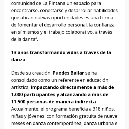
comunidad de La Pintana un espacio para
encontrarse, conectarse y desarrollar habilidades
que abran nuevas oportunidades es una forma
de fomentar el desarrollo personal, la confianza
en sí mismos y el trabajo colaborativo, a través
de la danza”.
13 años transformando vidas a través de la
danza
Desde su creación,
Puedes Bailar
se ha
consolidado como un referente en educación
artística,
impactando directamente a más de
1.000 participantes y alcanzando a más de
11.500 personas de manera indirecta
.
Actualmente, el programa beneficia a 318 niños,
niñas y jóvenes, con formación gratuita de nueve
meses en danza contemporánea, danza urbana e