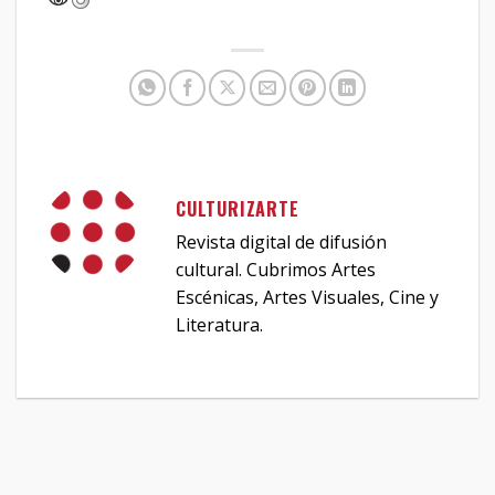
CULTURIZARTE
Revista digital de difusión
cultural. Cubrimos Artes
Escénicas, Artes Visuales, Cine y
Literatura.