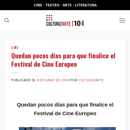
Skip
CINE - TEATRO - ARTE - LITERATURA
to
content
CINE
Quedan pocos días para que finalice el
Festival de Cine Europeo
PUBLICADO EL
8 DE JUNIO DE 2018
POR
CULTURIZARTE
Quedan pocos días para que finalice el
Festival de Cine Europeo