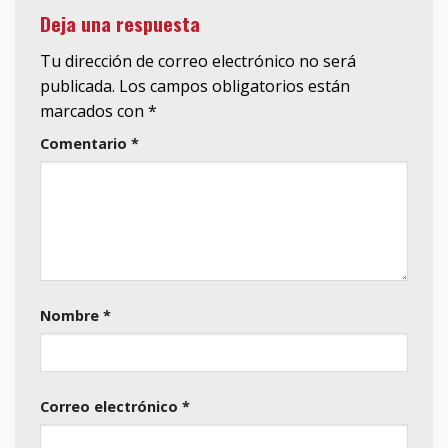
Deja una respuesta
Tu dirección de correo electrónico no será
publicada.
Los campos obligatorios están
marcados con
*
Comentario
*
Nombre
*
Correo electrónico
*