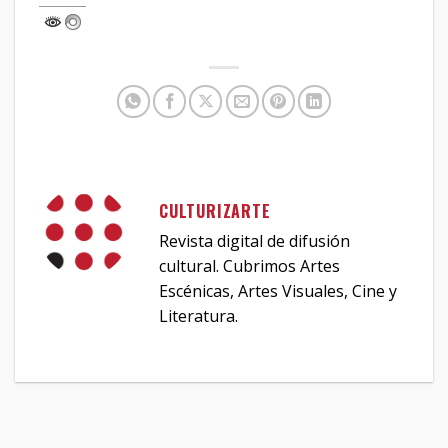
CULTURIZARTE
Revista digital de difusión
cultural. Cubrimos Artes
Escénicas, Artes Visuales, Cine y
Literatura.