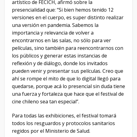
artístico de FECICH, afirmó sobre la
presencialidad que: “Si bien hemos tenido 12
versiones en el cuerpo, es super distinto realizar
una versión en pandemia. Sabemos la
importancia y relevancia de volver a
encontrarnos en las salas, no sólo para ver
películas, sino también para reencontrarnos con
los públicos y generar estas instancias de
reflexión y de diálogo, donde los invitados
pueden venir y presentar sus películas. Creo que
ahí se rompe el mito de que lo digital llegó para
quedarse, porque acá lo presencial sin duda tiene
una fuerza y fortaleza que hace que el festival de
cine chileno sea tan especial”.
Para todas las exhibiciones, el festival tomará
todos los resguardos y protocolos sanitarios
regidos por el Ministerio de Salud.