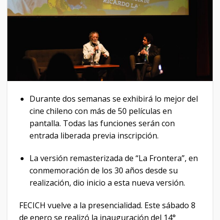
Durante dos semanas se exhibirá lo mejor del
cine chileno con más de 50 películas en
pantalla. Todas las funciones serán con
entrada liberada previa inscripción.
La versión remasterizada de “La Frontera”, en
conmemoración de los 30 años desde su
realización, dio inicio a esta nueva versión.
FECICH vuelve a la presencialidad. Este sábado 8
de enero se realizó la inauguración del 14°