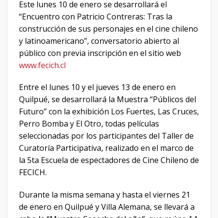
Este lunes 10 de enero se desarrollará el
“Encuentro con Patricio Contreras: Tras la
construcción de sus personajes en el cine chileno
y latinoamericano”, conversatorio abierto al
público con previa inscripción en el sitio web
www.fecich.cl
Entre el lunes 10 y el jueves 13 de enero en
Quilpué, se desarrollará la Muestra “Públicos del
Futuro” con la exhibición Los Fuertes, Las Cruces,
Perro Bomba y El Otro, todas películas
seleccionadas por los participantes del Taller de
Curatoría Participativa, realizado en el marco de
la 5ta Escuela de espectadores de Cine Chileno de
FECICH.
Durante la misma semana y hasta el viernes 21
de enero en Quilpué y Villa Alemana, se llevará a