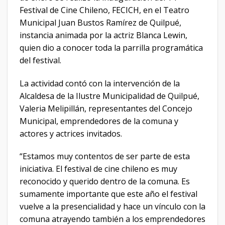
Festival de Cine Chileno, FECICH, en el Teatro
Municipal Juan Bustos Ramírez de Quilpué,
instancia animada por la actriz Blanca Lewin,
quien dio a conocer toda la parrilla programática
del festival.
La actividad contó con la intervención de la
Alcaldesa de la Ilustre Municipalidad de Quilpué,
Valeria Melipillán, representantes del Concejo
Municipal, emprendedores de la comuna y
actores y actrices invitados.
“Estamos muy contentos de ser parte de esta
iniciativa. El festival de cine chileno es muy
reconocido y querido dentro de la comuna. Es
sumamente importante que este año el festival
vuelve a la presencialidad y hace un vínculo con la
comuna atrayendo también a los emprendedores