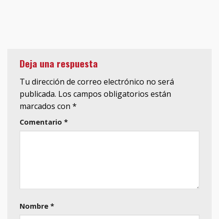
Deja una respuesta
Tu dirección de correo electrónico no será
publicada.
Los campos obligatorios están
marcados con
*
Comentario
*
Nombre
*