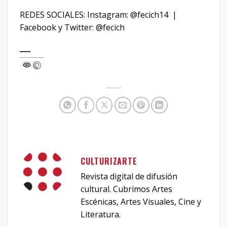
REDES SOCIALES: Instagram: @fecich14 |
Facebook y Twitter: @fecich
—-
CULTURIZARTE
Revista digital de difusión
cultural. Cubrimos Artes
Escénicas, Artes Visuales, Cine y
Literatura.