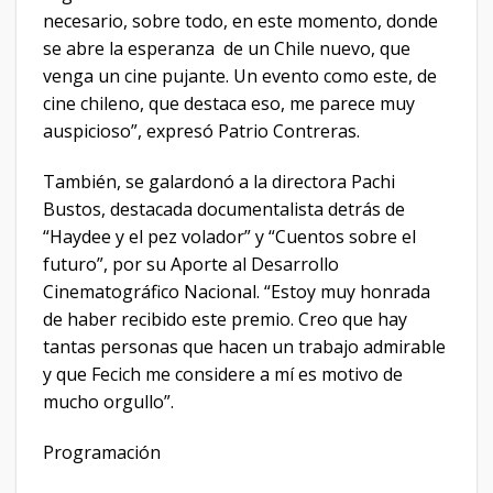
necesario, sobre todo, en este momento, donde
se abre la esperanza de un Chile nuevo, que
venga un cine pujante. Un evento como este, de
cine chileno, que destaca eso, me parece muy
auspicioso”, expresó Patrio Contreras.
También, se galardonó a la directora Pachi
Bustos, destacada documentalista detrás de
“Haydee y el pez volador” y “Cuentos sobre el
futuro”, por su Aporte al Desarrollo
Cinematográfico Nacional. “Estoy muy honrada
de haber recibido este premio. Creo que hay
tantas personas que hacen un trabajo admirable
y que Fecich me considere a mí es motivo de
mucho orgullo”.
Programación