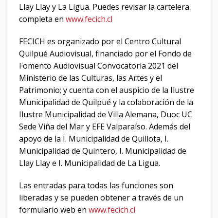
Llay Llay y La Ligua. Puedes revisar la cartelera
completa en
www.fecich.cl
FECICH es organizado por el Centro Cultural
Quilpué Audiovisual, financiado por el Fondo de
Fomento Audiovisual Convocatoria 2021 del
Ministerio de las Culturas, las Artes y el
Patrimonio; y cuenta con el auspicio de la Ilustre
Municipalidad de Quilpué y la colaboración de la
Ilustre Municipalidad de Villa Alemana, Duoc UC
Sede Viña del Mar y EFE Valparaíso. Además del
apoyo de la I. Municipalidad de Quillota, I.
Municipalidad de Quintero, I. Municipalidad de
Llay Llay e I. Municipalidad de La Ligua.
Las entradas para todas las funciones son
liberadas y se pueden obtener a través de un
formulario web en
www.fecich.cl