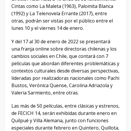
Cintas como La Maleta (1963), Palomita Blanca
(1992) y La Telenovela Errante (2017), entre
otras, podrán ser vistas por el público entre el
lunes 10 y el viernes 14 de enero.
Y del 17 al 30 de enero de 2022 se presentará
una franja online sobre directoras chilenas y los
cambios sociales en Chile, que contará con 7
películas que abordan diferentes problemáticas y
contextos culturales desde diversas perspectivas,
lideradas por realizadoras nacionales como Pachi
Bustos, Verónica Quense, Carolina Adriazola y
Valeria Sarmiento, entre otras.
Las más de 50 películas, entre clásicas y estrenos,
de FECICH 14, serán exhibidas durante enero en
Quilpué y Villa Alemana, junto con funciones
especiales durante febrero en Quintero, Quillota,