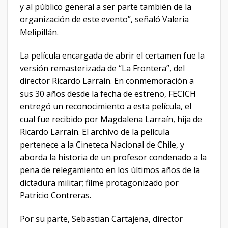
y al público general a ser parte también de la
organización de este evento”, señaló Valeria
Melipillán.
La película encargada de abrir el certamen fue la
versión remasterizada de “La Frontera”, del
director Ricardo Larraín. En conmemoración a
sus 30 años desde la fecha de estreno, FECICH
entregó un reconocimiento a esta película, el
cual fue recibido por Magdalena Larraín, hija de
Ricardo Larraín. El archivo de la película
pertenece a la Cineteca Nacional de Chile, y
aborda la historia de un profesor condenado a la
pena de relegamiento en los últimos años de la
dictadura militar; filme protagonizado por
Patricio Contreras.
Por su parte, Sebastian Cartajena, director