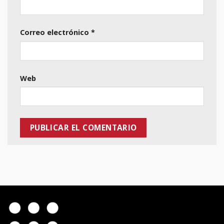
Correo electrónico
*
Web