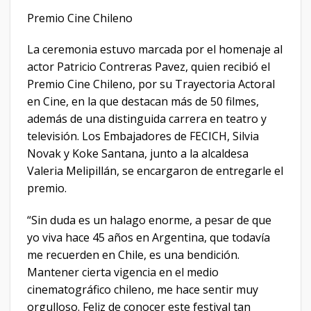
Premio Cine Chileno
La ceremonia estuvo marcada por el homenaje al
actor Patricio Contreras Pavez, quien recibió el
Premio Cine Chileno, por su Trayectoria Actoral
en Cine, en la que destacan más de 50 filmes,
además de una distinguida carrera en teatro y
televisión. Los Embajadores de FECICH, Silvia
Novak y Koke Santana, junto a la alcaldesa
Valeria Melipillán, se encargaron de entregarle el
premio.
“Sin duda es un halago enorme, a pesar de que
yo viva hace 45 años en Argentina, que todavía
me recuerden en Chile, es una bendición.
Mantener cierta vigencia en el medio
cinematográfico chileno, me hace sentir muy
orgulloso. Feliz de conocer este festival tan