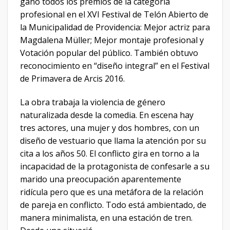
ganó todos los premios de la categoría
profesional en el XVI Festival de Telón Abierto de
la Municipalidad de Providencia: Mejor actriz para
Magdalena Müller; Mejor montaje profesional y
Votación popular del público. También obtuvo
reconocimiento en “diseño integral” en el Festival
de Primavera de Arcis 2016.
La obra trabaja la violencia de género
naturalizada desde la comedia. En escena hay
tres actores, una mujer y dos hombres, con un
diseño de vestuario que llama la atención por su
cita a los años 50. El conflicto gira en torno a la
incapacidad de la protagonista de confesarle a su
marido una preocupación aparentemente
ridícula pero que es una metáfora de la relación
de pareja en conflicto. Todo está ambientado, de
manera minimalista, en una estación de tren.