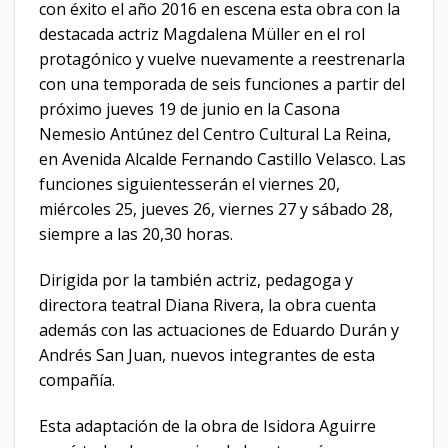
con éxito el año 2016 en escena esta obra con la
destacada actriz Magdalena Müller en el rol
protagónico y vuelve nuevamente a reestrenarla
con una temporada de seis funciones a partir del
próximo jueves 19 de junio en la Casona
Nemesio Antúnez del Centro Cultural La Reina,
en Avenida Alcalde Fernando Castillo Velasco. Las
funciones siguientesserán el viernes 20,
miércoles 25, jueves 26, viernes 27 y sábado 28,
siempre a las 20,30 horas.
Dirigida por la también actriz, pedagoga y
directora teatral Diana Rivera, la obra cuenta
además con las actuaciones de Eduardo Durán y
Andrés San Juan, nuevos integrantes de esta
compañía.
Esta adaptación de la obra de Isidora Aguirre