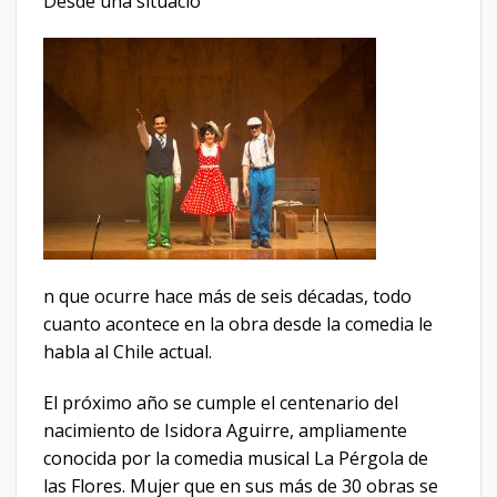
Desde una situació
n que ocurre hace más de seis décadas, todo
cuanto acontece en la obra desde la comedia le
habla al Chile actual.
El próximo año se cumple el centenario del
nacimiento de Isidora Aguirre, ampliamente
conocida por la comedia musical La Pérgola de
las Flores. Mujer que en sus más de 30 obras se