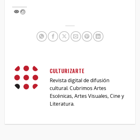
CULTURIZARTE
Revista digital de difusión
cultural. Cubrimos Artes
Escénicas, Artes Visuales, Cine y
Literatura.