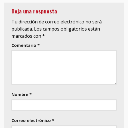
Deja una respuesta
Tu dirección de correo electrónico no será
publicada.
Los campos obligatorios están
marcados con
*
Comentario
*
Nombre
*
Correo electrónico
*