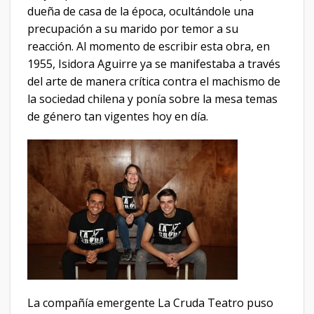
dueña de casa de la época, ocultándole una
precupación a su marido por temor a su
reacción. Al momento de escribir esta obra, en
1955, Isidora Aguirre ya se manifestaba a través
del arte de manera crítica contra el machismo de
la sociedad chilena y ponía sobre la mesa temas
de género tan vigentes hoy en día.
La compañía emergente La Cruda Teatro puso