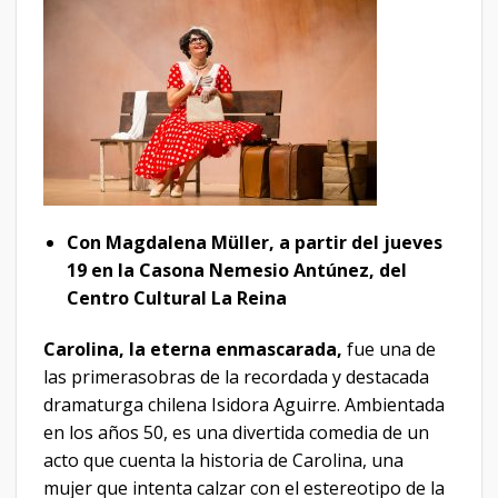
Con Magdalena Müller, a partir del jueves
19 en la Casona Nemesio Antúnez, del
Centro Cultural La Reina
Carolina, la eterna enmascarada,
fue una de
las primerasobras de la recordada y destacada
dramaturga chilena Isidora Aguirre. Ambientada
en los años 50, es una divertida comedia de un
acto que cuenta la historia de Carolina, una
mujer que intenta calzar con el estereotipo de la