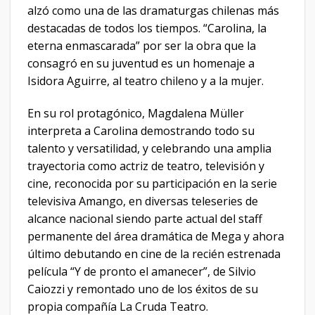
alzó como una de las dramaturgas chilenas más
destacadas de todos los tiempos. “Carolina, la
eterna enmascarada” por ser la obra que la
consagró en su juventud es un homenaje a
Isidora Aguirre, al teatro chileno y a la mujer.
En su rol protagónico, Magdalena Müller
interpreta a Carolina demostrando todo su
talento y versatilidad, y celebrando una amplia
trayectoria como actriz de teatro, televisión y
cine, reconocida por su participación en la serie
televisiva Amango, en diversas teleseries de
alcance nacional siendo parte actual del staff
permanente del área dramática de Mega y ahora
último debutando en cine de la recién estrenada
película “Y de pronto el amanecer”, de Silvio
Caiozzi y remontado uno de los éxitos de su
propia compañía La Cruda Teatro.