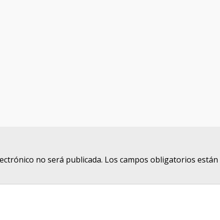
lectrónico no será publicada.
Los campos obligatorios está