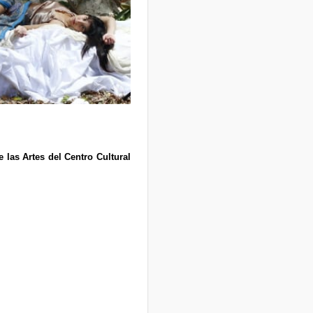
 las Artes del Centro Cultural