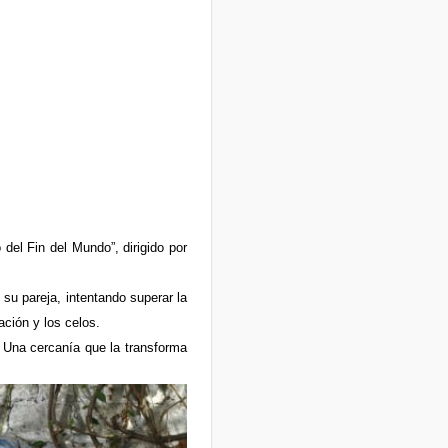
del Fin del Mundo”, dirigido por
 su pareja, intentando superar la
ación y los celos.
 Una cercanía que la transforma