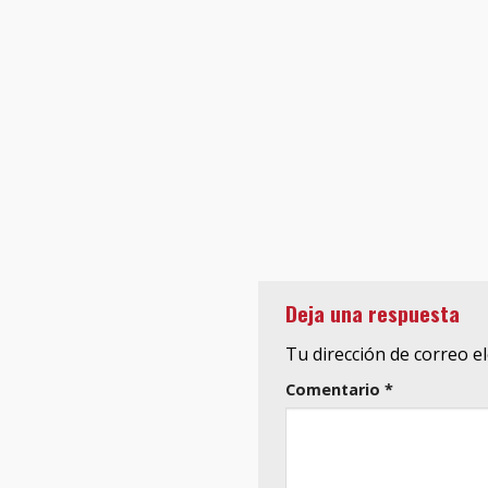
Deja una respuesta
Tu dirección de correo e
Comentario
*