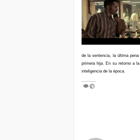
de la sentencia, la última pen
primera hija. En su retorno a l
inteligencia de la época.