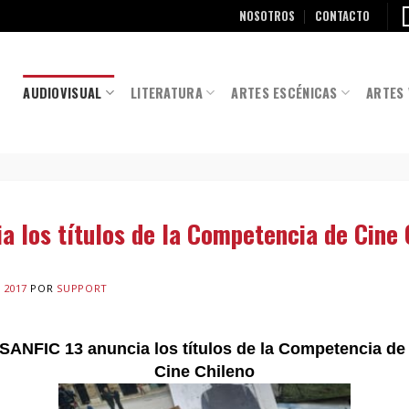
NOSOTROS
CONTACTO
AUDIOVISUAL
LITERATURA
ARTES ESCÉNICAS
ARTES 
a los títulos de la Competencia de Cine 
 2017
POR
SUPPORT
SANFIC 13 anuncia los títulos de la Competencia d
Cine Chileno