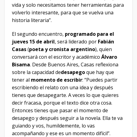
vida y solo necesitamos tener herramientas para
volverlo interesante, para que se vuelva una
historia literaria”.
El segundo encuentro,
programado para el
jueves 15 de abril
, será liderado por
Fabián
Casas
(
poeta y cronista argentino
), quien
conversará con el escritor y académico
Álvaro
Bisama
. Desde Buenos Aires, Casas reflexiona
sobre la capacidad de
desapego
que hay que
tener al
momento de escribir
: “Puedes partir
escribiendo el relato con una idea y después
tienes que desapegarte. A veces lo que quieres
decir fracasa, porque el texto dice otra cosa.
Entonces tienes que pasar el momento de
desapego y después seguir a la novela. Ella te va
guiando y vos, humildemente, lo vas
acompañando y ese es un momento difícil”.