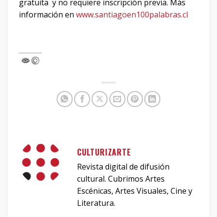
gratuita y no requiere inscripción previa. Más
información en
www.santiagoen100palabras.cl
CULTURIZARTE
Revista digital de difusión
cultural. Cubrimos Artes
Escénicas, Artes Visuales, Cine y
Literatura.