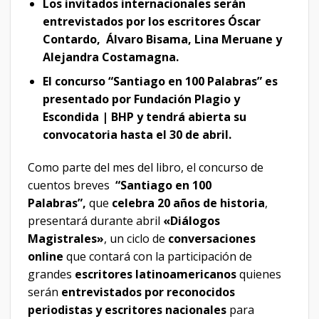
Los invitados internacionales serán
entrevistados por los escritores Óscar
Contardo, Álvaro Bisama, Lina Meruane y
Alejandra Costamagna.
El concurso “Santiago en 100 Palabras” es
presentado por Fundación Plagio y
Escondida | BHP y tendrá abierta su
convocatoria hasta el 30 de abril.
Como parte del mes del libro, el concurso de
cuentos breves
“Santiago en 100
Palabras”,
que
celebra 20 años de historia
,
presentará durante abril
«Diálogos
Magistrales»
, un ciclo de
conversaciones
online
que contará con la participación de
grandes
escritores latinoamericanos
quienes
serán
entrevistados por reconocidos
periodistas y escritores nacionales
para