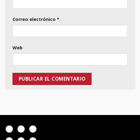
Correo electrónico
*
Web