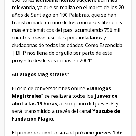
relevancia, ya que se realiza en el marco de los 20
años de Santiago en 100 Palabras, que se han
transformado en uno de los concursos literarios
más emblemáticos del país, acumulando 750 mil
cuentos breves escritos por ciudadanos y
ciudadanas de todas las edades. Como Escondida
| BHP nos llena de orgullo ser parte de este
proyecto desde sus inicios en 2001”.
«Diálogos Magistrales”
El ciclo de conversaciones online
«Diálogos
Magistrales”
se realizará todos los
jueves de
abril a las 19 horas
, a excepción del jueves 8, y
será transmitido a través del canal
Youtube de
Fundación Plagio
.
El primer encuentro será el próximo
jueves 1 de