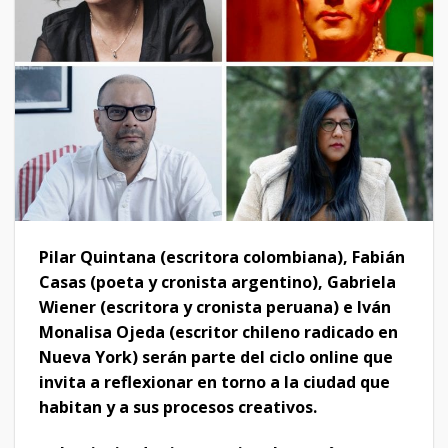
Pilar Quintana (escritora colombiana), Fabián
Casas (poeta y cronista argentino), Gabriela
Wiener (escritora y cronista peruana) e Iván
Monalisa Ojeda (escritor chileno radicado en
Nueva York) serán parte del ciclo online que
invita a reflexionar en torno a la ciudad que
habitan y a sus procesos creativos.