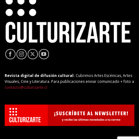
Revista digital de difusión cultural.
Cubrimos Artes Escénicas, Artes
Visuales, Cine y Literatura. Para publicaciones enviar comunicado + foto a
contacto@culturizarte.cl