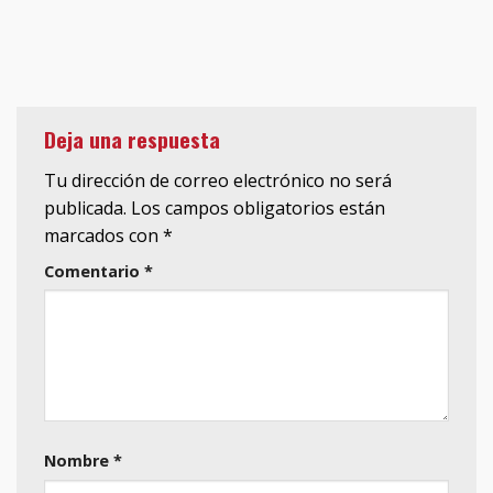
Deja una respuesta
Tu dirección de correo electrónico no será
publicada.
Los campos obligatorios están
marcados con
*
Comentario
*
Nombre
*