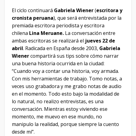
El ciclo continuará
Gabriela Wiener
(
escritora y
cronista peruana
), que será entrevistada por la
premiada escritora periodista y escritora
chilena
Lina Meruane.
La conversación entre
ambas escritoras se realizará el
jueves 22 de
abril
. Radicada en España desde 2003,
Gabriela
Wiener
compartirá sus tips sobre cómo narrar
una buena historia ocurrida en la ciudad:
“Cuando voy a contar una historia, voy armada.
Con mis herramientas de trabajo. Tomo notas, a
veces uso grabadora y me grabo notas de audio
en el momento. Todo esto bajo la modalidad de
lo natural, no realizo entrevistas, es una
conversación. Mientras estoy viviendo ese
momento, me muevo en ese mundo, no
manipulo la realidad, porque siempre la cuento
desde mí”.