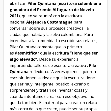
abril
con
Pilar Quintana
(
escritora colombiana
ganadora del Premio Alfaguara de Novela
2021
), quien se reunirá con la escritora
nacional
Alejandra Costamagna
para
conversar sobre sus procesos creativos, la
ciudad que habita y la selva colombiana. Para
incentivar a la comunidad a escribir sus relatos,
Pilar Quintana comenta que lo primero
es
desmitificar
que la escritura
“tiene que ser
algo elevado”.
Desde su experiencia
impartiendo talleres de escritura creativa ,
Pilar
Quintana
reflexiona: “A veces quienes quieren
escribir tienen la idea de que la escritura tiene
que ser muy inteligente, poético, extraño o
sorprendente y tratan de inventar cosas y
cuando intentamos crear con ese objetivo, no
queda tan bien. El material para crear un relato
más cerca de lo que creen, puede ser su propia