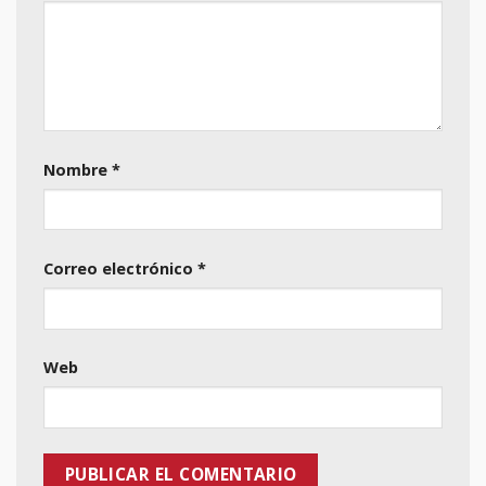
Nombre
*
Correo electrónico
*
Web