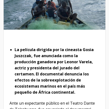
La película dirigida por la cineasta Gosia
Juszczak, fue anunciada como la
producción ganadora por Leonor Varela,
actriz y presidenta del jurado del
certamen. El documental denuncia los
efectos de la sobreexplotación de
ecosistemas marinos en el país más
pequeño de África continental.
Ante un expectante público en el Teatro Dante