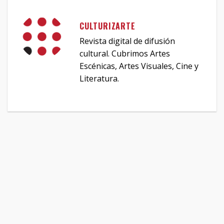
CULTURIZARTE
Revista digital de difusión
cultural. Cubrimos Artes
Escénicas, Artes Visuales, Cine y
Literatura.