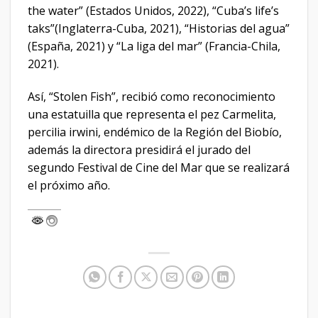
the water” (Estados Unidos, 2022), “Cuba’s life’s
taks”(Inglaterra-Cuba, 2021), “Historias del agua”
(España, 2021) y “La liga del mar” (Francia-Chila,
2021).
Así, “Stolen Fish”, recibió como reconocimiento
una estatuilla que representa el pez Carmelita,
percilia irwini, endémico de la Región del Biobío,
además la directora presidirá el jurado del
segundo Festival de Cine del Mar que se realizará
el próximo año.