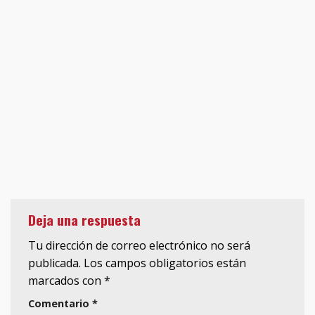
Deja una respuesta
Tu dirección de correo electrónico no será
publicada.
Los campos obligatorios están
marcados con
*
Comentario
*