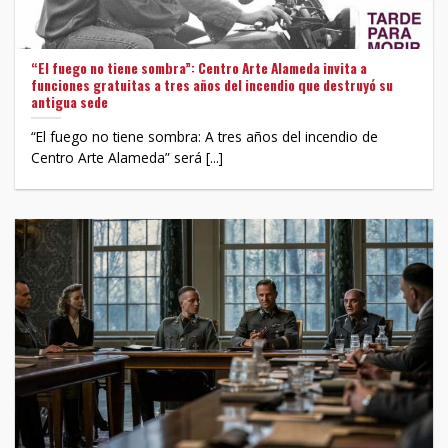
“El fuego no tiene sombra”: Centro Arte Alameda invita a
funciones gratuitas a tres años del incendio que destruyó su
antigua sede
“El fuego no tiene sombra: A tres años del incendio de
Centro Arte Alameda” será [...]