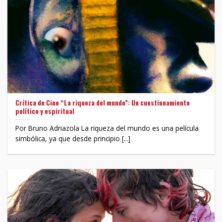
Crítica de Cine “La riqueza del mundo”: Un cuestionamiento
político y espiritual
Por Bruno Adriazola La riqueza del mundo es una película
simbólica, ya que desde principio [...]