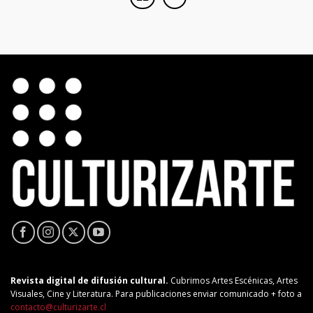
Revista digital de difusión cultural.
Cubrimos Artes Escénicas, Artes
Visuales, Cine y Literatura. Para publicaciones enviar comunicado + foto a
contacto@culturizarte.cl