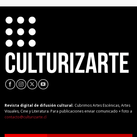
Revista digital de difusión cultural.
Cubrimos Artes Escénicas, Artes
Visuales, Cine y Literatura. Para publicaciones enviar comunicado + foto a
contacto@culturizarte.cl