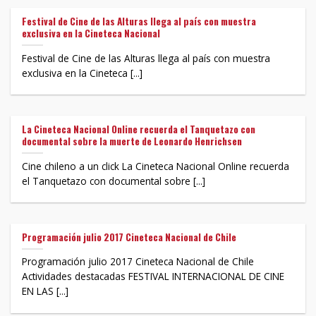
Festival de Cine de las Alturas llega al país con muestra
exclusiva en la Cineteca Nacional
Festival de Cine de las Alturas llega al país con muestra
exclusiva en la Cineteca [...]
La Cineteca Nacional Online recuerda el Tanquetazo con
documental sobre la muerte de Leonardo Henrichsen
Cine chileno a un click La Cineteca Nacional Online recuerda
el Tanquetazo con documental sobre [...]
Programación julio 2017 Cineteca Nacional de Chile
Programación julio 2017 Cineteca Nacional de Chile
Actividades destacadas FESTIVAL INTERNACIONAL DE CINE
EN LAS [...]