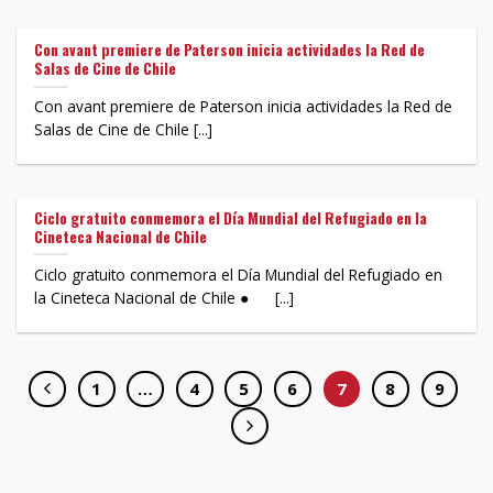
Con avant premiere de Paterson inicia actividades la Red de
Salas de Cine de Chile
Con avant premiere de Paterson inicia actividades la Red de
Salas de Cine de Chile [...]
Ciclo gratuito conmemora el Día Mundial del Refugiado en la
Cineteca Nacional de Chile
Ciclo gratuito conmemora el Día Mundial del Refugiado en
la Cineteca Nacional de Chile ● [...]
1
…
4
5
6
7
8
9