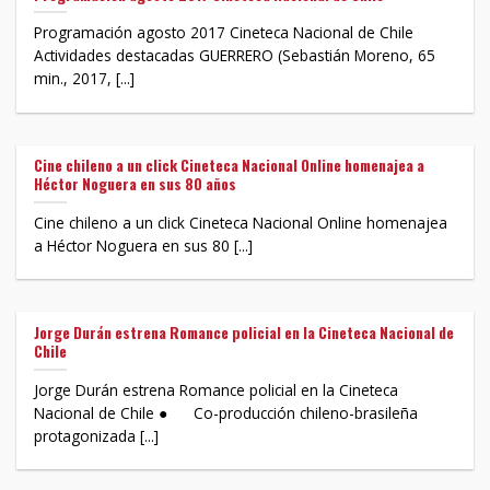
Programación agosto 2017 Cineteca Nacional de Chile
Actividades destacadas GUERRERO (Sebastián Moreno, 65
min., 2017, [...]
Cine chileno a un click Cineteca Nacional Online homenajea a
Héctor Noguera en sus 80 años
Cine chileno a un click Cineteca Nacional Online homenajea
a Héctor Noguera en sus 80 [...]
Jorge Durán estrena Romance policial en la Cineteca Nacional de
Chile
Jorge Durán estrena Romance policial en la Cineteca
Nacional de Chile ● Co-producción chileno-brasileña
protagonizada [...]