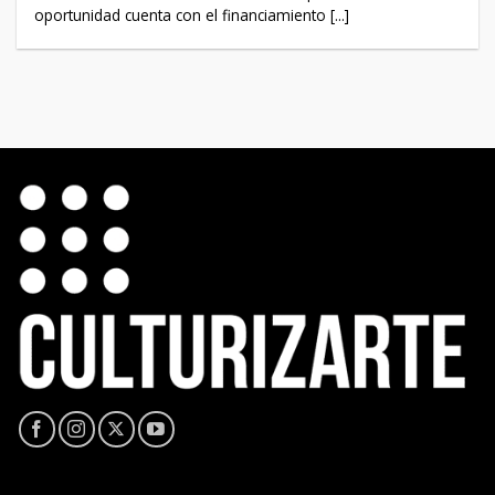
oportunidad cuenta con el financiamiento [...]