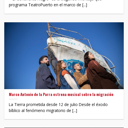
programa TeatroPuerto en el marco de [...]
Marco Antonio de la Parra estrena musical sobre la migración
La Tierra prometida desde 12 de julio Desde el éxodo
bíblico al fenómeno migratorio de [...]