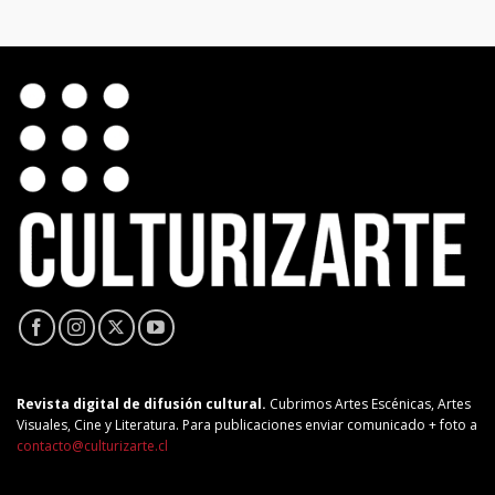
Revista digital de difusión cultural.
Cubrimos Artes Escénicas, Artes
Visuales, Cine y Literatura. Para publicaciones enviar comunicado + foto a
contacto@culturizarte.cl