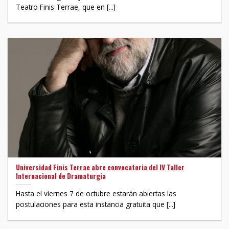
Teatro Finis Terrae, que en [...]
Universidad Finis Terrae abre convocatoria del IV Taller
Internacional de Dramaturgia
Hasta el viernes 7 de octubre estarán abiertas las
postulaciones para esta instancia gratuita que [...]