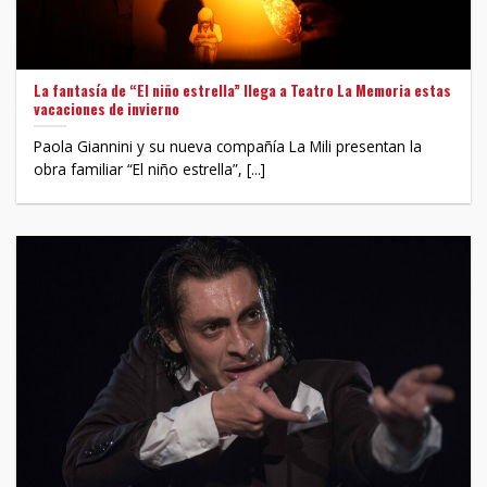
La fantasía de “El niño estrella” llega a Teatro La Memoria estas
vacaciones de invierno
Paola Giannini y su nueva compañía La Mili presentan la
obra familiar “El niño estrella”, [...]