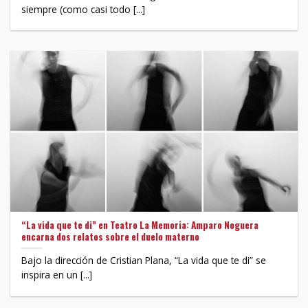
siempre (como casi todo [...]
“La vida que te di” en Teatro La Memoria: Amparo Noguera
encarna dos relatos sobre el duelo materno
Bajo la dirección de Cristian Plana, “La vida que te di” se
inspira en un [...]