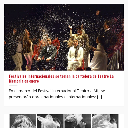
Festivales internacionales se toman la cartelera de Teatro La
Memoria en enero
En el marco del Festival Internacional Teatro a Mil, se
presentarán obras nacionales e internacionales: [...]