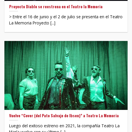
Proyecto Diablo se reestrena en el Teatro la Memoria
> Entre el 16 de junio y el 2 de julio se presenta en el Teatro
La Memoria Proyecto [...]
Vuelve “Cover (del Pato Salvaje de Ibsen)” a Teatro La Memoria
Luego del exitoso estreno en 2021, la compañía Teatro La
María vuelve con su último [...]