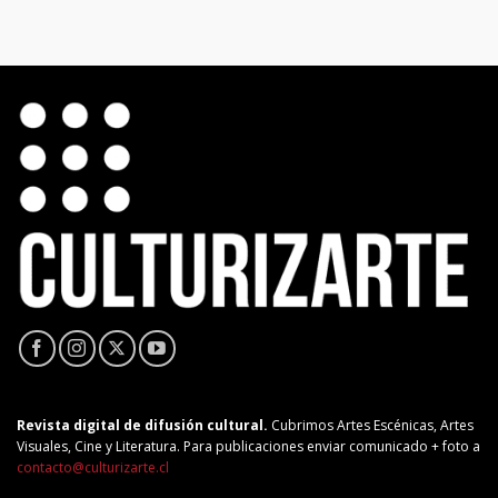
Revista digital de difusión cultural.
Cubrimos Artes Escénicas, Artes
Visuales, Cine y Literatura. Para publicaciones enviar comunicado + foto a
contacto@culturizarte.cl