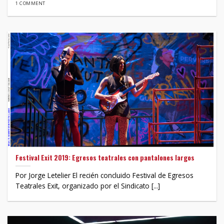
1 COMMENT
Festival Exit 2019: Egresos teatrales con pantalones largos
Por Jorge Letelier El recién concluido Festival de Egresos
Teatrales Exit, organizado por el Sindicato [...]