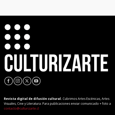
Revista digital de difusión cultural.
Cubrimos Artes Escénicas, Artes
Visuales, Cine y Literatura. Para publicaciones enviar comunicado + foto a
contacto@culturizarte.cl