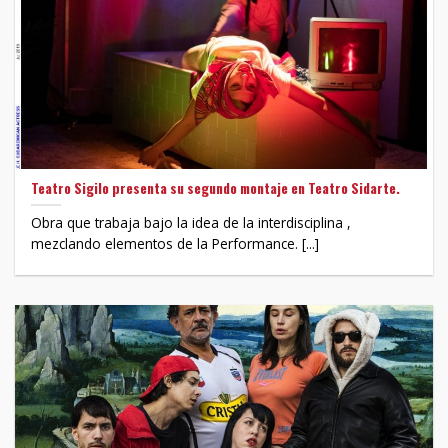
Teatro Sigilo presenta su segundo montaje en Teatro Sidarte.
Obra que trabaja bajo la idea de la interdisciplina ,
mezclando elementos de la Performance. [...]