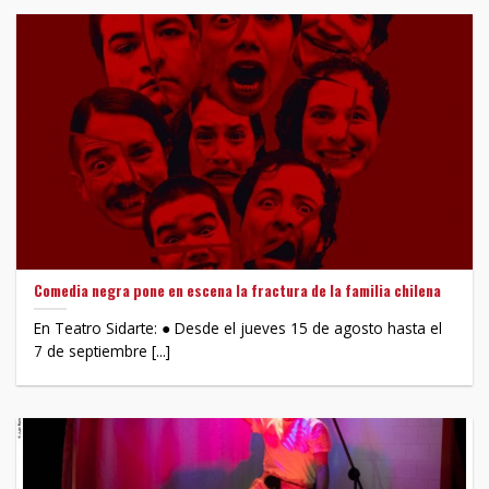
Comedia negra pone en escena la fractura de la familia chilena
En Teatro Sidarte: ● Desde el jueves 15 de agosto hasta el
7 de septiembre [...]