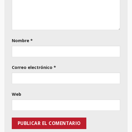
Nombre
*
Correo electrónico
*
Web