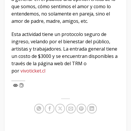
que somos, cómo sentimos el amor y como lo
entendemos, no solamente en pareja, sino el
amor de padre, madre, amigos, etc.
Esta actividad tiene un protocolo seguro de
ingreso, velando por el bienestar del público,
artistas y trabajadores. La entrada general tiene
un costo de $3000 y se encuentran disponibles a
través de la página web del TRM o
por
vivoticket.cl