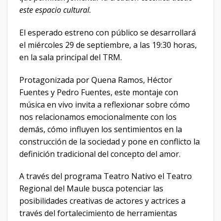
este espacio cultural.
El esperado estreno con público se desarrollará
el miércoles 29 de septiembre, a las 19:30 horas,
en la sala principal del TRM.
Protagonizada por Quena Ramos, Héctor
Fuentes y Pedro Fuentes, este montaje con
música en vivo invita a reflexionar sobre cómo
nos relacionamos emocionalmente con los
demás, cómo influyen los sentimientos en la
construcción de la sociedad y pone en conflicto la
definición tradicional del concepto del amor.
A través del programa Teatro Nativo el Teatro
Regional del Maule busca potenciar las
posibilidades creativas de actores y actrices a
través del fortalecimiento de herramientas