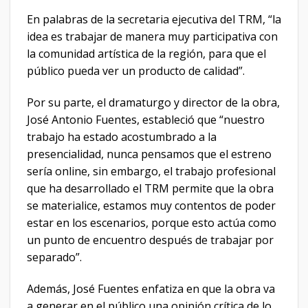
En palabras de la secretaria ejecutiva del TRM, “la
idea es trabajar de manera muy participativa con
la comunidad artística de la región, para que el
público pueda ver un producto de calidad”.
Por su parte, el dramaturgo y director de la obra,
José Antonio Fuentes, estableció que “nuestro
trabajo ha estado acostumbrado a la
presencialidad, nunca pensamos que el estreno
sería online, sin embargo, el trabajo profesional
que ha desarrollado el TRM permite que la obra
se materialice, estamos muy contentos de poder
estar en los escenarios, porque esto actúa como
un punto de encuentro después de trabajar por
separado”.
Además, José Fuentes enfatiza en que la obra va
a generar en el público una opinión crítica de lo