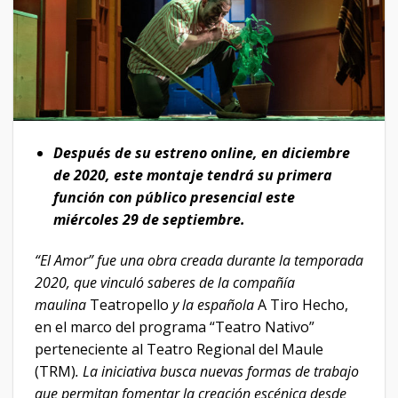
Después de su estreno online, en diciembre
de 2020, este montaje tendrá su primera
función con público presencial este
miércoles 29 de septiembre.
“El Amor” fue una obra creada durante la temporada
2020, que vinculó saberes de la compañía
maulina
Teatropello
y la española
A Tiro Hecho,
en el marco del programa “Teatro Nativo”
perteneciente al Teatro Regional del Maule
(TRM)
. La iniciativa busca nuevas formas de trabajo
que permitan fomentar la creación escénica desde