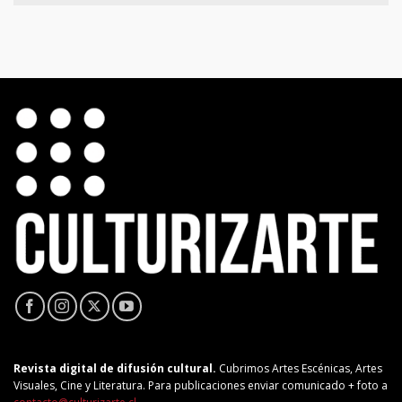
Revista digital de difusión cultural.
Cubrimos Artes Escénicas, Artes
Visuales, Cine y Literatura. Para publicaciones enviar comunicado + foto a