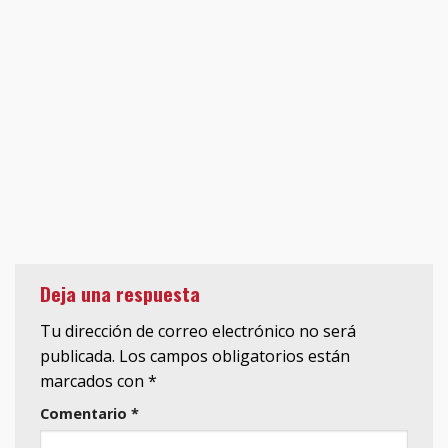
Deja una respuesta
Tu dirección de correo electrónico no será
publicada.
Los campos obligatorios están
marcados con
*
Comentario
*