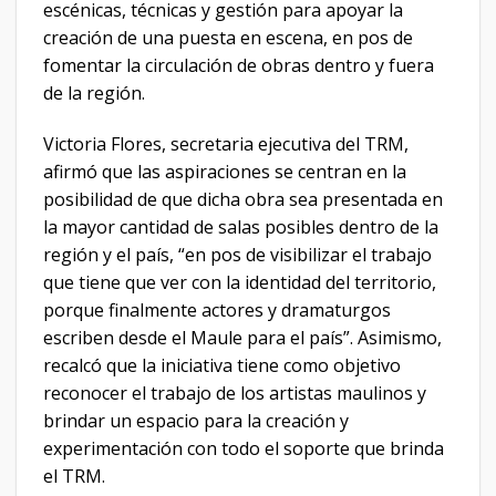
escénicas, técnicas y gestión para apoyar la
creación de una puesta en escena, en pos de
fomentar la circulación de obras dentro y fuera
de la región.
Victoria Flores, secretaria ejecutiva del TRM,
afirmó que las aspiraciones se centran en la
posibilidad de que dicha obra sea presentada en
la mayor cantidad de salas posibles dentro de la
región y el país, “en pos de visibilizar el trabajo
que tiene que ver con la identidad del territorio,
porque finalmente actores y dramaturgos
escriben desde el Maule para el país”. Asimismo,
recalcó que la iniciativa tiene como objetivo
reconocer el trabajo de los artistas maulinos y
brindar un espacio para la creación y
experimentación con todo el soporte que brinda
el TRM.