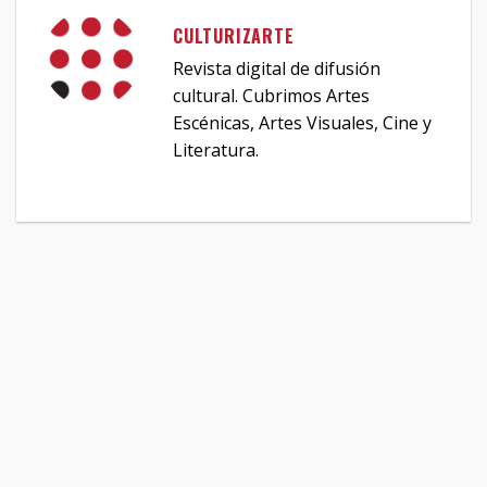
CULTURIZARTE
Revista digital de difusión
cultural. Cubrimos Artes
Escénicas, Artes Visuales, Cine y
Literatura.