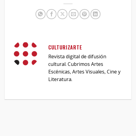
CULTURIZARTE
Revista digital de difusión
cultural. Cubrimos Artes
Escénicas, Artes Visuales, Cine y
Literatura.