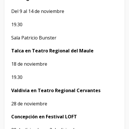
Del 9 al 14 de noviembre
19.30
Sala Patricio Bunster
Talca en Teatro Regional del Maule
18 de noviembre
19.30
Valdivia en Teatro Regional Cervantes
28 de noviembre
Concepción en Festival LOFT