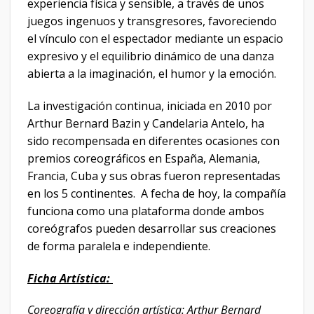
experiencia física y sensible, a través de unos
juegos ingenuos y transgresores, favoreciendo
el vínculo con el espectador mediante un espacio
expresivo y el equilibrio dinámico de una danza
abierta a la imaginación, el humor y la emoción.
La investigación continua, iniciada en 2010 por
Arthur Bernard Bazin y Candelaria Antelo, ha
sido recompensada en diferentes ocasiones con
premios coreográficos en España, Alemania,
Francia, Cuba y sus obras fueron representadas
en los 5 continentes. A fecha de hoy, la compañía
funciona como una plataforma donde ambos
coreógrafos pueden desarrollar sus creaciones
de forma paralela e independiente.
Ficha Artística:
Coreografía y dirección artística: Arthur Bernard