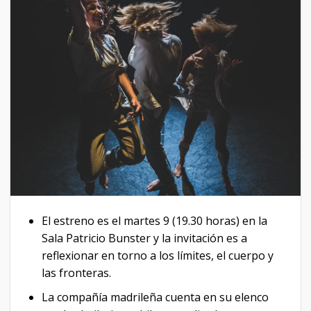
El estreno es el martes 9 (19.30 horas) en la
Sala Patricio Bunster y la invitación es a
reflexionar en torno a los límites, el cuerpo y
las fronteras.
La compañía madrileña cuenta en su elenco