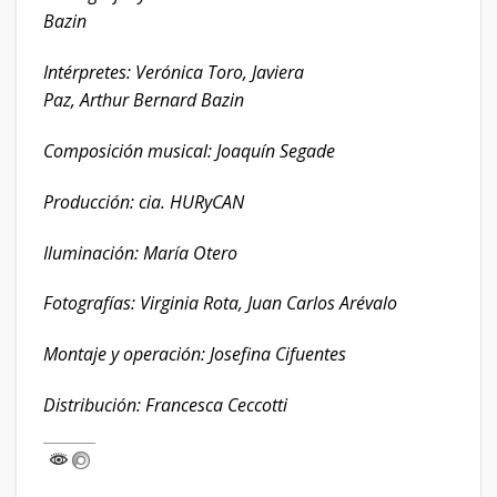
Bazin
Intérpretes: Verónica Toro, Javiera
Paz, Arthur Bernard Bazin
Composición musical: Joaquín Segade
Producción: cia. HURyCAN
Iluminación: María Otero
Fotografías: Virginia Rota,
Juan Carlos Arévalo
Montaje y operación: Josefina Cifuentes
Distribución: Francesca Ceccotti