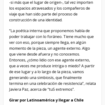
-si más que el lugar de origen-, tal vez importen
los espacios atravesados y los compañeros de
viaje que han sido parte del proceso de
construcción de una identidad.
“La poética interna que proponemos habla de
poder trabajar con lo foráneo. Tiene mucho que
ver con eso, porque siempre llega, en algún
momento de la pieza, un agente externo. Algo
que viene desde afuera y no conocemos.
Entonces, ¿cómo lidio con ese agente externo,
que a veces me produce intriga o miedo? A partir
de ese lugar y a lo largo de la pieza, vamos
generando una simbiosis, que finalmente
termina en una celebración de resistencia”, relata
Javiera Paz, acerca de “tuS extremos”.
Girar por Latinoamérica y llegar a Chile