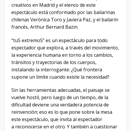
creativos en Madrid y el elenco de este
espectáculo está conformado por las bailarinas
chilenas Verónica Toro y Javiera Paz, y el bailarín
francés, Arthur Bernard Bazin.
“tuS extremoS” es un espectáculo para todo
espectador que explora, a través del movimiento,
la experiencia humana en torno a los cambios,
tránsitos y trayectorias de los cuerpos,
instalando la interrogante: ¿Qué frontera
supone un límite cuando existe la necesidad?
Sin las herramientas adecuadas, el paisaje se
vuelve hostil, pero luego de un tiempo, de la
dificultad deviene una verdadera potencia de
reinvención; eso es lo que pone sobre la mesa
este espectáculo, que invita al espectador
a reconocerse en el otro. Y también a cuestionar