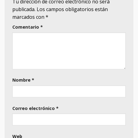
Tu dirección de correo electrónico no será
publicada.
Los campos obligatorios están
marcados con
*
Comentario
*
Nombre
*
Correo electrónico
*
Web