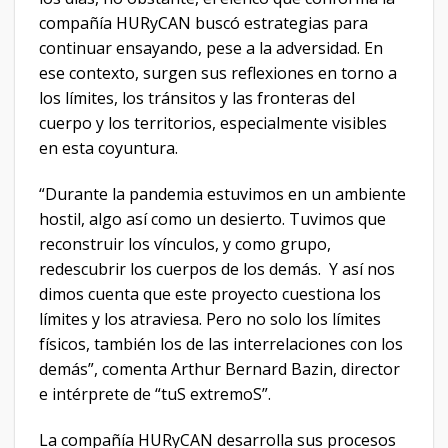
compañía HURyCAN buscó estrategias para
continuar ensayando, pese a la adversidad. En
ese contexto, surgen sus reflexiones en torno a
los límites, los tránsitos y las fronteras del
cuerpo y los territorios, especialmente visibles
en esta coyuntura.
“Durante la pandemia estuvimos en un ambiente
hostil, algo así como un desierto. Tuvimos que
reconstruir los vínculos, y como grupo,
redescubrir los cuerpos de los demás. Y así nos
dimos cuenta que este proyecto cuestiona los
límites y los atraviesa. Pero no solo los límites
físicos, también los de las interrelaciones con los
demás”, comenta Arthur Bernard Bazin, director
e intérprete de “tuS extremoS”.
La compañía HURyCAN desarrolla sus procesos