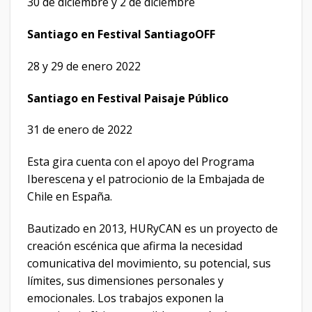
30 de diciembre y 2 de diciembre
Santiago en Festival Santiago
OFF
28 y 29 de enero 2022
Santiago en Festival Paisaje Público
31 de enero de 2022
Esta gira cuenta con el apoyo del Programa
Iberescena y el patrocionio de la Embajada de
Chile en España.
Bautizado en 2013, HURyCAN es un proyecto de
creación escénica que afirma la necesidad
comunicativa del movimiento, su potencial, sus
límites, sus dimensiones personales y
emocionales. Los trabajos exponen la