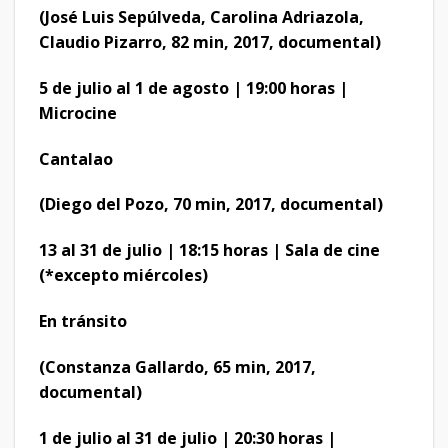
(José Luis Sepúlveda, Carolina Adriazola,
Claudio Pizarro, 82 min, 2017, documental)
5 de julio al 1 de agosto | 19:00 horas |
Microcine
Cantalao
(Diego del Pozo, 70 min, 2017, documental)
13 al 31 de julio | 18:15 horas | Sala de cine
(*excepto miércoles)
En tránsito
(Constanza Gallardo, 65 min, 2017,
documental)
1 de julio al 31 de julio | 20:30 horas |