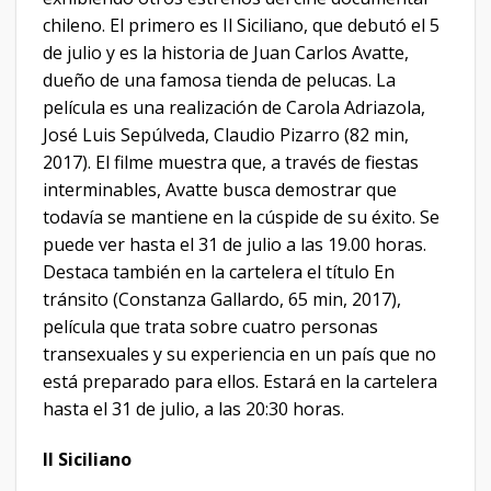
chileno. El primero es Il Siciliano, que debutó el 5
de julio y es la historia de Juan Carlos Avatte,
dueño de una famosa tienda de pelucas. La
película es una realización de Carola Adriazola,
José Luis Sepúlveda, Claudio Pizarro (82 min,
2017). El filme muestra que, a través de fiestas
interminables, Avatte busca demostrar que
todavía se mantiene en la cúspide de su éxito. Se
puede ver hasta el 31 de julio a las 19.00 horas.
Destaca también en la cartelera el título En
tránsito (Constanza Gallardo, 65 min, 2017),
película que trata sobre cuatro personas
transexuales y su experiencia en un país que no
está preparado para ellos. Estará en la cartelera
hasta el 31 de julio, a las 20:30 horas.
Il Siciliano