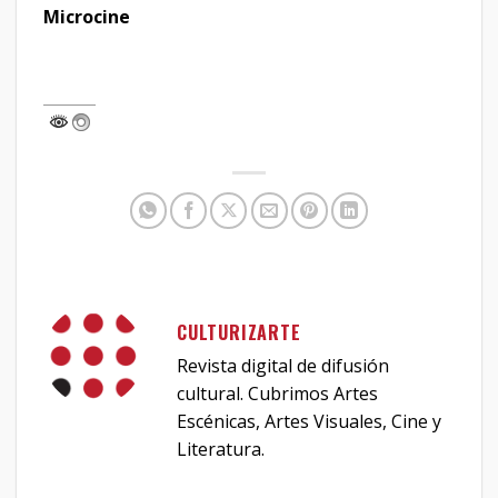
Microcine
CULTURIZARTE
Revista digital de difusión
cultural. Cubrimos Artes
Escénicas, Artes Visuales, Cine y
Literatura.