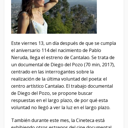
Este viernes 13, un día después de que se cumpla
el aniversario 114 del nacimiento de Pablo
Neruda, llega el estreno de Cantalao. Se trata de
un documental de Diego del Pozo (70 min, 2017),
centrado en las interrogantes sobre la
realización de la última voluntad del poeta: el
centro artístico Cantalao. El trabajo documental
de Diego del Pozo, se propone buscar
respuestas en el largo plazo, de por qué esta
voluntad no llegó a ver la luz en el largo plazo.
También durante este mes, la Cineteca está
exhibiendo otros estrenos del cine documental