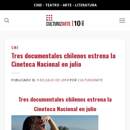
Skip
CINE - TEATRO - ARTE - LITERATURA
to
content
CINE
Tres documentales chilenos estrena la
Cineteca Nacional en julio
PUBLICADO EL
9 DE JULIO DE 2018
POR
CULTURIZARTE
Tres documentales chilenos estrena la
Cineteca Nacional en julio