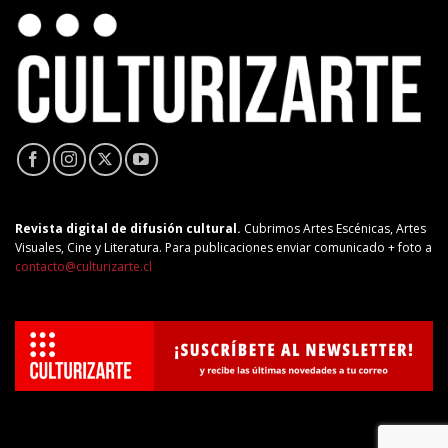
Revista digital de difusión cultural.
Cubrimos Artes Escénicas, Artes
Visuales, Cine y Literatura. Para publicaciones enviar comunicado + foto a
contacto@culturizarte.cl