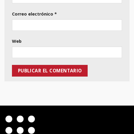
Correo electrónico
*
Web