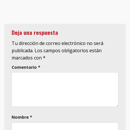
Deja una respuesta
Tu dirección de correo electrónico no será
publicada.
Los campos obligatorios están
marcados con
*
Comentario
*
Nombre
*