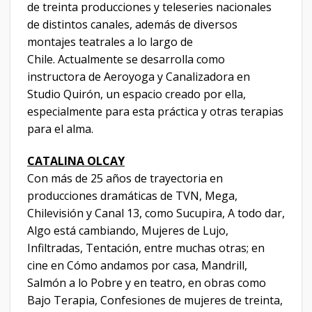
de treinta producciones y teleseries nacionales
de distintos canales, además de diversos
montajes teatrales a lo largo de
Chile. Actualmente se desarrolla como
instructora de Aeroyoga y Canalizadora en
Studio Quirón, un espacio creado por ella,
especialmente para esta práctica y otras terapias
para el alma.
CATALINA OLCAY
Con más de 25 años de trayectoria en
producciones dramáticas de TVN, Mega,
Chilevisión y Canal 13, como Sucupira, A todo dar,
Algo está cambiando, Mujeres de Lujo,
Infiltradas, Tentación, entre muchas otras; en
cine en Cómo andamos por casa, Mandrill,
Salmón a lo Pobre y en teatro, en obras como
Bajo Terapia, Confesiones de mujeres de treinta,