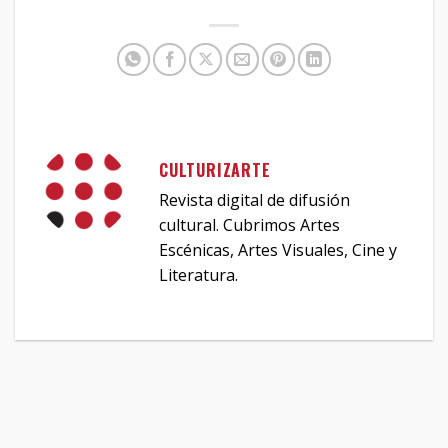
CULTURIZARTE
Revista digital de difusión
cultural. Cubrimos Artes
Escénicas, Artes Visuales, Cine y
Literatura.