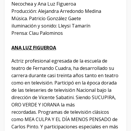
Necochea y Ana Luz Figueroa
Producción: Alejandra Arredondo Medina
Música. Patricio González Gaete
iluminación y sonido: Lleysi Tamarín
Prensa: Clau Palominos
ANA LUZ FIGUEROA
Actriz profesional egresada de la escuela de
teatro de Fernando Cuadra, ha desarrollado su
carrera durante casi treinta años tanto en teatro
como en televisión. Participó en la época dorada
de las teleseries de televisión Nacional bajo la
dirección de Vicente Sabatini. Siendo SUCUPIRA,
ORO VERDE Y IORANA la más
recordadas. Programas de televisión clásicos
como MEA CULPA Y EL DÍA MENOS PENSADO de
Carlos Pinto. Y participaciones especiales en más