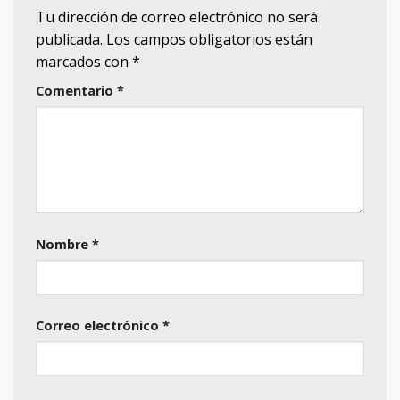
Tu dirección de correo electrónico no será
publicada.
Los campos obligatorios están
marcados con
*
Comentario
*
Nombre
*
Correo electrónico
*