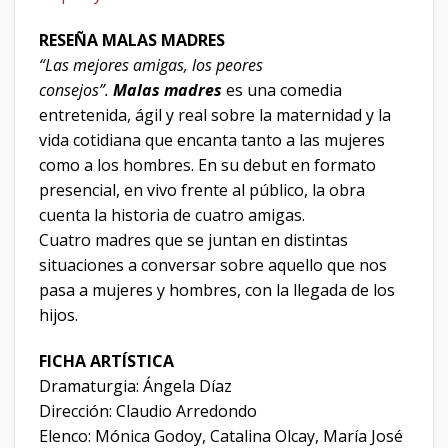
RESEÑA MALAS MADRES
“Las mejores amigas, los peores
consejos”.
Malas madres
es una comedia
entretenida, ágil y real sobre la maternidad y la
vida cotidiana que encanta tanto a las mujeres
como a los hombres. En su debut en formato
presencial, en vivo frente al público, la obra
cuenta la historia de cuatro amigas.
Cuatro madres que se juntan en distintas
situaciones a conversar sobre aquello que nos
pasa a mujeres y hombres, con la llegada de los
hijos.
FICHA ARTÍSTICA
Dramaturgia: Ángela Díaz
Dirección: Claudio Arredondo
Elenco: Mónica Godoy, Catalina Olcay, María José