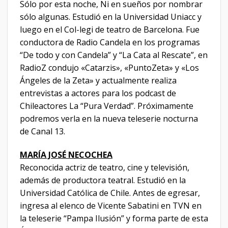
Sólo por esta noche, Ni en sueños por nombrar
sólo algunas. Estudió en la Universidad Uniacc y
luego en el Col-legi de teatro de Barcelona. Fue
conductora de Radio Candela en los programas
“De todo y con Candela” y “La Cata al Rescate”, en
RadioZ condujo «Catarzis», «PuntoZeta» y «Los
Ángeles de la Zeta» y actualmente realiza
entrevistas a actores para los podcast de
Chileactores La “Pura Verdad”. Próximamente
podremos verla en la nueva teleserie nocturna
de Canal 13.
MARÍA JOSÉ NECOCHEA
Reconocida actriz de teatro, cine y televisión,
además de productora teatral. Estudió en la
Universidad Católica de Chile. Antes de egresar,
ingresa al elenco de Vicente Sabatini en TVN en
la teleserie “Pampa Ilusión” y forma parte de esta