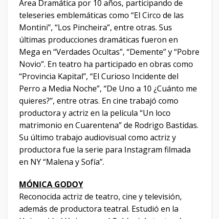
Área Dramática por 10 años, participando de
teleseries emblemáticas como “El Circo de las
Montini”, “Los Pincheira”, entre otras. Sus
últimas producciones dramáticas fueron en
Mega en “Verdades Ocultas”, “Demente” y “Pobre
Novio”. En teatro ha participado en obras como
“Provincia Kapital”, “El Curioso Incidente del
Perro a Media Noche”, “De Uno a 10 ¿Cuánto me
quieres?”, entre otras. En cine trabajó como
productora y actriz en la película “Un loco
matrimonio en Cuarentena” de Rodrigo Bastidas.
Su último trabajo audiovisual como actriz y
productora fue la serie para Instagram filmada
en NY “Malena y Sofía”.
MÓNICA GODOY
Reconocida actriz de teatro, cine y televisión,
además de productora teatral. Estudió en la