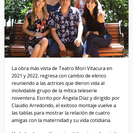
La obra más vista de Teatro Mori Vitacura en
2021 y 2022, regresa con cambio de elenco
reuniendo a las actrices que dieron vida al
inolvidable grupo de la mítica teleserie
noventera. Escrito por Ángela Díaz y dirigido por
Claudio Arredondo, el exitoso montaje vuelve a
las tablas para mostrar la relación de cuatro
amigas con la maternidad y su vida cotidiana.