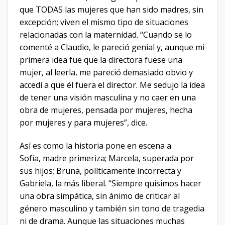
que TODAS las mujeres que han sido madres, sin
excepción; viven el mismo tipo de situaciones
relacionadas con la maternidad. “Cuando se lo
comenté a Claudio, le pareció genial y, aunque mi
primera idea fue que la directora fuese una
mujer, al leerla, me pareció demasiado obvio y
accedí a que él fuera el director. Me sedujo la idea
de tener una visión masculina y no caer en una
obra de mujeres, pensada por mujeres, hecha
por mujeres y para mujeres”, dice.
Así es como la historia pone en escena a
Sofía, madre primeriza; Marcela, superada por
sus hijos; Bruna, políticamente incorrecta y
Gabriela, la más liberal. “Siempre quisimos hacer
una obra simpática, sin ánimo de criticar al
género masculino y también sin tono de tragedia
ni de drama. Aunque las situaciones muchas